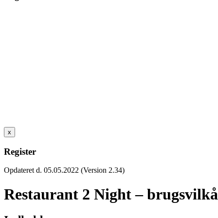
x
Register
Opdateret d. 05.05.2022 (Version 2.34)
Restaurant 2 Night – brugsvilkå