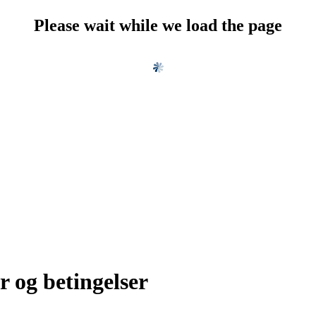
Please wait while we load the page
r og betingelser