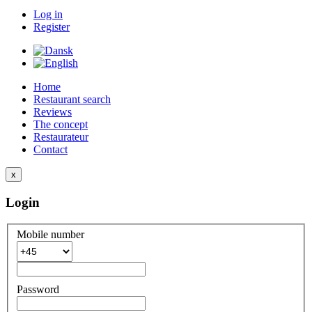
Log in
Register
Home
Restaurant search
Reviews
The concept
Restaurateur
Contact
x
Login
Mobile number
Password