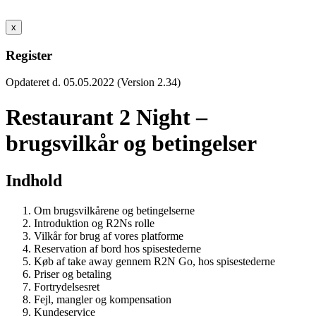
x
Register
Opdateret d. 05.05.2022 (Version 2.34)
Restaurant 2 Night –
brugsvilkår og betingelser
Indhold
Om brugsvilkårene og betingelserne
Introduktion og R2Ns rolle
Vilkår for brug af vores platforme
Reservation af bord hos spisestederne
Køb af take away gennem R2N Go, hos spisestederne
Priser og betaling
Fortrydelsesret
Fejl, mangler og kompensation
Kundeservice