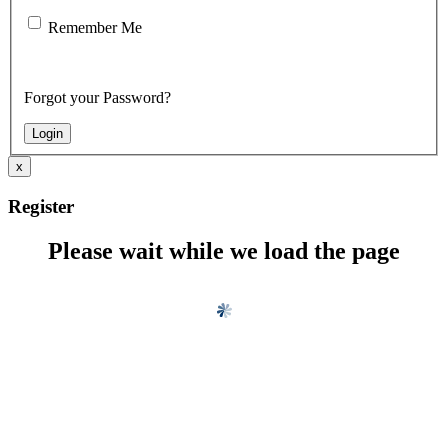
Remember Me
Forgot your Password?
x
Register
Please wait while we load the page