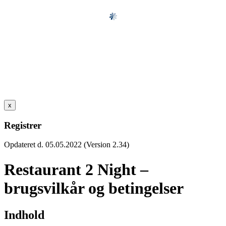
x
Registrer
Opdateret d. 05.05.2022 (Version 2.34)
Restaurant 2 Night –
brugsvilkår og betingelser
Indhold