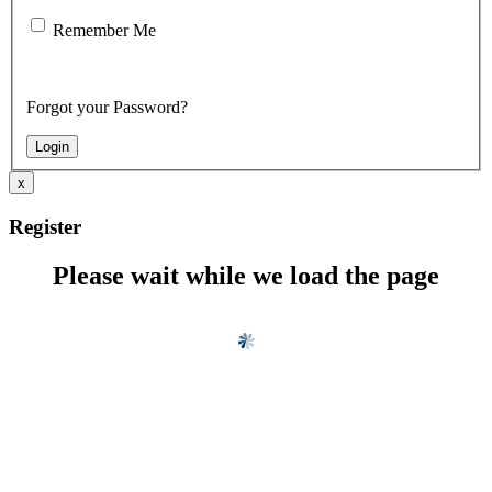
Remember Me
Forgot your Password?
x
Register
Please wait while we load the page