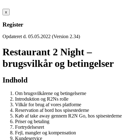
x
Register
Opdateret d. 05.05.2022 (Version 2.34)
Restaurant 2 Night –
brugsvilkår og betingelser
Indhold
Om brugsvilkårene og betingelserne
Introduktion og R2Ns rolle
Vilkår for brug af vores platforme
Reservation af bord hos spisestederne
Køb af take away gennem R2N Go, hos spisestederne
Priser og betaling
Fortrydelsesret
Fejl, mangler og kompensation
Kundeservice