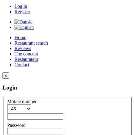
Log in
Register
Home
Restaurant search
Reviews
The concept
Restaurateur
Contact
x
Login
Mobile number
Password