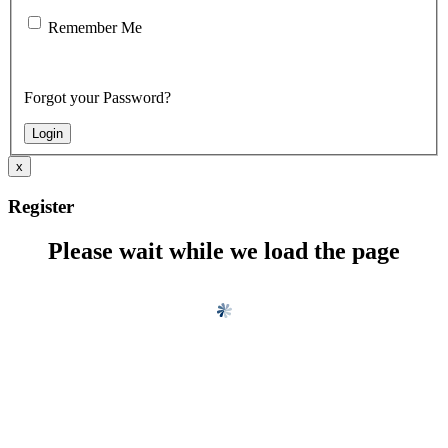
Remember Me
Forgot your Password?
x
Register
Please wait while we load the page