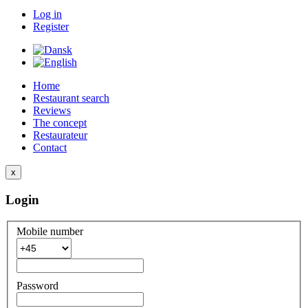
Log in
Register
Home
Restaurant search
Reviews
The concept
Restaurateur
Contact
x
Login
Mobile number
Password