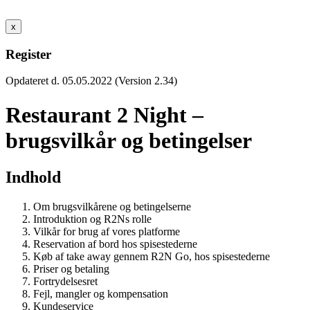
x
Register
Opdateret d. 05.05.2022 (Version 2.34)
Restaurant 2 Night –
brugsvilkår og betingelser
Indhold
Om brugsvilkårene og betingelserne
Introduktion og R2Ns rolle
Vilkår for brug af vores platforme
Reservation af bord hos spisestederne
Køb af take away gennem R2N Go, hos spisestederne
Priser og betaling
Fortrydelsesret
Fejl, mangler og kompensation
Kundeservice