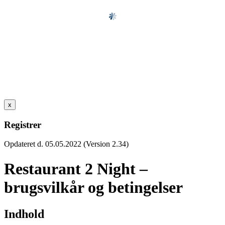
x
Registrer
Opdateret d. 05.05.2022 (Version 2.34)
Restaurant 2 Night –
brugsvilkår og betingelser
Indhold