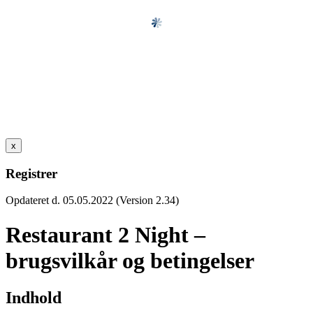
x
Registrer
Opdateret d. 05.05.2022 (Version 2.34)
Restaurant 2 Night –
brugsvilkår og betingelser
Indhold