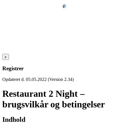
x
Registrer
Opdateret d. 05.05.2022 (Version 2.34)
Restaurant 2 Night –
brugsvilkår og betingelser
Indhold