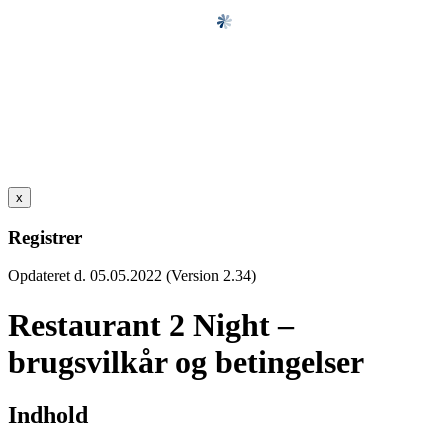
x
Registrer
Opdateret d. 05.05.2022 (Version 2.34)
Restaurant 2 Night –
brugsvilkår og betingelser
Indhold