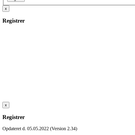
x
Registrer
x
Registrer
Opdateret d. 05.05.2022 (Version 2.34)