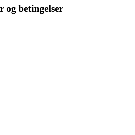
r og betingelser