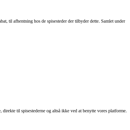
t, til afhentning hos de spisesteder der tilbyder dette. Samlet under
, direkte til spisestederne og altså ikke ved at benytte vores platforme.