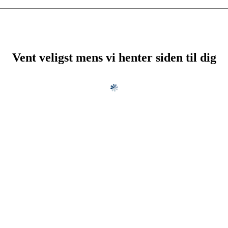
Vent veligst mens vi henter siden til dig