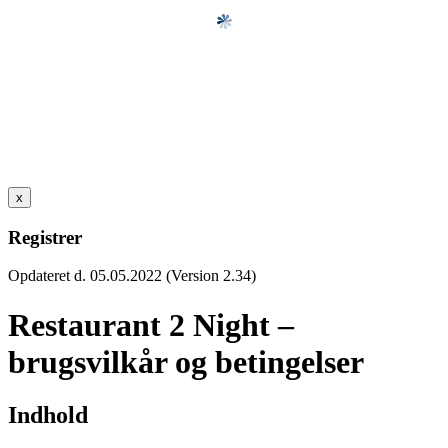
x
Registrer
Opdateret d. 05.05.2022 (Version 2.34)
Restaurant 2 Night –
brugsvilkår og betingelser
Indhold