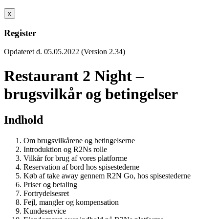
x
Register
Opdateret d. 05.05.2022 (Version 2.34)
Restaurant 2 Night –
brugsvilkår og betingelser
Indhold
Om brugsvilkårene og betingelserne
Introduktion og R2Ns rolle
Vilkår for brug af vores platforme
Reservation af bord hos spisestederne
Køb af take away gennem R2N Go, hos spisestederne
Priser og betaling
Fortrydelsesret
Fejl, mangler og kompensation
Kundeservice