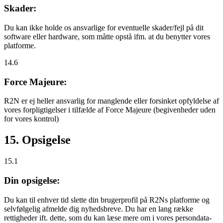
Skader:
Du kan ikke holde os ansvarlige for eventuelle skader/fejl på dit
software eller hardware, som måtte opstå ifm. at du benytter vores
platforme.
14.6
Force Majeure:
R2N er ej heller ansvarlig for manglende eller forsinket opfyldelse af
vores forpligtigelser i tilfælde af Force Majeure (begivenheder uden
for vores kontrol)
15. Opsigelse
15.1
Din opsigelse:
Du kan til enhver tid slette din brugerprofil på R2Ns platforme og
selvfølgelig afmelde dig nyhedsbreve. Du har en lang række
rettigheder ift. dette, som du kan læse mere om i vores persondata-