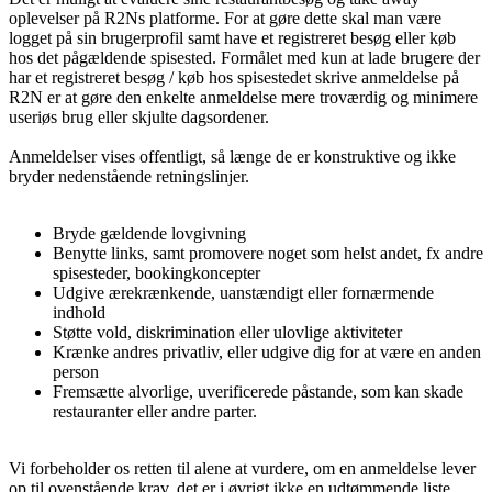
oplevelser på R2Ns platforme. For at gøre dette skal man være
logget på sin brugerprofil samt have et registreret besøg eller køb
hos det pågældende spisested. Formålet med kun at lade brugere der
har et registreret besøg / køb hos spisestedet skrive anmeldelse på
R2N er at gøre den enkelte anmeldelse mere troværdig og minimere
useriøs brug eller skjulte dagsordener.
Anmeldelser vises offentligt, så længe de er konstruktive og ikke
bryder nedenstående retningslinjer.
Bryde gældende lovgivning
Benytte links, samt promovere noget som helst andet, fx andre
spisesteder, bookingkoncepter
Udgive ærekrænkende, uanstændigt eller fornærmende
indhold
Støtte vold, diskrimination eller ulovlige aktiviteter
Krænke andres privatliv, eller udgive dig for at være en anden
person
Fremsætte alvorlige, uverificerede påstande, som kan skade
restauranter eller andre parter.
Vi forbeholder os retten til alene at vurdere, om en anmeldelse lever
op til ovenstående krav, det er i øvrigt
ikke
en udtømmende liste.