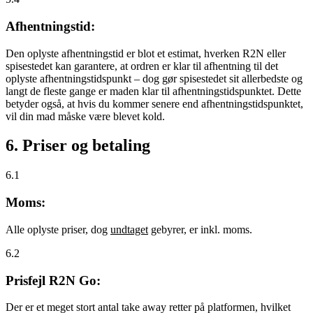
Afhentningstid:
Den oplyste afhentningstid er blot et estimat, hverken R2N eller
spisestedet kan garantere, at ordren er klar til afhentning til det
oplyste afhentningstidspunkt – dog gør spisestedet sit allerbedste og
langt de fleste gange er maden klar til afhentningstidspunktet. Dette
betyder også, at hvis du kommer senere end afhentningstidspunktet,
vil din mad måske være blevet kold.
6. Priser og betaling
6.1
Moms:
Alle oplyste priser, dog
undtaget
gebyrer, er inkl. moms.
6.2
Prisfejl R2N Go:
Der er et meget stort antal take away retter på platformen, hvilket