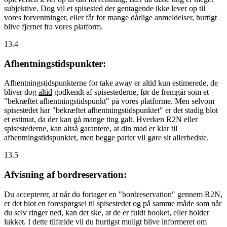
subjektive. Dog vil et spisested der gentagende ikke lever op til
vores forventninger, eller får for mange dårlige anmeldelser, hurtigt
blive fjernet fra vores platform.
13.4
Afhentningstidspunkter:
Afhentningstidspunkterne for take away er altid kun estimerede, de
bliver dog
altid
godkendt af spisestederne, før de fremgår som et
"bekræftet afhentningstidspunkt" på vores platforme. Men selvom
spisestedet har "bekræftet afhentningstidspunktet" er det stadig blot
et estimat, da der kan gå mange ting galt. Hverken R2N eller
spisestederne, kan altså garantere, at din mad er klar til
afhentningstidspunktet, men begge parter vil gøre sit allerbedste.
13.5
Afvisning af bordreservation:
Du accepterer, at når du fortager en "bordreservation" gennem R2N,
er det blot en forespørgsel til spisestedet og på samme måde som når
du selv ringer ned, kan det ske, at de er fuldt booket, eller holder
lukket. I dette tilfælde vil du hurtigst muligt blive informeret om