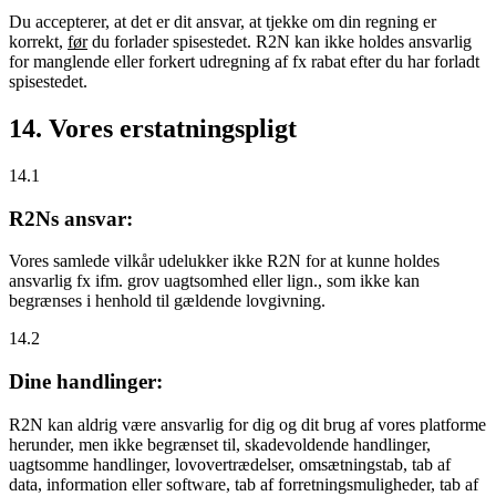
Du accepterer, at det er dit ansvar, at tjekke om din regning er
korrekt,
før
du forlader spisestedet. R2N kan ikke holdes ansvarlig
for manglende eller forkert udregning af fx rabat efter du har forladt
spisestedet.
14. Vores erstatningspligt
14.1
R2Ns ansvar:
Vores samlede vilkår udelukker ikke R2N for at kunne holdes
ansvarlig fx ifm. grov uagtsomhed eller lign., som ikke kan
begrænses i henhold til gældende lovgivning.
14.2
Dine handlinger:
R2N kan aldrig være ansvarlig for dig og dit brug af vores platforme
herunder, men ikke begrænset til, skadevoldende handlinger,
uagtsomme handlinger, lovovertrædelser, omsætningstab, tab af
data, information eller software, tab af forretningsmuligheder, tab af