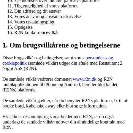
Ejendomsret over indhold på R2Ns platforme
Tilgængelighed af vores platforme
Din adfærd og dit ansvar
Vores ansvar og ansvarsfraskrivelse
Vores erstatningspligt
Opsigelse
R2N konkurrencevilkår
1. Om brugsvilkårene og betingelserne
Disse brugsvilkår og betingelser, samt vores
persondata- og
cookiepolitik
(samlede vilkår) udgør din aftale med Restaurant 2
Night ApS (R2N).
De samlede vilkår vedrører domænet
www.r2n.dk
og R2N
mobilapplikationen til iPhone og Android, herefter blot kaldet
(R2Ns) platforme.
De samlede vilkår gælder, når du benytter R2Ns platforme, fx til at
booke bord, købe take away eller blot søge information.
Hvis du er restauratør og samarbejder med R2N, er du også
underlagt de samlede vilkår, udover din almindelige kontrakt med
R2N.