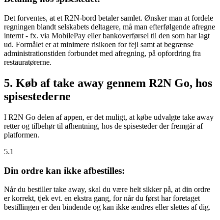
Det forventes, at et R2N-bord betaler samlet. Ønsker man at fordele
regningen blandt selskabets deltagere, må man efterfølgende afregne
internt - fx. via MobilePay eller bankoverførsel til den som har lagt
ud. Formålet er at minimere risikoen for fejl samt at begrænse
administrationstiden forbundet med afregning, på opfordring fra
restauratørerne.
5. Køb af take away gennem R2N Go, hos
spisestederne
I R2N Go delen af appen, er det muligt, at købe udvalgte take away
retter og tilbehør til afhentning, hos de spisesteder der fremgår af
platformen.
5.1
Din ordre kan ikke afbestilles:
Når du bestiller take away, skal du være helt sikker på, at din ordre
er korrekt, tjek evt. en ekstra gang, for når du først har foretaget
bestillingen er den bindende og kan ikke ændres eller slettes af dig.