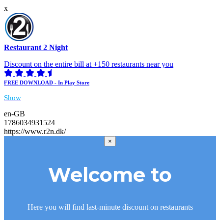
x
Restaurant 2 Night
Discount on the entire bill at +150 restaurants near you
FREE DOWNLOAD - In Play Store
Show
en-GB
1786034931524
https://www.r2n.dk/
×
Welcome to
Here you will find last-minute discount on restaurants