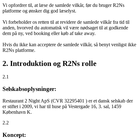
Vi opfordrer til, at læse de samlede vilkår, før du bruger R2Ns
platforme og ønsker dig god læselyst.
Vi forbeholder os retten til at revidere de samlede vilkår fra tid til
anden, hvorved du automatisk vil være nødsaget til at godkende
dem på ny, ved booking eller køb af take away.
Hvis du ikke kan acceptere de samlede vilkår, så benyt venligst ikke
R2Ns platforme.
2. Introduktion og R2Ns rolle
2.1
Selskabsoplysninger:
Restaurant 2 Night ApS (CVR 32295401 ) er et dansk selskab der
er stiftet i 2009, vi har til huse på Vestergade 16, 3. sal, 1459
København K.
2.2
Koncept: