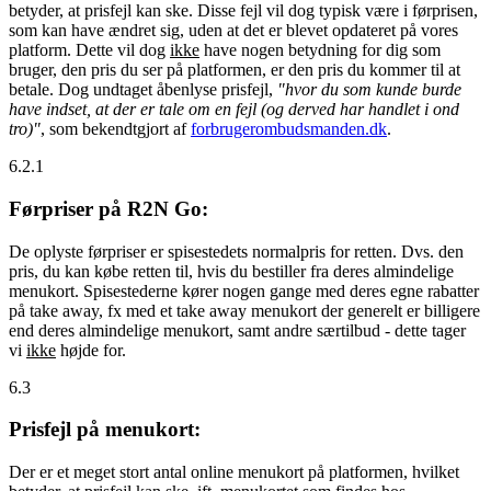
betyder, at prisfejl kan ske. Disse fejl vil dog typisk være i førprisen,
som kan have ændret sig, uden at det er blevet opdateret på vores
platform. Dette vil dog
ikke
have nogen betydning for dig som
bruger, den pris du ser på platformen, er den pris du kommer til at
betale. Dog undtaget åbenlyse prisfejl,
"hvor du som kunde burde
have indset, at der er tale om en fejl (og derved har handlet i ond
tro)"
, som bekendtgjort af
forbrugerombudsmanden.dk
.
6.2.1
Førpriser på R2N Go:
De oplyste førpriser er spisestedets normalpris for retten. Dvs. den
pris, du kan købe retten til, hvis du bestiller fra deres almindelige
menukort. Spisestederne kører nogen gange med deres egne rabatter
på take away, fx med et take away menukort der generelt er billigere
end deres almindelige menukort, samt andre særtilbud - dette tager
vi
ikke
højde for.
6.3
Prisfejl på menukort:
Der er et meget stort antal online menukort på platformen, hvilket