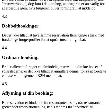
"reservér/book", dog kun i det omfang, at brugeren er ansvarlig for
at afbestille igen, hvis brugeren bliver forhindret i at møde op.
4.3
Dobbeltbookinger:
Det er
ikke
tilladt at lave samme reservation flere gange i træk med
forskellige brugerprofiler for at opnå størst mulig rabat.
4.4
Ordinær booking:
Er der allerede fortaget en almindelig reservation direkte hos et af
spisestederne, er det ikke tilladt at annullere denne, for så at foretage
en reservation gennem R2N med rabat.
4.5
Aflysning af din booking:
En reservation er bindende fra restaurantens side, når restauranten
godkender reservationen, og status ændres fra "afventer" til