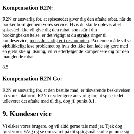
Kompensation R2N:
R2N er ansvarlig for, at spisestedet giver dig den aftalte rabat, når du
booker bord gennem vores service. Hvis du skulle opleve, at et
spisested ikke vil give dig den rabat, som står i din
bookingbekræftelse, er det vigtigt at du
straks
ringer til
kundeservice,
mens du stadig er i restauranten
. På denne måde vil vi
øjeblikkeligt løse problemet og hvis det ikke kan lade sig gøre med
en øjeblikkelig løsning, vil vi efterfølgende kompensere dig for den
manglende rabat.
8.5
Kompensation R2N Go:
R2N er ansvarlig for, at den bestilte mad, er tilsvarende beskrivelsen
på vores platform. R2N er yderligere ansvarlig for, at spisestedet
udleverer det aftalte mad til dig, dog jf. punkt 8.1.
9. Kundeservice
Vi elsker vores brugere, og vil altid gerne tale med jer. Tjek dog
først vores FAQ og se om svaret på dit spørgsmål skulle gemme sig