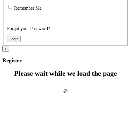
Remember Me
Forgot your Password?
x
Register
Please wait while we load the page