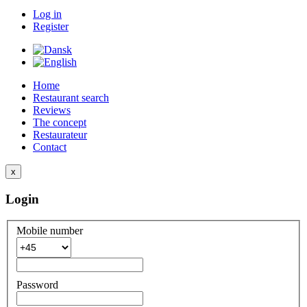
Log in
Register
Home
Restaurant search
Reviews
The concept
Restaurateur
Contact
x
Login
Mobile number
Password