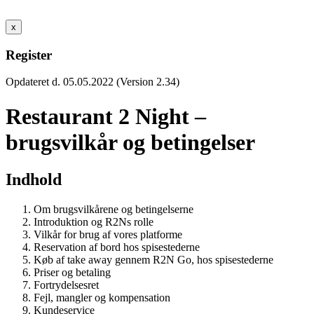
x
Register
Opdateret d. 05.05.2022 (Version 2.34)
Restaurant 2 Night –
brugsvilkår og betingelser
Indhold
Om brugsvilkårene og betingelserne
Introduktion og R2Ns rolle
Vilkår for brug af vores platforme
Reservation af bord hos spisestederne
Køb af take away gennem R2N Go, hos spisestederne
Priser og betaling
Fortrydelsesret
Fejl, mangler og kompensation
Kundeservice