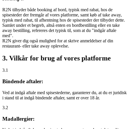
R2N tilbyder både booking af bord, typisk med rabat, hos de
spisesteder der fremgår af vores platforme, samt køb af take away,
typisk med rabat, til afhentning hos de spisesteder der tilbyder dette.
Samlet under et begreb, altså enten en bordbestilling eller en take
away bestilling, refereres det typisk til, som at du "indgår aftale
med".
R2N giver dig også mulighed for at skrive anmeldelser af din
restaurant- eller take away oplevelse.
3. Vilkår for brug af vores platforme
3.1
Bindende aftaler:
Ved at indgå aftale med spisestederne, garanterer du, at du er juridisk
i stand til at indgå bindende aftaler, samt er over 18 år.
3.2
Madallergier: