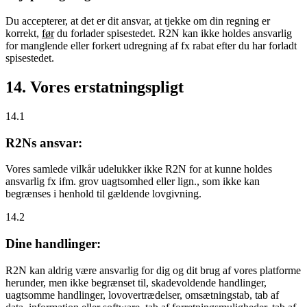
Du accepterer, at det er dit ansvar, at tjekke om din regning er
korrekt,
før
du forlader spisestedet. R2N kan ikke holdes ansvarlig
for manglende eller forkert udregning af fx rabat efter du har forladt
spisestedet.
14. Vores erstatningspligt
14.1
R2Ns ansvar:
Vores samlede vilkår udelukker ikke R2N for at kunne holdes
ansvarlig fx ifm. grov uagtsomhed eller lign., som ikke kan
begrænses i henhold til gældende lovgivning.
14.2
Dine handlinger:
R2N kan aldrig være ansvarlig for dig og dit brug af vores platforme
herunder, men ikke begrænset til, skadevoldende handlinger,
uagtsomme handlinger, lovovertrædelser, omsætningstab, tab af