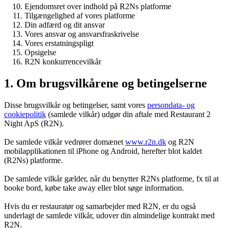
Ejendomsret over indhold på R2Ns platforme
Tilgængelighed af vores platforme
Din adfærd og dit ansvar
Vores ansvar og ansvarsfraskrivelse
Vores erstatningspligt
Opsigelse
R2N konkurrencevilkår
1. Om brugsvilkårene og betingelserne
Disse brugsvilkår og betingelser, samt vores
persondata- og
cookiepolitik
(samlede vilkår) udgør din aftale med Restaurant 2
Night ApS (R2N).
De samlede vilkår vedrører domænet
www.r2n.dk
og R2N
mobilapplikationen til iPhone og Android, herefter blot kaldet
(R2Ns) platforme.
De samlede vilkår gælder, når du benytter R2Ns platforme, fx til at
booke bord, købe take away eller blot søge information.
Hvis du er restauratør og samarbejder med R2N, er du også
underlagt de samlede vilkår, udover din almindelige kontrakt med
R2N.