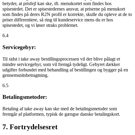
betyder, at prisfejl kan ske, ift. menukortet som findes hos
spisestedet. Det er spisestedernes ansvar, at priserne på menukort
som findes på deres R2N profil er korrekte, skulle du opleve at de to
priser differentiere, så ring til kundeservice mens du er hos
spisestedet, og vi løser straks problemet.
6.4
Servicegebyr:
Til sidst i take away bestillingsprocessen vil der blive pålagt et
mindre servicegebyr, som vil fremgå tydeligt. Gebyret dækker
udgifter forbundet med behandling af bestillingen og bygger på en
gennemsnitsbetragtning.
6.5
Betalingsmetoder:
Betaling af take away kan ske med de betalingsmetoder som
fremgår af platformen, typisk de gængse danske betalingskort.
7. Fortrydelsesret