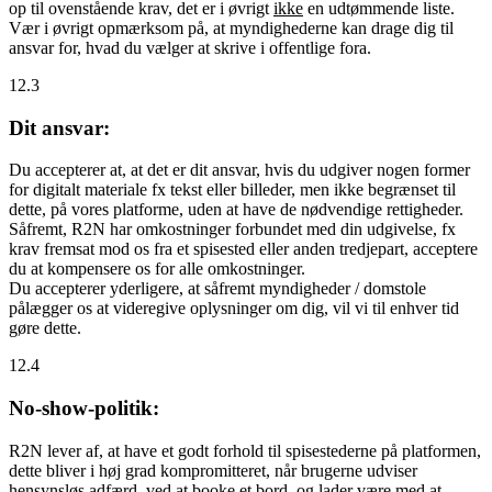
op til ovenstående krav, det er i øvrigt
ikke
en udtømmende liste.
Vær i øvrigt opmærksom på, at myndighederne kan drage dig til
ansvar for, hvad du vælger at skrive i offentlige fora.
12.3
Dit ansvar:
Du accepterer at, at det er dit ansvar, hvis du udgiver nogen former
for digitalt materiale fx tekst eller billeder, men ikke begrænset til
dette, på vores platforme, uden at have de nødvendige rettigheder.
Såfremt, R2N har omkostninger forbundet med din udgivelse, fx
krav fremsat mod os fra et spisested eller anden tredjepart, acceptere
du at kompensere os for alle omkostninger.
Du accepterer yderligere, at såfremt myndigheder / domstole
pålægger os at videregive oplysninger om dig, vil vi til enhver tid
gøre dette.
12.4
No-show-politik:
R2N lever af, at have et godt forhold til spisestederne på platformen,
dette bliver i høj grad kompromitteret, når brugerne udviser
hensynsløs adfærd, ved at booke et bord, og lader være med at