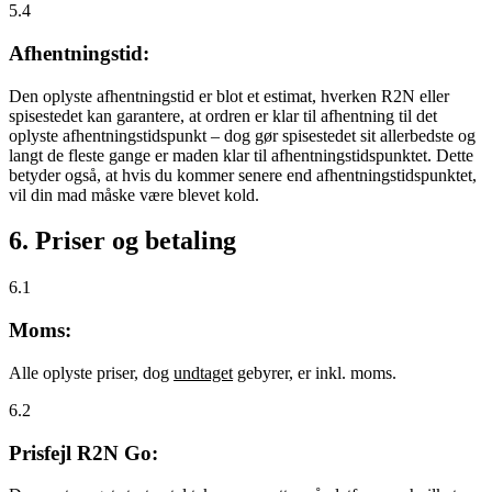
5.4
Afhentningstid:
Den oplyste afhentningstid er blot et estimat, hverken R2N eller
spisestedet kan garantere, at ordren er klar til afhentning til det
oplyste afhentningstidspunkt – dog gør spisestedet sit allerbedste og
langt de fleste gange er maden klar til afhentningstidspunktet. Dette
betyder også, at hvis du kommer senere end afhentningstidspunktet,
vil din mad måske være blevet kold.
6. Priser og betaling
6.1
Moms:
Alle oplyste priser, dog
undtaget
gebyrer, er inkl. moms.
6.2
Prisfejl R2N Go: