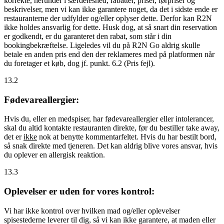
korrekte, herunder i særdeleshed, rabatter, priser, førpriser og
beskrivelser, men vi kan ikke garantere noget, da det i sidste ende er
restauranterne der udfylder og/eller oplyser dette. Derfor kan R2N
ikke holdes ansvarlig for dette. Husk dog, at så snart din reservation
er godkendt, er du garanteret den rabat, som står i din
bookingbekræftelse. Ligeledes vil du på R2N Go aldrig skulle
betale en anden pris end den der reklameres med på platformen når
du foretager et køb, dog jf. punkt. 6.2 (Pris fejl).
13.2
Fødevareallergier:
Hvis du, eller en medspiser, har fødevareallergier eller intolerancer,
skal du altid kontakte restauranten direkte, før du bestiller take away,
det er
ikke
nok at benytte kommentarfeltet. Hvis du har bestilt bord,
så snak direkte med tjeneren. Det kan aldrig blive vores ansvar, hvis
du oplever en allergisk reaktion.
13.3
Oplevelser er uden for vores kontrol:
Vi har ikke kontrol over hvilken mad og/eller oplevelser
spisestederne leverer til dig, så vi kan ikke garantere, at maden eller