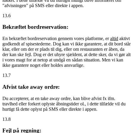
lukket. I dette tilfælde vil du hurtigst muligt blive informeret om
"afvisningen" på SMS eller direkte i appen.
13.6
Bekræftet bordreservation:
En bekræftet bordreservation gennem vores platforme, er
altid
aktivt
godkendt af spisestederne. Dog kan vi ikke garantere, at dit bord står
klar, eller om der er plads til dig, eller om restauranten er åben, da
der kan ske fejl. Dog er det uhyre sjældent, at dette sker, da vi gør alt
i vores magt for at netop at undgå en sådan situation. Men vi kan
ikke garantere noget eller holdes ansvarlige.
13.7
Afvist take away ordre:
Du accepterer, at en take away ordre, kan blive afvist fx ifm.
travlhed eller forkert oplyste åbningstider ol., i dette tilfælde vil du
hurtigt få dette oplyst på SMS eller direkte i appen.
13.8
Fejl på regning: