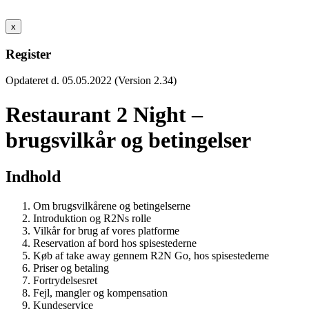
x
Register
Opdateret d. 05.05.2022 (Version 2.34)
Restaurant 2 Night –
brugsvilkår og betingelser
Indhold
Om brugsvilkårene og betingelserne
Introduktion og R2Ns rolle
Vilkår for brug af vores platforme
Reservation af bord hos spisestederne
Køb af take away gennem R2N Go, hos spisestederne
Priser og betaling
Fortrydelsesret
Fejl, mangler og kompensation
Kundeservice