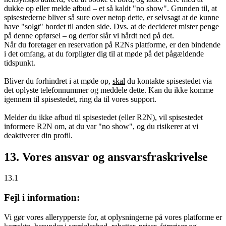
dukke op eller melde afbud – et så kaldt "no show". Grunden til, at
spisestederne bliver så sure over netop dette, er selvsagt at de kunne
have "solgt" bordet til anden side. Dvs. at de decideret mister penge
på denne opførsel – og derfor slår vi hårdt ned på det.
Når du foretager en reservation på R2Ns platforme, er den bindende
i det omfang, at du forpligter dig til at møde på det pågældende
tidspunkt.
Bliver du forhindret i at møde op,
skal
du kontakte spisestedet via
det oplyste telefonnummer og meddele dette. Kan du ikke komme
igennem til spisestedet, ring da til vores support.
Melder du ikke afbud til spisestedet (eller R2N), vil spisestedet
informere R2N om, at du var "no show", og du risikerer at vi
deaktiverer din profil.
13. Vores ansvar og ansvarsfraskrivelse
13.1
Fejl i information:
Vi gør vores allerypperste for, at oplysningerne på vores platforme er