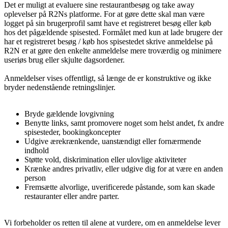
Det er muligt at evaluere sine restaurantbesøg og take away
oplevelser på R2Ns platforme. For at gøre dette skal man være
logget på sin brugerprofil samt have et registreret besøg eller køb
hos det pågældende spisested. Formålet med kun at lade brugere der
har et registreret besøg / køb hos spisestedet skrive anmeldelse på
R2N er at gøre den enkelte anmeldelse mere troværdig og minimere
useriøs brug eller skjulte dagsordener.
Anmeldelser vises offentligt, så længe de er konstruktive og ikke
bryder nedenstående retningslinjer.
Bryde gældende lovgivning
Benytte links, samt promovere noget som helst andet, fx andre
spisesteder, bookingkoncepter
Udgive ærekrænkende, uanstændigt eller fornærmende
indhold
Støtte vold, diskrimination eller ulovlige aktiviteter
Krænke andres privatliv, eller udgive dig for at være en anden
person
Fremsætte alvorlige, uverificerede påstande, som kan skade
restauranter eller andre parter.
Vi forbeholder os retten til alene at vurdere, om en anmeldelse lever