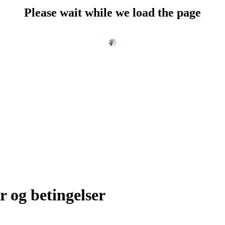
Please wait while we load the page
r og betingelser