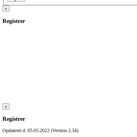
x
Registrer
x
Registrer
Opdateret d. 05.05.2022 (Version 2.34)