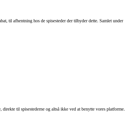
t, til afhentning hos de spisesteder der tilbyder dette. Samlet under
, direkte til spisestederne og altså ikke ved at benytte vores platforme.