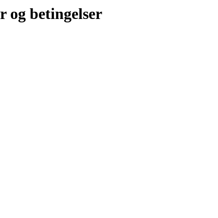
r og betingelser