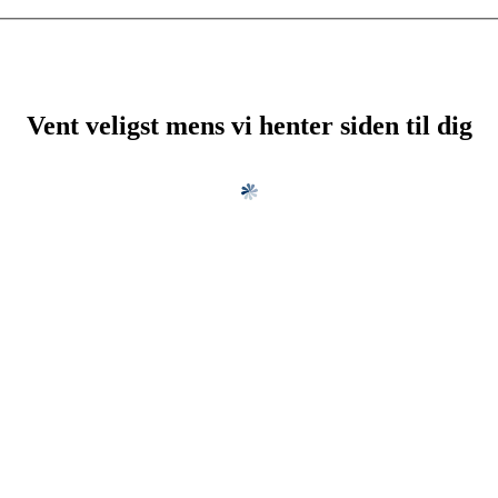
Vent veligst mens vi henter siden til dig