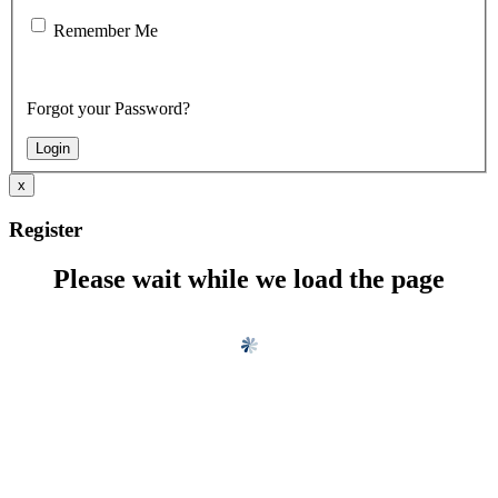
Remember Me
Forgot your Password?
x
Register
Please wait while we load the page