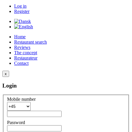
Log in
Register
Home
Restaurant search
Reviews
The concept
Restaurateur
Contact
x
Login
Mobile number
Password