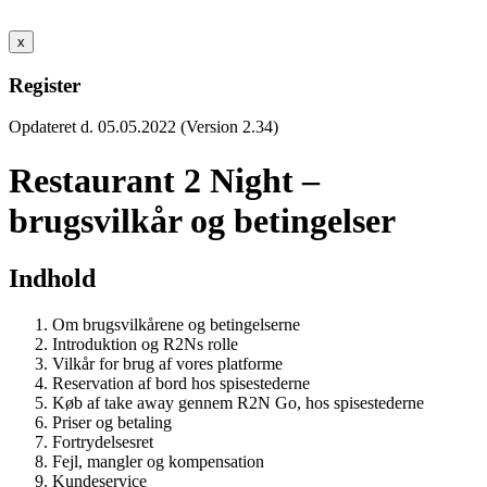
x
Register
Opdateret d. 05.05.2022 (Version 2.34)
Restaurant 2 Night –
brugsvilkår og betingelser
Indhold
Om brugsvilkårene og betingelserne
Introduktion og R2Ns rolle
Vilkår for brug af vores platforme
Reservation af bord hos spisestederne
Køb af take away gennem R2N Go, hos spisestederne
Priser og betaling
Fortrydelsesret
Fejl, mangler og kompensation
Kundeservice