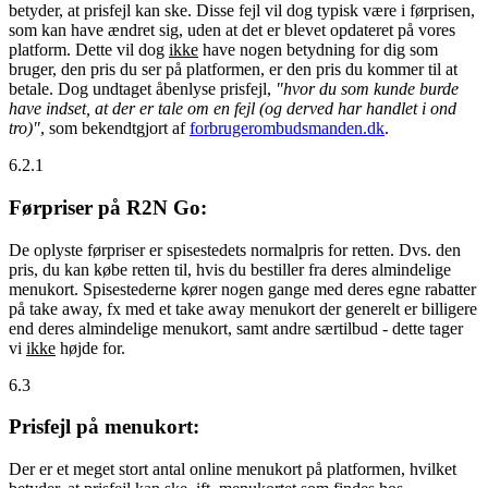
betyder, at prisfejl kan ske. Disse fejl vil dog typisk være i førprisen,
som kan have ændret sig, uden at det er blevet opdateret på vores
platform. Dette vil dog
ikke
have nogen betydning for dig som
bruger, den pris du ser på platformen, er den pris du kommer til at
betale. Dog undtaget åbenlyse prisfejl,
"hvor du som kunde burde
have indset, at der er tale om en fejl (og derved har handlet i ond
tro)"
, som bekendtgjort af
forbrugerombudsmanden.dk
.
6.2.1
Førpriser på R2N Go:
De oplyste førpriser er spisestedets normalpris for retten. Dvs. den
pris, du kan købe retten til, hvis du bestiller fra deres almindelige
menukort. Spisestederne kører nogen gange med deres egne rabatter
på take away, fx med et take away menukort der generelt er billigere
end deres almindelige menukort, samt andre særtilbud - dette tager
vi
ikke
højde for.
6.3
Prisfejl på menukort:
Der er et meget stort antal online menukort på platformen, hvilket