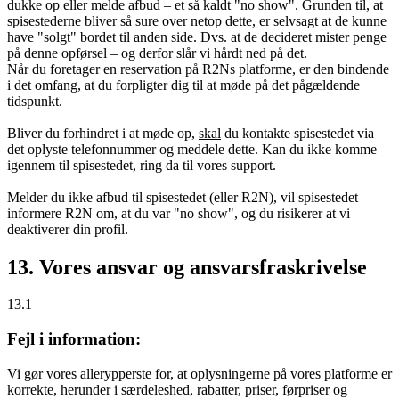
dukke op eller melde afbud – et så kaldt "no show". Grunden til, at
spisestederne bliver så sure over netop dette, er selvsagt at de kunne
have "solgt" bordet til anden side. Dvs. at de decideret mister penge
på denne opførsel – og derfor slår vi hårdt ned på det.
Når du foretager en reservation på R2Ns platforme, er den bindende
i det omfang, at du forpligter dig til at møde på det pågældende
tidspunkt.
Bliver du forhindret i at møde op,
skal
du kontakte spisestedet via
det oplyste telefonnummer og meddele dette. Kan du ikke komme
igennem til spisestedet, ring da til vores support.
Melder du ikke afbud til spisestedet (eller R2N), vil spisestedet
informere R2N om, at du var "no show", og du risikerer at vi
deaktiverer din profil.
13. Vores ansvar og ansvarsfraskrivelse
13.1
Fejl i information:
Vi gør vores allerypperste for, at oplysningerne på vores platforme er
korrekte, herunder i særdeleshed, rabatter, priser, førpriser og