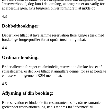
"reservér/book", dog kun i det omfang, at brugeren er ansvarlig for
at afbestille igen, hvis brugeren bliver forhindret i at møde op.
4.3
Dobbeltbookinger:
Det er
ikke
tilladt at lave samme reservation flere gange i træk med
forskellige brugerprofiler for at opnå størst mulig rabat.
4.4
Ordinær booking:
Er der allerede fortaget en almindelig reservation direkte hos et af
spisestederne, er det ikke tilladt at annullere denne, for så at foretage
en reservation gennem R2N med rabat.
4.5
Aflysning af din booking:
En reservation er bindende fra restaurantens side, når restauranten
godkender reservationen, og status ændres fra "afventer" til