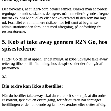
Det forventes, at et R2N-bord betaler samlet. Ønsker man at fordele
regningen blandt selskabets deltagere, må man efterfølgende afregne
internt - fx. via MobilePay eller bankoverførsel til den som har lagt
ud. Formålet er at minimere risikoen for fejl samt at begrænse
administrationstiden forbundet med afregning, på opfordring fra
restauratørerne.
5. Køb af take away gennem R2N Go, hos
spisestederne
I R2N Go delen af appen, er det muligt, at købe udvalgte take away
retter og tilbehør til afhentning, hos de spisesteder der fremgår af
platformen.
5.1
Din ordre kan ikke afbestilles:
Når du bestiller take away, skal du være helt sikker på, at din ordre
er korrekt, tjek evt. en ekstra gang, for når du først har foretaget
bestillingen er den bindende og kan ikke ændres eller slettes af dig.