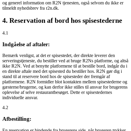
og generel information om R2N tjenesten, også selvom du ikke er
tilmeldt nyhedsbrev fra r2n.dk.
4. Reservation af bord hos spisestederne
4.1
Indgåelse af aftaler:
Bemærk venligst, at det er spisestedet, der direkte leverer den
serveringstjeneste, du bestiller ved at bruge R2Ns platforme, og altså
ikke R2N. Ved at benytte platformene til at bestille bord, indgår du i
en direkte aftale med det spisested du bestiller hos. R2N gør dig i
stand til at reservere bord hos de spisesteder der fremgår af
platformene. R2N formidler blot kontakten mellem spisestederne og
gæsterne/brugerne, og kan derfor ikke stilles til ansvar for brugerens
oplevelse af selve restaurantbesøget. Dette er spisestedernes
individuelle ansvar.
4.2
Afbestilling:
En reservation er bindende fra brugerens side, når brugeren trykker