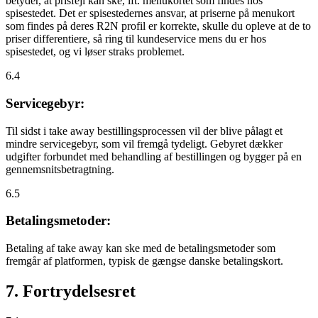
betyder, at prisfejl kan ske, ift. menukortet som findes hos
spisestedet. Det er spisestedernes ansvar, at priserne på menukort
som findes på deres R2N profil er korrekte, skulle du opleve at de to
priser differentiere, så ring til kundeservice mens du er hos
spisestedet, og vi løser straks problemet.
6.4
Servicegebyr:
Til sidst i take away bestillingsprocessen vil der blive pålagt et
mindre servicegebyr, som vil fremgå tydeligt. Gebyret dækker
udgifter forbundet med behandling af bestillingen og bygger på en
gennemsnitsbetragtning.
6.5
Betalingsmetoder:
Betaling af take away kan ske med de betalingsmetoder som
fremgår af platformen, typisk de gængse danske betalingskort.
7. Fortrydelsesret