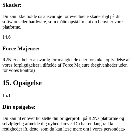
Skader:
Du kan ikke holde os ansvarlige for eventuelle skader/fejl på dit
software eller hardware, som måtte opstå ifm. at du benytter vores
platforme.
14.6
Force Majeure:
R2N er ej heller ansvarlig for manglende eller forsinket opfyldelse af
vores forpligtigelser i tilfælde af Force Majeure (begivenheder uden
for vores kontrol)
15. Opsigelse
15.1
Din opsigelse:
Du kan til enhver tid slette din brugerprofil på R2Ns platforme og
selvfølgelig afmelde dig nyhedsbreve. Du har en lang række
rettigheder ift. dette, som du kan læse mere om i vores persondata-