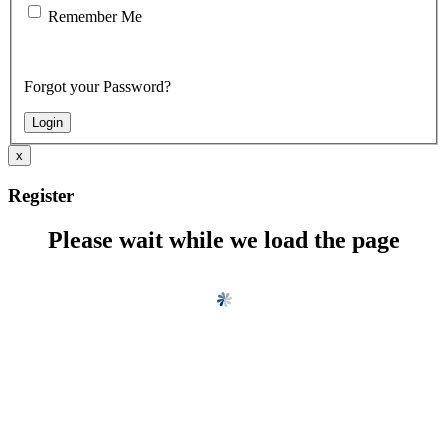
Remember Me
Forgot your Password?
x
Register
Please wait while we load the page