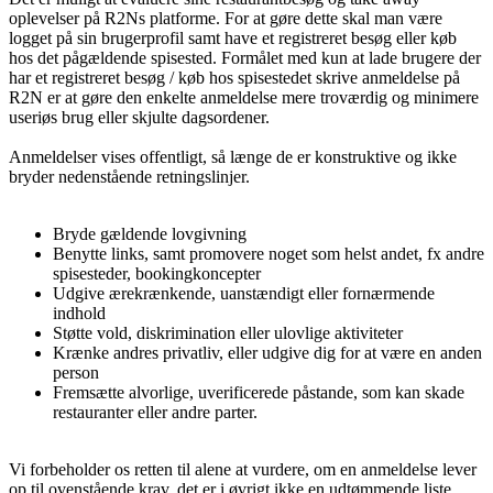
oplevelser på R2Ns platforme. For at gøre dette skal man være
logget på sin brugerprofil samt have et registreret besøg eller køb
hos det pågældende spisested. Formålet med kun at lade brugere der
har et registreret besøg / køb hos spisestedet skrive anmeldelse på
R2N er at gøre den enkelte anmeldelse mere troværdig og minimere
useriøs brug eller skjulte dagsordener.
Anmeldelser vises offentligt, så længe de er konstruktive og ikke
bryder nedenstående retningslinjer.
Bryde gældende lovgivning
Benytte links, samt promovere noget som helst andet, fx andre
spisesteder, bookingkoncepter
Udgive ærekrænkende, uanstændigt eller fornærmende
indhold
Støtte vold, diskrimination eller ulovlige aktiviteter
Krænke andres privatliv, eller udgive dig for at være en anden
person
Fremsætte alvorlige, uverificerede påstande, som kan skade
restauranter eller andre parter.
Vi forbeholder os retten til alene at vurdere, om en anmeldelse lever
op til ovenstående krav, det er i øvrigt
ikke
en udtømmende liste.