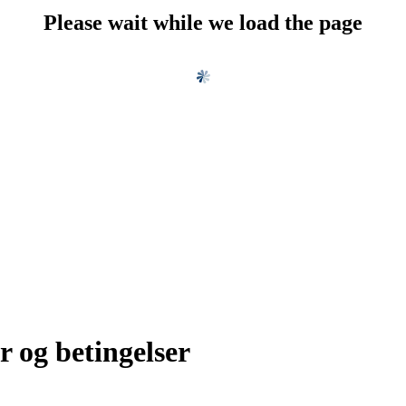
Please wait while we load the page
r og betingelser