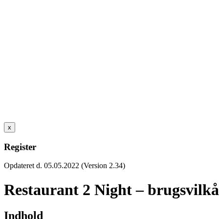
x
Register
Opdateret d. 05.05.2022 (Version 2.34)
Restaurant 2 Night – brugsvilkå
Indhold