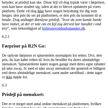
betyder, at prisfejl kan ske. Disse fejl vil dog typisk være i førprisen,
som kan have ændret sig, uden at det er blevet opdateret på vores
platform. Dette vil dog
ikke
have nogen betydning for dig som
bruger, den pris du ser på platformen, er den pris du kommer til at
betale. Dog undtaget åbenlyse prisfejl,
"hvor du som kunde burde
have indset, at der er tale om en fejl (og derved har handlet i ond
tro)"
, som bekendtgjort af
forbrugerombudsmanden.dk
.
6.2.1
Førpriser på R2N Go:
De oplyste førpriser er spisestedets normalpris for retten. Dvs. den
pris, du kan købe retten til, hvis du bestiller fra deres almindelige
menukort. Spisestederne kører nogen gange med deres egne rabatter
på take away, fx med et take away menukort der generelt er billigere
end deres almindelige menukort, samt andre særtilbud - dette tager
vi
ikke
højde for.
6.3
Prisfejl på menukort:
Der er et meget stort antal online menukort på platformen, hvilket