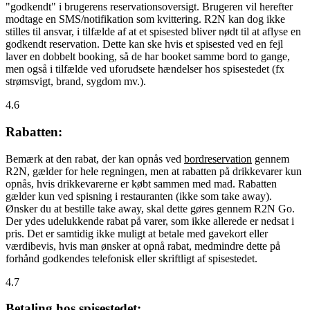
"godkendt" i brugerens reservationsoversigt. Brugeren vil herefter
modtage en SMS/notifikation som kvittering. R2N kan dog ikke
stilles til ansvar, i tilfælde af at et spisested bliver nødt til at aflyse en
godkendt reservation. Dette kan ske hvis et spisested ved en fejl
laver en dobbelt booking, så de har booket samme bord to gange,
men også i tilfælde ved uforudsete hændelser hos spisestedet (fx
strømsvigt, brand, sygdom mv.).
4.6
Rabatten:
Bemærk at den rabat, der kan opnås ved
bordreservation
gennem
R2N, gælder for hele regningen, men at rabatten på drikkevarer kun
opnås, hvis drikkevarerne er købt sammen med mad. Rabatten
gælder kun ved spisning i restauranten (ikke som take away).
Ønsker du at bestille take away, skal dette gøres gennem R2N Go.
Der ydes udelukkende rabat på varer, som ikke allerede er nedsat i
pris. Det er samtidig ikke muligt at betale med gavekort eller
værdibevis, hvis man ønsker at opnå rabat, medmindre dette på
forhånd godkendes telefonisk eller skriftligt af spisestedet.
4.7
Betaling hos spisestedet: