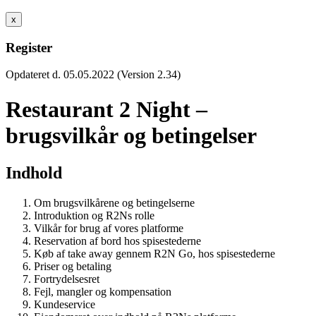
x
Register
Opdateret d. 05.05.2022 (Version 2.34)
Restaurant 2 Night –
brugsvilkår og betingelser
Indhold
Om brugsvilkårene og betingelserne
Introduktion og R2Ns rolle
Vilkår for brug af vores platforme
Reservation af bord hos spisestederne
Køb af take away gennem R2N Go, hos spisestederne
Priser og betaling
Fortrydelsesret
Fejl, mangler og kompensation
Kundeservice