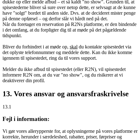
dukke op eller melde afbud – et så kaldt "no show". Grunden til, at
spisestederne bliver så sure over netop dette, er selvsagt at de kunne
have "solgt" bordet til anden side. Dvs. at de decideret mister penge
på denne opførsel – og derfor slår vi hårdt ned på det.
Når du foretager en reservation på R2Ns platforme, er den bindende
i det omfang, at du forpligter dig til at møde på det pågældende
tidspunkt.
Bliver du forhindret i at møde op,
skal
du kontakte spisestedet via
det oplyste telefonnummer og meddele dette. Kan du ikke komme
igennem til spisestedet, ring da til vores support.
Melder du ikke afbud til spisestedet (eller R2N), vil spisestedet
informere R2N om, at du var "no show", og du risikerer at vi
deaktiverer din profil.
13. Vores ansvar og ansvarsfraskrivelse
13.1
Fejl i information:
Vi gør vores allerypperste for, at oplysningerne på vores platforme er
korrekte, herunder i særdeleshed, rabatter, priser, førpriser og