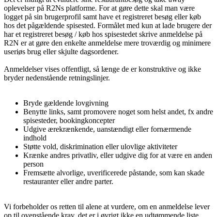
oplevelser på R2Ns platforme. For at gøre dette skal man være
logget på sin brugerprofil samt have et registreret besøg eller køb
hos det pågældende spisested. Formålet med kun at lade brugere der
har et registreret besøg / køb hos spisestedet skrive anmeldelse på
R2N er at gøre den enkelte anmeldelse mere troværdig og minimere
useriøs brug eller skjulte dagsordener.
Anmeldelser vises offentligt, så længe de er konstruktive og ikke
bryder nedenstående retningslinjer.
Bryde gældende lovgivning
Benytte links, samt promovere noget som helst andet, fx andre
spisesteder, bookingkoncepter
Udgive ærekrænkende, uanstændigt eller fornærmende
indhold
Støtte vold, diskrimination eller ulovlige aktiviteter
Krænke andres privatliv, eller udgive dig for at være en anden
person
Fremsætte alvorlige, uverificerede påstande, som kan skade
restauranter eller andre parter.
Vi forbeholder os retten til alene at vurdere, om en anmeldelse lever
op til ovenstående krav, det er i øvrigt
ikke
en udtømmende liste.