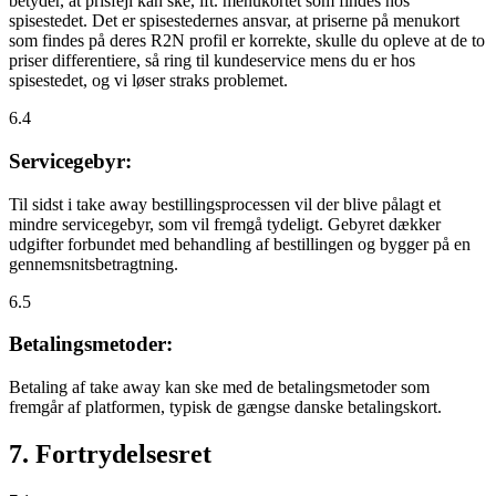
betyder, at prisfejl kan ske, ift. menukortet som findes hos
spisestedet. Det er spisestedernes ansvar, at priserne på menukort
som findes på deres R2N profil er korrekte, skulle du opleve at de to
priser differentiere, så ring til kundeservice mens du er hos
spisestedet, og vi løser straks problemet.
6.4
Servicegebyr:
Til sidst i take away bestillingsprocessen vil der blive pålagt et
mindre servicegebyr, som vil fremgå tydeligt. Gebyret dækker
udgifter forbundet med behandling af bestillingen og bygger på en
gennemsnitsbetragtning.
6.5
Betalingsmetoder:
Betaling af take away kan ske med de betalingsmetoder som
fremgår af platformen, typisk de gængse danske betalingskort.
7. Fortrydelsesret