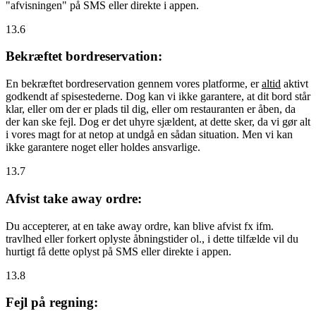
"afvisningen" på SMS eller direkte i appen.
13.6
Bekræftet bordreservation:
En bekræftet bordreservation gennem vores platforme, er
altid
aktivt
godkendt af spisestederne. Dog kan vi ikke garantere, at dit bord står
klar, eller om der er plads til dig, eller om restauranten er åben, da
der kan ske fejl. Dog er det uhyre sjældent, at dette sker, da vi gør alt
i vores magt for at netop at undgå en sådan situation. Men vi kan
ikke garantere noget eller holdes ansvarlige.
13.7
Afvist take away ordre:
Du accepterer, at en take away ordre, kan blive afvist fx ifm.
travlhed eller forkert oplyste åbningstider ol., i dette tilfælde vil du
hurtigt få dette oplyst på SMS eller direkte i appen.
13.8
Fejl på regning: