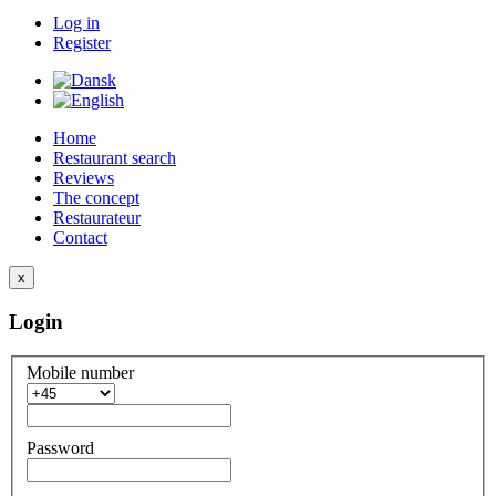
Log in
Register
Home
Restaurant search
Reviews
The concept
Restaurateur
Contact
x
Login
Mobile number
Password