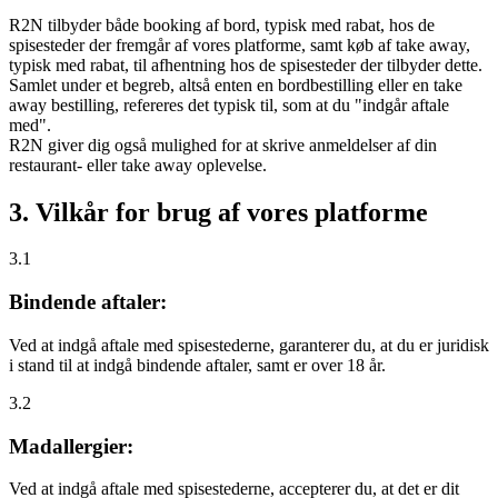
R2N tilbyder både booking af bord, typisk med rabat, hos de
spisesteder der fremgår af vores platforme, samt køb af take away,
typisk med rabat, til afhentning hos de spisesteder der tilbyder dette.
Samlet under et begreb, altså enten en bordbestilling eller en take
away bestilling, refereres det typisk til, som at du "indgår aftale
med".
R2N giver dig også mulighed for at skrive anmeldelser af din
restaurant- eller take away oplevelse.
3. Vilkår for brug af vores platforme
3.1
Bindende aftaler:
Ved at indgå aftale med spisestederne, garanterer du, at du er juridisk
i stand til at indgå bindende aftaler, samt er over 18 år.
3.2
Madallergier:
Ved at indgå aftale med spisestederne, accepterer du, at det er dit