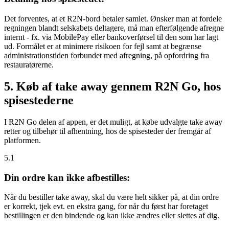
Det forventes, at et R2N-bord betaler samlet. Ønsker man at fordele
regningen blandt selskabets deltagere, må man efterfølgende afregne
internt - fx. via MobilePay eller bankoverførsel til den som har lagt
ud. Formålet er at minimere risikoen for fejl samt at begrænse
administrationstiden forbundet med afregning, på opfordring fra
restauratørerne.
5. Køb af take away gennem R2N Go, hos
spisestederne
I R2N Go delen af appen, er det muligt, at købe udvalgte take away
retter og tilbehør til afhentning, hos de spisesteder der fremgår af
platformen.
5.1
Din ordre kan ikke afbestilles:
Når du bestiller take away, skal du være helt sikker på, at din ordre
er korrekt, tjek evt. en ekstra gang, for når du først har foretaget
bestillingen er den bindende og kan ikke ændres eller slettes af dig.