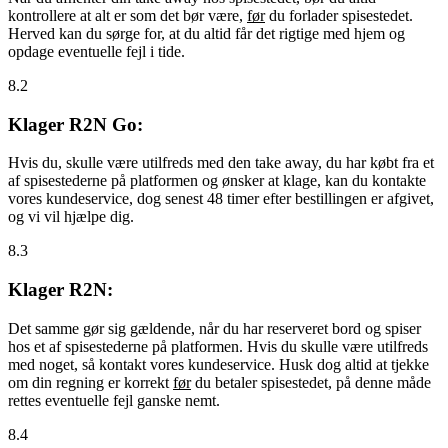
kontrollere at alt er som det bør være,
før
du forlader spisestedet.
Herved kan du sørge for, at du altid får det rigtige med hjem og
opdage eventuelle fejl i tide.
8.2
Klager R2N Go:
Hvis du, skulle være utilfreds med den take away, du har købt fra et
af spisestederne på platformen og ønsker at klage, kan du kontakte
vores kundeservice, dog senest 48 timer efter bestillingen er afgivet,
og vi vil hjælpe dig.
8.3
Klager R2N:
Det samme gør sig gældende, når du har reserveret bord og spiser
hos et af spisestederne på platformen. Hvis du skulle være utilfreds
med noget, så kontakt vores kundeservice. Husk dog altid at tjekke
om din regning er korrekt
før
du betaler spisestedet, på denne måde
rettes eventuelle fejl ganske nemt.
8.4