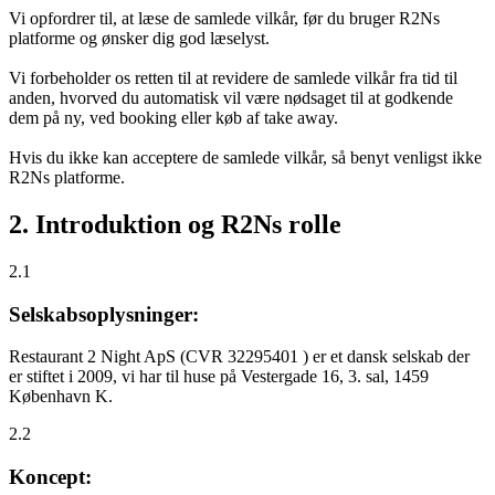
Vi opfordrer til, at læse de samlede vilkår, før du bruger R2Ns
platforme og ønsker dig god læselyst.
Vi forbeholder os retten til at revidere de samlede vilkår fra tid til
anden, hvorved du automatisk vil være nødsaget til at godkende
dem på ny, ved booking eller køb af take away.
Hvis du ikke kan acceptere de samlede vilkår, så benyt venligst ikke
R2Ns platforme.
2. Introduktion og R2Ns rolle
2.1
Selskabsoplysninger:
Restaurant 2 Night ApS (CVR 32295401 ) er et dansk selskab der
er stiftet i 2009, vi har til huse på Vestergade 16, 3. sal, 1459
København K.
2.2
Koncept: