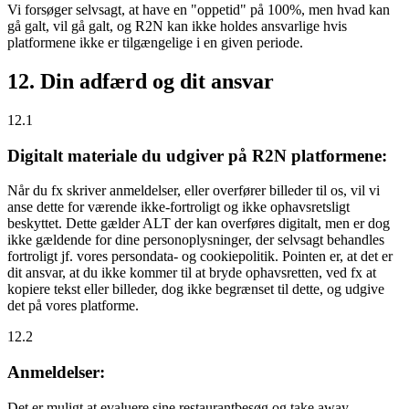
Vi forsøger selvsagt, at have en "oppetid" på 100%, men hvad kan
gå galt, vil gå galt, og R2N kan ikke holdes ansvarlige hvis
platformene ikke er tilgængelige i en given periode.
12. Din adfærd og dit ansvar
12.1
Digitalt materiale du udgiver på R2N platformene:
Når du fx skriver anmeldelser, eller overfører billeder til os, vil vi
anse dette for værende ikke-fortroligt og ikke ophavsretsligt
beskyttet. Dette gælder ALT der kan overføres digitalt, men er dog
ikke gældende for dine personoplysninger, der selvsagt behandles
fortroligt jf. vores persondata- og cookiepolitik. Pointen er, at det er
dit ansvar, at du ikke kommer til at bryde ophavsretten, ved fx at
kopiere tekst eller billeder, dog ikke begrænset til dette, og udgive
det på vores platforme.
12.2
Anmeldelser:
Det er muligt at evaluere sine restaurantbesøg og take away