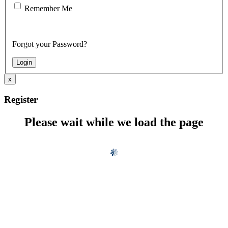
Remember Me
Forgot your Password?
x
Register
Please wait while we load the page