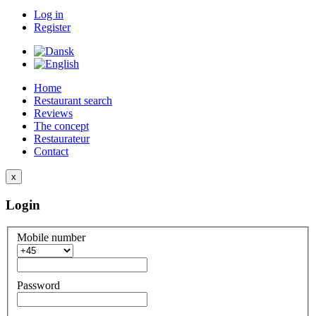
Log in
Register
Home
Restaurant search
Reviews
The concept
Restaurateur
Contact
x
Login
Mobile number
Password