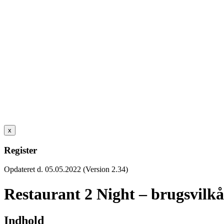
x
Register
Opdateret d. 05.05.2022 (Version 2.34)
Restaurant 2 Night – brugsvilkå
Indhold