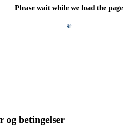
Please wait while we load the page
r og betingelser