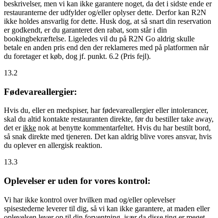
beskrivelser, men vi kan ikke garantere noget, da det i sidste ende er
restauranterne der udfylder og/eller oplyser dette. Derfor kan R2N
ikke holdes ansvarlig for dette. Husk dog, at så snart din reservation
er godkendt, er du garanteret den rabat, som står i din
bookingbekræftelse. Ligeledes vil du på R2N Go aldrig skulle
betale en anden pris end den der reklameres med på platformen når
du foretager et køb, dog jf. punkt. 6.2 (Pris fejl).
13.2
Fødevareallergier:
Hvis du, eller en medspiser, har fødevareallergier eller intolerancer,
skal du altid kontakte restauranten direkte, før du bestiller take away,
det er
ikke
nok at benytte kommentarfeltet. Hvis du har bestilt bord,
så snak direkte med tjeneren. Det kan aldrig blive vores ansvar, hvis
du oplever en allergisk reaktion.
13.3
Oplevelser er uden for vores kontrol:
Vi har ikke kontrol over hvilken mad og/eller oplevelser
spisestederne leverer til dig, så vi kan ikke garantere, at maden eller
oplevelsen lever op til din forventning, især da disse ting er meget