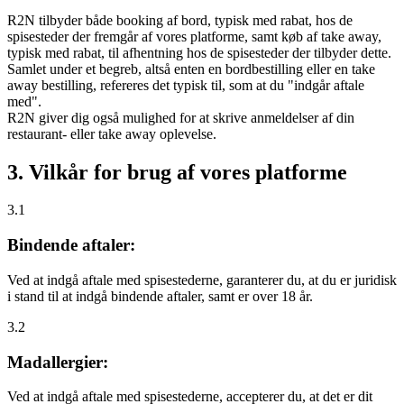
R2N tilbyder både booking af bord, typisk med rabat, hos de
spisesteder der fremgår af vores platforme, samt køb af take away,
typisk med rabat, til afhentning hos de spisesteder der tilbyder dette.
Samlet under et begreb, altså enten en bordbestilling eller en take
away bestilling, refereres det typisk til, som at du "indgår aftale
med".
R2N giver dig også mulighed for at skrive anmeldelser af din
restaurant- eller take away oplevelse.
3. Vilkår for brug af vores platforme
3.1
Bindende aftaler:
Ved at indgå aftale med spisestederne, garanterer du, at du er juridisk
i stand til at indgå bindende aftaler, samt er over 18 år.
3.2
Madallergier:
Ved at indgå aftale med spisestederne, accepterer du, at det er dit