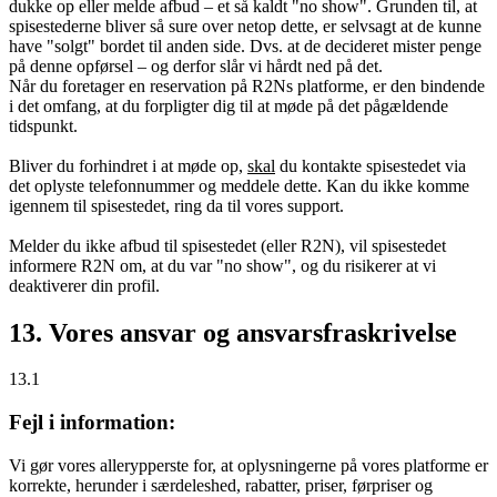
dukke op eller melde afbud – et så kaldt "no show". Grunden til, at
spisestederne bliver så sure over netop dette, er selvsagt at de kunne
have "solgt" bordet til anden side. Dvs. at de decideret mister penge
på denne opførsel – og derfor slår vi hårdt ned på det.
Når du foretager en reservation på R2Ns platforme, er den bindende
i det omfang, at du forpligter dig til at møde på det pågældende
tidspunkt.
Bliver du forhindret i at møde op,
skal
du kontakte spisestedet via
det oplyste telefonnummer og meddele dette. Kan du ikke komme
igennem til spisestedet, ring da til vores support.
Melder du ikke afbud til spisestedet (eller R2N), vil spisestedet
informere R2N om, at du var "no show", og du risikerer at vi
deaktiverer din profil.
13. Vores ansvar og ansvarsfraskrivelse
13.1
Fejl i information:
Vi gør vores allerypperste for, at oplysningerne på vores platforme er
korrekte, herunder i særdeleshed, rabatter, priser, førpriser og