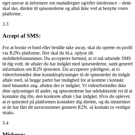
eget ansvar at informere om madallergier og/eller intolerance – dette
skal ske, direkte til spisestederne og altså ikke ved at benytte vores
platforme.
3.3
Accept af SMS:
For at booke et bord eller bestille take away, skal du oprette en profil
via R2Ns platforme. Her skal du bl.a. oplyse dit
mobiltelefonnummer. Du accepterer hermed, at vi må udsende SMS
til dig vedr. de aftaler du har indgået med spisestederne, samt generel
information om R2N tjenesten. Du accepterer yderligere, at vi
videreformidler dine kontaktoplysninger til de spisesteder du indgår
aftale med, så begge parter har mulighed for at komme i kontakt
med hinanden ang. aftalen der er indgået. Vi videreformidler ikke
dine oplysninger til andre, og spisestederne har udelukkende ret til at
kontakte dig ifm. den konkrete aftale i har indgået. Hvis du oplever,
at et spisested på platformen kontakter dig direkte, og du mistænker
at de har fået dit navn/nummer gennem R2N, så kontakt os venligst
straks.
3.4
Misbrug: