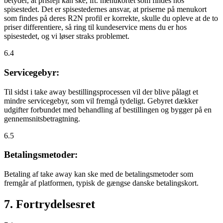
betyder, at prisfejl kan ske, ift. menukortet som findes hos
spisestedet. Det er spisestedernes ansvar, at priserne på menukort
som findes på deres R2N profil er korrekte, skulle du opleve at de to
priser differentiere, så ring til kundeservice mens du er hos
spisestedet, og vi løser straks problemet.
6.4
Servicegebyr:
Til sidst i take away bestillingsprocessen vil der blive pålagt et
mindre servicegebyr, som vil fremgå tydeligt. Gebyret dækker
udgifter forbundet med behandling af bestillingen og bygger på en
gennemsnitsbetragtning.
6.5
Betalingsmetoder:
Betaling af take away kan ske med de betalingsmetoder som
fremgår af platformen, typisk de gængse danske betalingskort.
7. Fortrydelsesret