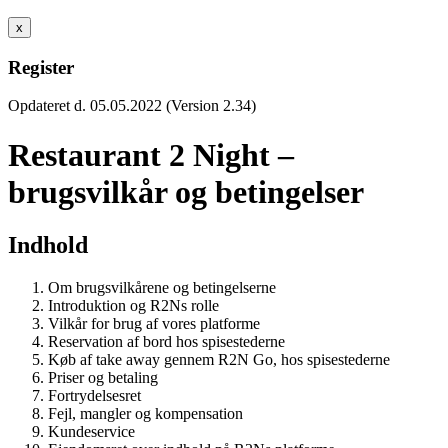
x
Register
Opdateret d. 05.05.2022 (Version 2.34)
Restaurant 2 Night –
brugsvilkår og betingelser
Indhold
Om brugsvilkårene og betingelserne
Introduktion og R2Ns rolle
Vilkår for brug af vores platforme
Reservation af bord hos spisestederne
Køb af take away gennem R2N Go, hos spisestederne
Priser og betaling
Fortrydelsesret
Fejl, mangler og kompensation
Kundeservice