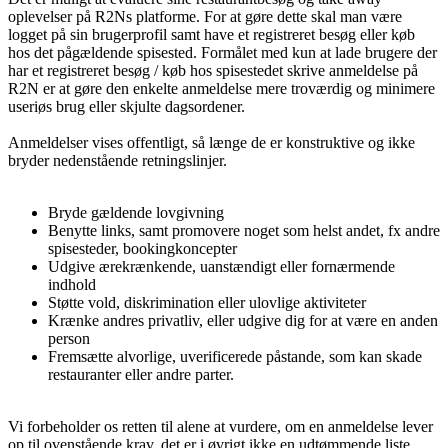
oplevelser på R2Ns platforme. For at gøre dette skal man være
logget på sin brugerprofil samt have et registreret besøg eller køb
hos det pågældende spisested. Formålet med kun at lade brugere der
har et registreret besøg / køb hos spisestedet skrive anmeldelse på
R2N er at gøre den enkelte anmeldelse mere troværdig og minimere
useriøs brug eller skjulte dagsordener.
Anmeldelser vises offentligt, så længe de er konstruktive og ikke
bryder nedenstående retningslinjer.
Bryde gældende lovgivning
Benytte links, samt promovere noget som helst andet, fx andre
spisesteder, bookingkoncepter
Udgive ærekrænkende, uanstændigt eller fornærmende
indhold
Støtte vold, diskrimination eller ulovlige aktiviteter
Krænke andres privatliv, eller udgive dig for at være en anden
person
Fremsætte alvorlige, uverificerede påstande, som kan skade
restauranter eller andre parter.
Vi forbeholder os retten til alene at vurdere, om en anmeldelse lever
op til ovenstående krav, det er i øvrigt
ikke
en udtømmende liste.