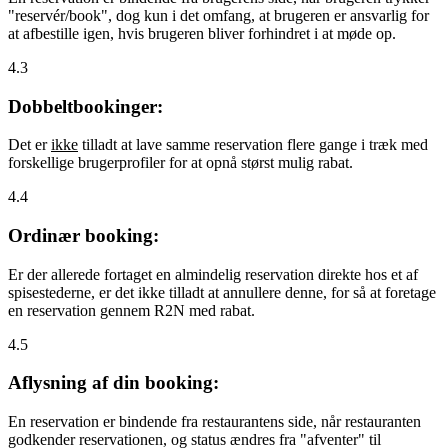
"reservér/book", dog kun i det omfang, at brugeren er ansvarlig for
at afbestille igen, hvis brugeren bliver forhindret i at møde op.
4.3
Dobbeltbookinger:
Det er
ikke
tilladt at lave samme reservation flere gange i træk med
forskellige brugerprofiler for at opnå størst mulig rabat.
4.4
Ordinær booking:
Er der allerede fortaget en almindelig reservation direkte hos et af
spisestederne, er det ikke tilladt at annullere denne, for så at foretage
en reservation gennem R2N med rabat.
4.5
Aflysning af din booking:
En reservation er bindende fra restaurantens side, når restauranten
godkender reservationen, og status ændres fra "afventer" til