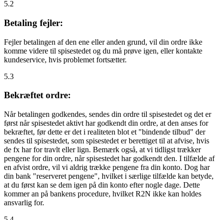
5.2
Betaling fejler:
Fejler betalingen af den ene eller anden grund, vil din ordre ikke
komme videre til spisestedet og du må prøve igen, eller kontakte
kundeservice, hvis problemet fortsætter.
5.3
Bekræftet ordre:
Når betalingen godkendes, sendes din ordre til spisestedet og det er
først når spisestedet aktivt har godkendt din ordre, at den anses for
bekræftet, før dette er det i realiteten blot et "bindende tilbud" der
sendes til spisestedet, som spisestedet er berettiget til at afvise, hvis
de fx har for travlt eller lign. Bemærk også, at vi tidligst trækker
pengene for din ordre, når spisestedet har godkendt den. I tilfælde af
en afvist ordre, vil vi aldrig trække pengene fra din konto. Dog har
din bank "reserveret pengene", hvilket i særlige tilfælde kan betyde,
at du først kan se dem igen på din konto efter nogle dage. Dette
kommer an på bankens procedure, hvilket R2N ikke kan holdes
ansvarlig for.
5.4