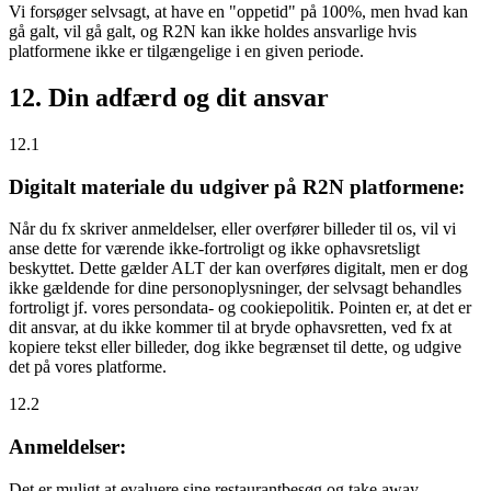
Vi forsøger selvsagt, at have en "oppetid" på 100%, men hvad kan
gå galt, vil gå galt, og R2N kan ikke holdes ansvarlige hvis
platformene ikke er tilgængelige i en given periode.
12. Din adfærd og dit ansvar
12.1
Digitalt materiale du udgiver på R2N platformene:
Når du fx skriver anmeldelser, eller overfører billeder til os, vil vi
anse dette for værende ikke-fortroligt og ikke ophavsretsligt
beskyttet. Dette gælder ALT der kan overføres digitalt, men er dog
ikke gældende for dine personoplysninger, der selvsagt behandles
fortroligt jf. vores persondata- og cookiepolitik. Pointen er, at det er
dit ansvar, at du ikke kommer til at bryde ophavsretten, ved fx at
kopiere tekst eller billeder, dog ikke begrænset til dette, og udgive
det på vores platforme.
12.2
Anmeldelser:
Det er muligt at evaluere sine restaurantbesøg og take away