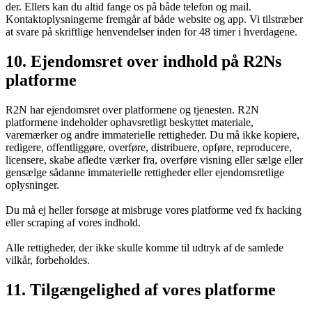
der. Ellers kan du altid fange os på både telefon og mail.
Kontaktoplysningerne fremgår af både website og app. Vi tilstræber
at svare på skriftlige henvendelser inden for 48 timer i hverdagene.
10. Ejendomsret over indhold på R2Ns
platforme
R2N har ejendomsret over platformene og tjenesten. R2N
platformene indeholder ophavsretligt beskyttet materiale,
varemærker og andre immaterielle rettigheder. Du må ikke kopiere,
redigere, offentliggøre, overføre, distribuere, opføre, reproducere,
licensere, skabe afledte værker fra, overføre visning eller sælge eller
gensælge sådanne immaterielle rettigheder eller ejendomsretlige
oplysninger.
Du må ej heller forsøge at misbruge vores platforme ved fx hacking
eller scraping af vores indhold.
Alle rettigheder, der ikke skulle komme til udtryk af de samlede
vilkår, forbeholdes.
11. Tilgængelighed af vores platforme