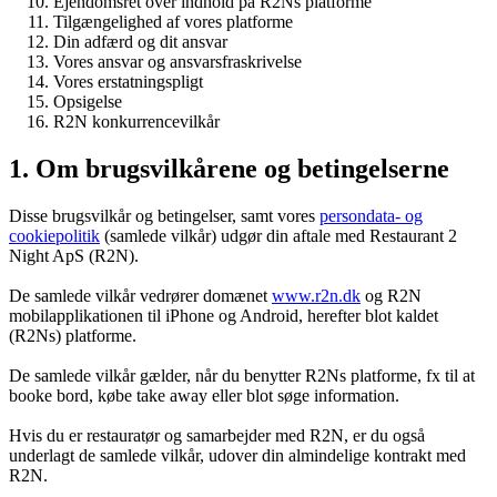
Ejendomsret over indhold på R2Ns platforme
Tilgængelighed af vores platforme
Din adfærd og dit ansvar
Vores ansvar og ansvarsfraskrivelse
Vores erstatningspligt
Opsigelse
R2N konkurrencevilkår
1. Om brugsvilkårene og betingelserne
Disse brugsvilkår og betingelser, samt vores
persondata- og
cookiepolitik
(samlede vilkår) udgør din aftale med Restaurant 2
Night ApS (R2N).
De samlede vilkår vedrører domænet
www.r2n.dk
og R2N
mobilapplikationen til iPhone og Android, herefter blot kaldet
(R2Ns) platforme.
De samlede vilkår gælder, når du benytter R2Ns platforme, fx til at
booke bord, købe take away eller blot søge information.
Hvis du er restauratør og samarbejder med R2N, er du også
underlagt de samlede vilkår, udover din almindelige kontrakt med
R2N.