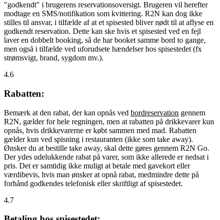
"godkendt" i brugerens reservationsoversigt. Brugeren vil herefter
modtage en SMS/notifikation som kvittering. R2N kan dog ikke
stilles til ansvar, i tilfælde af at et spisested bliver nødt til at aflyse en
godkendt reservation. Dette kan ske hvis et spisested ved en fejl
laver en dobbelt booking, så de har booket samme bord to gange,
men også i tilfælde ved uforudsete hændelser hos spisestedet (fx
strømsvigt, brand, sygdom mv.).
4.6
Rabatten:
Bemærk at den rabat, der kan opnås ved
bordreservation
gennem
R2N, gælder for hele regningen, men at rabatten på drikkevarer kun
opnås, hvis drikkevarerne er købt sammen med mad. Rabatten
gælder kun ved spisning i restauranten (ikke som take away).
Ønsker du at bestille take away, skal dette gøres gennem R2N Go.
Der ydes udelukkende rabat på varer, som ikke allerede er nedsat i
pris. Det er samtidig ikke muligt at betale med gavekort eller
værdibevis, hvis man ønsker at opnå rabat, medmindre dette på
forhånd godkendes telefonisk eller skriftligt af spisestedet.
4.7
Betaling hos spisestedet: