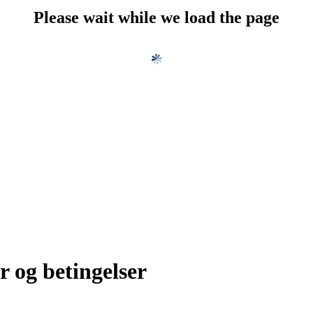
Please wait while we load the page
r og betingelser