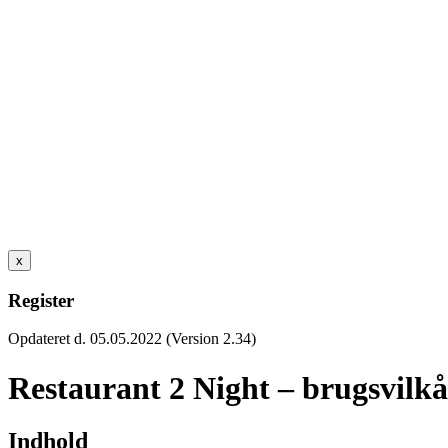
x
Register
Opdateret d. 05.05.2022 (Version 2.34)
Restaurant 2 Night – brugsvilkå
Indhold