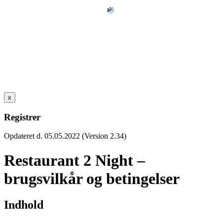
x
Registrer
Opdateret d. 05.05.2022 (Version 2.34)
Restaurant 2 Night –
brugsvilkår og betingelser
Indhold