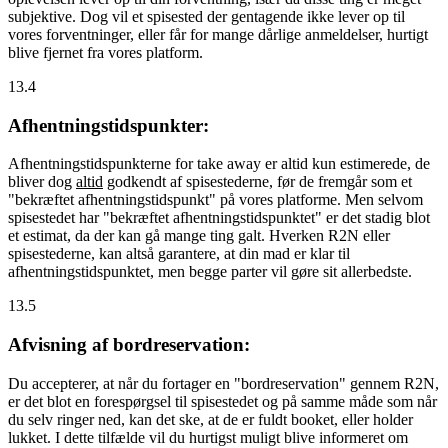
subjektive. Dog vil et spisested der gentagende ikke lever op til
vores forventninger, eller får for mange dårlige anmeldelser, hurtigt
blive fjernet fra vores platform.
13.4
Afhentningstidspunkter:
Afhentningstidspunkterne for take away er altid kun estimerede, de
bliver dog
altid
godkendt af spisestederne, før de fremgår som et
"bekræftet afhentningstidspunkt" på vores platforme. Men selvom
spisestedet har "bekræftet afhentningstidspunktet" er det stadig blot
et estimat, da der kan gå mange ting galt. Hverken R2N eller
spisestederne, kan altså garantere, at din mad er klar til
afhentningstidspunktet, men begge parter vil gøre sit allerbedste.
13.5
Afvisning af bordreservation:
Du accepterer, at når du fortager en "bordreservation" gennem R2N,
er det blot en forespørgsel til spisestedet og på samme måde som når
du selv ringer ned, kan det ske, at de er fuldt booket, eller holder
lukket. I dette tilfælde vil du hurtigst muligt blive informeret om