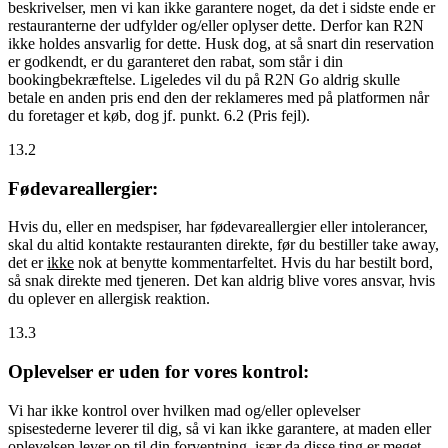
beskrivelser, men vi kan ikke garantere noget, da det i sidste ende er
restauranterne der udfylder og/eller oplyser dette. Derfor kan R2N
ikke holdes ansvarlig for dette. Husk dog, at så snart din reservation
er godkendt, er du garanteret den rabat, som står i din
bookingbekræftelse. Ligeledes vil du på R2N Go aldrig skulle
betale en anden pris end den der reklameres med på platformen når
du foretager et køb, dog jf. punkt. 6.2 (Pris fejl).
13.2
Fødevareallergier:
Hvis du, eller en medspiser, har fødevareallergier eller intolerancer,
skal du altid kontakte restauranten direkte, før du bestiller take away,
det er
ikke
nok at benytte kommentarfeltet. Hvis du har bestilt bord,
så snak direkte med tjeneren. Det kan aldrig blive vores ansvar, hvis
du oplever en allergisk reaktion.
13.3
Oplevelser er uden for vores kontrol:
Vi har ikke kontrol over hvilken mad og/eller oplevelser
spisestederne leverer til dig, så vi kan ikke garantere, at maden eller
oplevelsen lever op til din forventning, især da disse ting er meget