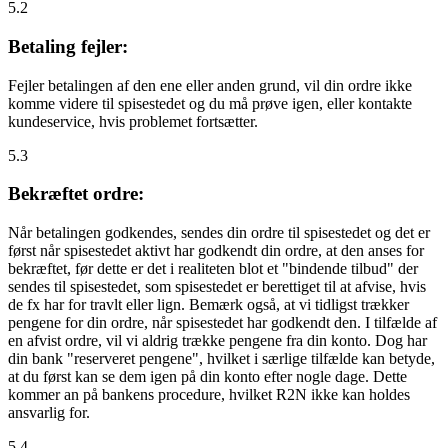
5.2
Betaling fejler:
Fejler betalingen af den ene eller anden grund, vil din ordre ikke
komme videre til spisestedet og du må prøve igen, eller kontakte
kundeservice, hvis problemet fortsætter.
5.3
Bekræftet ordre:
Når betalingen godkendes, sendes din ordre til spisestedet og det er
først når spisestedet aktivt har godkendt din ordre, at den anses for
bekræftet, før dette er det i realiteten blot et "bindende tilbud" der
sendes til spisestedet, som spisestedet er berettiget til at afvise, hvis
de fx har for travlt eller lign. Bemærk også, at vi tidligst trækker
pengene for din ordre, når spisestedet har godkendt den. I tilfælde af
en afvist ordre, vil vi aldrig trække pengene fra din konto. Dog har
din bank "reserveret pengene", hvilket i særlige tilfælde kan betyde,
at du først kan se dem igen på din konto efter nogle dage. Dette
kommer an på bankens procedure, hvilket R2N ikke kan holdes
ansvarlig for.
5.4