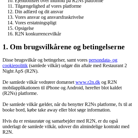
Ejendomsret over indhold på R2Ns platforme
Tilgængelighed af vores platforme
Din adfærd og dit ansvar
Vores ansvar og ansvarsfraskrivelse
Vores erstatningspligt
Opsigelse
R2N konkurrencevilkår
1. Om brugsvilkårene og betingelserne
Disse brugsvilkår og betingelser, samt vores
persondata- og
cookiepolitik
(samlede vilkår) udgør din aftale med Restaurant 2
Night ApS (R2N).
De samlede vilkår vedrører domænet
www.r2n.dk
og R2N
mobilapplikationen til iPhone og Android, herefter blot kaldet
(R2Ns) platforme.
De samlede vilkår gælder, når du benytter R2Ns platforme, fx til at
booke bord, købe take away eller blot søge information.
Hvis du er restauratør og samarbejder med R2N, er du også
underlagt de samlede vilkår, udover din almindelige kontrakt med
R2N.