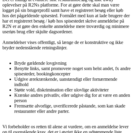
oplevelser på R2Ns platforme. For at gøre dette skal man være
logget på sin brugerprofil samt have et registreret besøg eller køb
hos det pågældende spisested. Formålet med kun at lade brugere der
har et registreret besøg / køb hos spisestedet skrive anmeldelse på
R2N er at gøre den enkelte anmeldelse mere troværdig og minimere
useriøs brug eller skjulte dagsordener.
Anmeldelser vises offentligt, så længe de er konstruktive og ikke
bryder nedenstående retningslinjer.
Bryde gældende lovgivning
Benytte links, samt promovere noget som helst andet, fx andre
spisesteder, bookingkoncepter
Udgive ærekrænkende, uanstændigt eller fornærmende
indhold
Støtte vold, diskrimination eller ulovlige aktiviteter
Krænke andres privatliv, eller udgive dig for at være en anden
person
Fremsætte alvorlige, uverificerede påstande, som kan skade
restauranter eller andre parter.
Vi forbeholder os retten til alene at vurdere, om en anmeldelse lever
op til ovenstående krav, det er i øvrigt
ikke
en udtømmende liste.