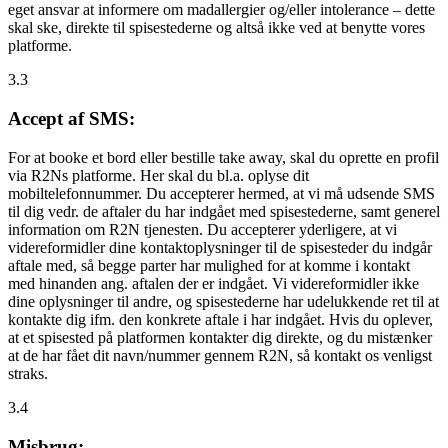
eget ansvar at informere om madallergier og/eller intolerance – dette
skal ske, direkte til spisestederne og altså ikke ved at benytte vores
platforme.
3.3
Accept af SMS:
For at booke et bord eller bestille take away, skal du oprette en profil
via R2Ns platforme. Her skal du bl.a. oplyse dit
mobiltelefonnummer. Du accepterer hermed, at vi må udsende SMS
til dig vedr. de aftaler du har indgået med spisestederne, samt generel
information om R2N tjenesten. Du accepterer yderligere, at vi
videreformidler dine kontaktoplysninger til de spisesteder du indgår
aftale med, så begge parter har mulighed for at komme i kontakt
med hinanden ang. aftalen der er indgået. Vi videreformidler ikke
dine oplysninger til andre, og spisestederne har udelukkende ret til at
kontakte dig ifm. den konkrete aftale i har indgået. Hvis du oplever,
at et spisested på platformen kontakter dig direkte, og du mistænker
at de har fået dit navn/nummer gennem R2N, så kontakt os venligst
straks.
3.4
Misbrug: