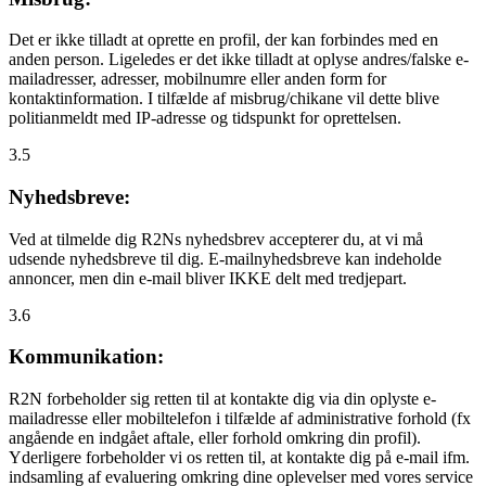
Det er ikke tilladt at oprette en profil, der kan forbindes med en
anden person. Ligeledes er det ikke tilladt at oplyse andres/falske e-
mailadresser, adresser, mobilnumre eller anden form for
kontaktinformation. I tilfælde af misbrug/chikane vil dette blive
politianmeldt med IP-adresse og tidspunkt for oprettelsen.
3.5
Nyhedsbreve:
Ved at tilmelde dig R2Ns nyhedsbrev accepterer du, at vi må
udsende nyhedsbreve til dig. E-mailnyhedsbreve kan indeholde
annoncer, men din e-mail bliver IKKE delt med tredjepart.
3.6
Kommunikation:
R2N forbeholder sig retten til at kontakte dig via din oplyste e-
mailadresse eller mobiltelefon i tilfælde af administrative forhold (fx
angående en indgået aftale, eller forhold omkring din profil).
Yderligere forbeholder vi os retten til, at kontakte dig på e-mail ifm.
indsamling af evaluering omkring dine oplevelser med vores service