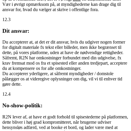
Vær i øvrigt opmærksom på, at myndighederne kan drage dig til
ansvar for, hvad du vælger at skrive i offentlige fora.
12.3
Dit ansvar:
Du accepterer at, at det er dit ansvar, hvis du udgiver nogen former
for digitalt materiale fx tekst eller billeder, men ikke begrænset til
dette, på vores platforme, uden at have de nødvendige rettigheder.
Såfremt, R2N har omkostninger forbundet med din udgivelse, fx
krav fremsat mod os fra et spisested eller anden tredjepart, acceptere
du at kompensere os for alle omkostninger.
Du accepterer yderligere, at såfremt myndigheder / domstole
pålægger os at videregive oplysninger om dig, vil vi til enhver tid
gøre dette.
12.4
No-show-politik:
R2N lever af, at have et godt forhold til spisestederne på platformen,
dette bliver i høj grad kompromitteret, når brugerne udviser
hensynsløs adfærd, ved at booke et bord, og lader være med at