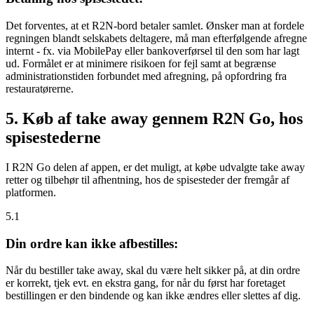
Det forventes, at et R2N-bord betaler samlet. Ønsker man at fordele
regningen blandt selskabets deltagere, må man efterfølgende afregne
internt - fx. via MobilePay eller bankoverførsel til den som har lagt
ud. Formålet er at minimere risikoen for fejl samt at begrænse
administrationstiden forbundet med afregning, på opfordring fra
restauratørerne.
5. Køb af take away gennem R2N Go, hos
spisestederne
I R2N Go delen af appen, er det muligt, at købe udvalgte take away
retter og tilbehør til afhentning, hos de spisesteder der fremgår af
platformen.
5.1
Din ordre kan ikke afbestilles:
Når du bestiller take away, skal du være helt sikker på, at din ordre
er korrekt, tjek evt. en ekstra gang, for når du først har foretaget
bestillingen er den bindende og kan ikke ændres eller slettes af dig.