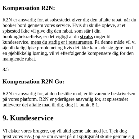
Kompensation R2N:
R2N er ansvarlig for, at spisestedet giver dig den aftalte rabat, når du
booker bord gennem vores service. Hvis du skulle opleve, at et
spisested ikke vil give dig den rabat, som står i din
bookingbekræftelse, er det vigtigt at du
straks
ringer til
kundeservice,
mens du stadig er i restauranten
. På denne måde vil vi
øjeblikkeligt løse problemet og hvis det ikke kan lade sig gøre med
en øjeblikkelig løsning, vil vi efterfølgende kompensere dig for den
manglende rabat.
8.5
Kompensation R2N Go:
R2N er ansvarlig for, at den bestilte mad, er tilsvarende beskrivelsen
på vores platform. R2N er yderligere ansvarlig for, at spisestedet
udleverer det aftalte mad til dig, dog jf. punkt 8.1.
9. Kundeservice
Vi elsker vores brugere, og vil altid gerne tale med jer. Tjek dog
først vores FAQ og se om svaret på dit spørgsmål skulle gemme sig