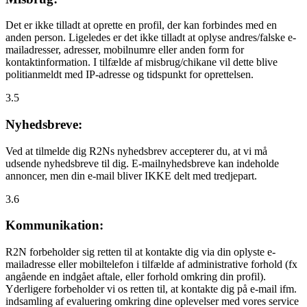
Det er ikke tilladt at oprette en profil, der kan forbindes med en
anden person. Ligeledes er det ikke tilladt at oplyse andres/falske e-
mailadresser, adresser, mobilnumre eller anden form for
kontaktinformation. I tilfælde af misbrug/chikane vil dette blive
politianmeldt med IP-adresse og tidspunkt for oprettelsen.
3.5
Nyhedsbreve:
Ved at tilmelde dig R2Ns nyhedsbrev accepterer du, at vi må
udsende nyhedsbreve til dig. E-mailnyhedsbreve kan indeholde
annoncer, men din e-mail bliver IKKE delt med tredjepart.
3.6
Kommunikation:
R2N forbeholder sig retten til at kontakte dig via din oplyste e-
mailadresse eller mobiltelefon i tilfælde af administrative forhold (fx
angående en indgået aftale, eller forhold omkring din profil).
Yderligere forbeholder vi os retten til, at kontakte dig på e-mail ifm.
indsamling af evaluering omkring dine oplevelser med vores service