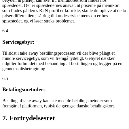
betyder, at prisfejl kan ske, ift. menukortet som findes hos
spisestedet. Det er spisestedernes ansvar, at priserne på menukort
som findes på deres R2N profil er korrekte, skulle du opleve at de to
priser differentiere, så ring til kundeservice mens du er hos
spisestedet, og vi løser straks problemet.
6.4
Servicegebyr:
Til sidst i take away bestillingsprocessen vil der blive pålagt et
mindre servicegebyr, som vil fremgå tydeligt. Gebyret dækker
udgifter forbundet med behandling af bestillingen og bygger på en
gennemsnitsbetragtning.
6.5
Betalingsmetoder:
Betaling af take away kan ske med de betalingsmetoder som
fremgår af platformen, typisk de gængse danske betalingskort.
7. Fortrydelsesret