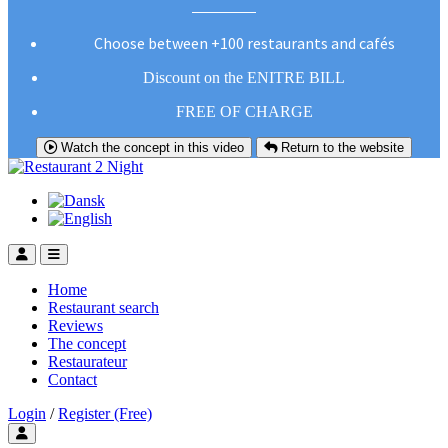
Choose between +100 restaurants and cafés
Discount on the ENITRE BILL
FREE OF CHARGE
Watch the concept in this video
Return to the website
Home
Restaurant search
Reviews
The concept
Restaurateur
Contact
Login
/
Register (Free)
Toggle user menu