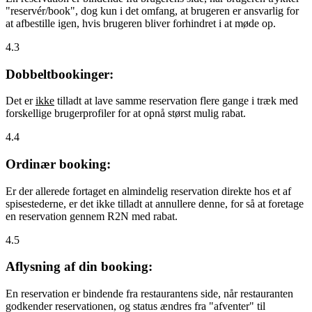
"reservér/book", dog kun i det omfang, at brugeren er ansvarlig for
at afbestille igen, hvis brugeren bliver forhindret i at møde op.
4.3
Dobbeltbookinger:
Det er
ikke
tilladt at lave samme reservation flere gange i træk med
forskellige brugerprofiler for at opnå størst mulig rabat.
4.4
Ordinær booking:
Er der allerede fortaget en almindelig reservation direkte hos et af
spisestederne, er det ikke tilladt at annullere denne, for så at foretage
en reservation gennem R2N med rabat.
4.5
Aflysning af din booking:
En reservation er bindende fra restaurantens side, når restauranten
godkender reservationen, og status ændres fra "afventer" til