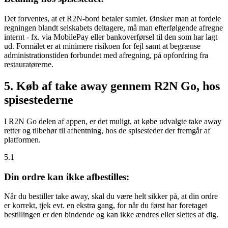
Det forventes, at et R2N-bord betaler samlet. Ønsker man at fordele
regningen blandt selskabets deltagere, må man efterfølgende afregne
internt - fx. via MobilePay eller bankoverførsel til den som har lagt
ud. Formålet er at minimere risikoen for fejl samt at begrænse
administrationstiden forbundet med afregning, på opfordring fra
restauratørerne.
5. Køb af take away gennem R2N Go, hos
spisestederne
I R2N Go delen af appen, er det muligt, at købe udvalgte take away
retter og tilbehør til afhentning, hos de spisesteder der fremgår af
platformen.
5.1
Din ordre kan ikke afbestilles:
Når du bestiller take away, skal du være helt sikker på, at din ordre
er korrekt, tjek evt. en ekstra gang, for når du først har foretaget
bestillingen er den bindende og kan ikke ændres eller slettes af dig.