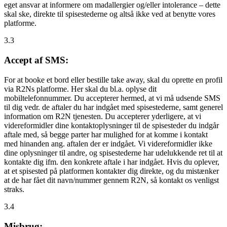
eget ansvar at informere om madallergier og/eller intolerance – dette
skal ske, direkte til spisestederne og altså ikke ved at benytte vores
platforme.
3.3
Accept af SMS:
For at booke et bord eller bestille take away, skal du oprette en profil
via R2Ns platforme. Her skal du bl.a. oplyse dit
mobiltelefonnummer. Du accepterer hermed, at vi må udsende SMS
til dig vedr. de aftaler du har indgået med spisestederne, samt generel
information om R2N tjenesten. Du accepterer yderligere, at vi
videreformidler dine kontaktoplysninger til de spisesteder du indgår
aftale med, så begge parter har mulighed for at komme i kontakt
med hinanden ang. aftalen der er indgået. Vi videreformidler ikke
dine oplysninger til andre, og spisestederne har udelukkende ret til at
kontakte dig ifm. den konkrete aftale i har indgået. Hvis du oplever,
at et spisested på platformen kontakter dig direkte, og du mistænker
at de har fået dit navn/nummer gennem R2N, så kontakt os venligst
straks.
3.4
Misbrug: