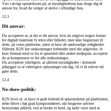
Vær i øvrigt opmærksom på, at myndighederne kan drage dig til
ansvar for, hvad du vælger at skrive i offentlige fora.
12.3
Dit ansvar:
Du accepterer at, at det er dit ansvar, hvis du udgiver nogen former
for digitalt materiale fx tekst eller billeder, men ikke begrænset til
dette, på vores platforme, uden at have de nødvendige rettigheder.
Såfremt, R2N har omkostninger forbundet med din udgivelse, fx
krav fremsat mod os fra et spisested eller anden tredjepart, acceptere
du at kompensere os for alle omkostninger.
Du accepterer yderligere, at såfremt myndigheder / domstole
pålægger os at videregive oplysninger om dig, vil vi til enhver tid
gøre dette.
12.4
No-show-politik:
R2N lever af, at have et godt forhold til spisestederne på platformen,
dette bliver i høj grad kompromitteret, når brugerne udviser
hensynsløs adfærd, ved at booke et bord, og lader være med at