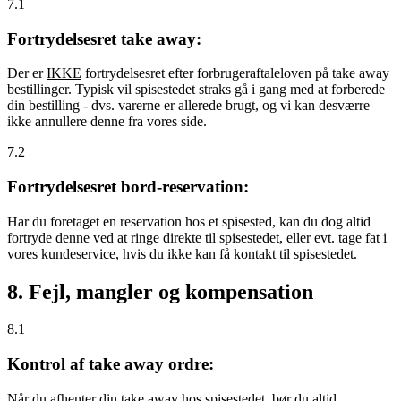
7.1
Fortrydelsesret take away:
Der er
IKKE
fortrydelsesret efter forbrugeraftaleloven på take away
bestillinger. Typisk vil spisestedet straks gå i gang med at forberede
din bestilling - dvs. varerne er allerede brugt, og vi kan desværre
ikke annullere denne fra vores side.
7.2
Fortrydelsesret bord-reservation:
Har du foretaget en reservation hos et spisested, kan du dog altid
fortryde denne ved at ringe direkte til spisestedet, eller evt. tage fat i
vores kundeservice, hvis du ikke kan få kontakt til spisestedet.
8. Fejl, mangler og kompensation
8.1
Kontrol af take away ordre:
Når du afhenter din take away hos spisestedet, bør du altid