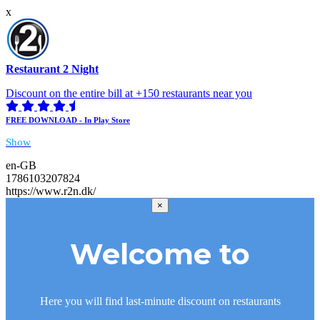
x
Restaurant 2 Night
Discount on the entire bill at +150 restaurants near you
FREE DOWNLOAD - In Play Store
Show
en-GB
1786103207824
https://www.r2n.dk/
×
Welcome to
Here you will find last-minute discount on restaurants