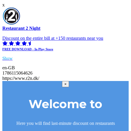
x
Restaurant 2 Night
Discount on the entire bill at +150 restaurants near you
FREE DOWNLOAD - In Play Store
Show
en-GB
1786115064626
https://www.r2n.dk/
×
Welcome to
Here you will find last-minute discount on restaurants