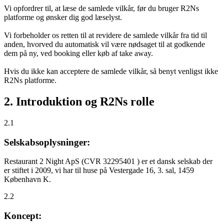
Vi opfordrer til, at læse de samlede vilkår, før du bruger R2Ns
platforme og ønsker dig god læselyst.
Vi forbeholder os retten til at revidere de samlede vilkår fra tid til
anden, hvorved du automatisk vil være nødsaget til at godkende
dem på ny, ved booking eller køb af take away.
Hvis du ikke kan acceptere de samlede vilkår, så benyt venligst ikke
R2Ns platforme.
2. Introduktion og R2Ns rolle
2.1
Selskabsoplysninger:
Restaurant 2 Night ApS (CVR 32295401 ) er et dansk selskab der
er stiftet i 2009, vi har til huse på Vestergade 16, 3. sal, 1459
København K.
2.2
Koncept: