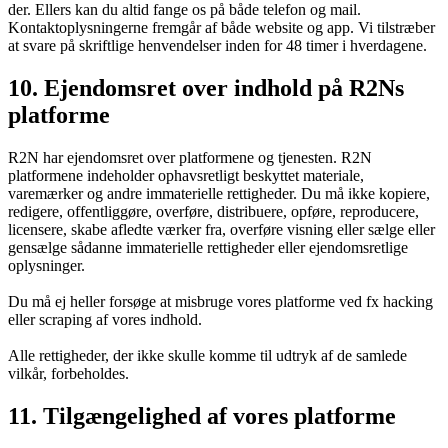
der. Ellers kan du altid fange os på både telefon og mail.
Kontaktoplysningerne fremgår af både website og app. Vi tilstræber
at svare på skriftlige henvendelser inden for 48 timer i hverdagene.
10. Ejendomsret over indhold på R2Ns
platforme
R2N har ejendomsret over platformene og tjenesten. R2N
platformene indeholder ophavsretligt beskyttet materiale,
varemærker og andre immaterielle rettigheder. Du må ikke kopiere,
redigere, offentliggøre, overføre, distribuere, opføre, reproducere,
licensere, skabe afledte værker fra, overføre visning eller sælge eller
gensælge sådanne immaterielle rettigheder eller ejendomsretlige
oplysninger.
Du må ej heller forsøge at misbruge vores platforme ved fx hacking
eller scraping af vores indhold.
Alle rettigheder, der ikke skulle komme til udtryk af de samlede
vilkår, forbeholdes.
11. Tilgængelighed af vores platforme