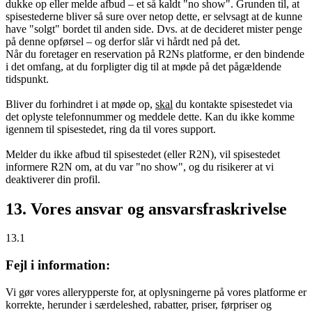
dukke op eller melde afbud – et så kaldt "no show". Grunden til, at
spisestederne bliver så sure over netop dette, er selvsagt at de kunne
have "solgt" bordet til anden side. Dvs. at de decideret mister penge
på denne opførsel – og derfor slår vi hårdt ned på det.
Når du foretager en reservation på R2Ns platforme, er den bindende
i det omfang, at du forpligter dig til at møde på det pågældende
tidspunkt.
Bliver du forhindret i at møde op,
skal
du kontakte spisestedet via
det oplyste telefonnummer og meddele dette. Kan du ikke komme
igennem til spisestedet, ring da til vores support.
Melder du ikke afbud til spisestedet (eller R2N), vil spisestedet
informere R2N om, at du var "no show", og du risikerer at vi
deaktiverer din profil.
13. Vores ansvar og ansvarsfraskrivelse
13.1
Fejl i information:
Vi gør vores allerypperste for, at oplysningerne på vores platforme er
korrekte, herunder i særdeleshed, rabatter, priser, førpriser og