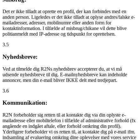
Det er ikke tilladt at oprette en profil, der kan forbindes med en
anden person. Ligeledes er det ikke tilladt at oplyse andres/falske e-
mailadresser, adresser, mobilnumre eller anden form for
kontaktinformation. I tilfælde af misbrug/chikane vil dette blive
politianmeldt med IP-adresse og tidspunkt for oprettelsen.
3.5
Nyhedsbreve:
Ved at tilmelde dig R2Ns nyhedsbrev accepterer du, at vi må
udsende nyhedsbreve til dig. E-mailnyhedsbreve kan indeholde
annoncer, men din e-mail bliver IKKE delt med tredjepart.
3.6
Kommunikation:
R2N forbeholder sig retten til at kontakte dig via din oplyste e-
mailadresse eller mobiltelefon i tilfælde af administrative forhold (fx
angående en indgået aftale, eller forhold omkring din profil).
Yderligere forbeholder vi os retten til, at kontakte dig på e-mail ifm.
indsamling af evaluering omkring dine oplevelser med vores service