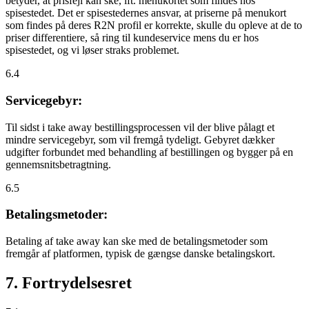
betyder, at prisfejl kan ske, ift. menukortet som findes hos
spisestedet. Det er spisestedernes ansvar, at priserne på menukort
som findes på deres R2N profil er korrekte, skulle du opleve at de to
priser differentiere, så ring til kundeservice mens du er hos
spisestedet, og vi løser straks problemet.
6.4
Servicegebyr:
Til sidst i take away bestillingsprocessen vil der blive pålagt et
mindre servicegebyr, som vil fremgå tydeligt. Gebyret dækker
udgifter forbundet med behandling af bestillingen og bygger på en
gennemsnitsbetragtning.
6.5
Betalingsmetoder:
Betaling af take away kan ske med de betalingsmetoder som
fremgår af platformen, typisk de gængse danske betalingskort.
7. Fortrydelsesret