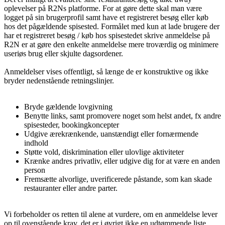
oplevelser på R2Ns platforme. For at gøre dette skal man være
logget på sin brugerprofil samt have et registreret besøg eller køb
hos det pågældende spisested. Formålet med kun at lade brugere der
har et registreret besøg / køb hos spisestedet skrive anmeldelse på
R2N er at gøre den enkelte anmeldelse mere troværdig og minimere
useriøs brug eller skjulte dagsordener.
Anmeldelser vises offentligt, så længe de er konstruktive og ikke
bryder nedenstående retningslinjer.
Bryde gældende lovgivning
Benytte links, samt promovere noget som helst andet, fx andre
spisesteder, bookingkoncepter
Udgive ærekrænkende, uanstændigt eller fornærmende
indhold
Støtte vold, diskrimination eller ulovlige aktiviteter
Krænke andres privatliv, eller udgive dig for at være en anden
person
Fremsætte alvorlige, uverificerede påstande, som kan skade
restauranter eller andre parter.
Vi forbeholder os retten til alene at vurdere, om en anmeldelse lever
op til ovenstående krav, det er i øvrigt
ikke
en udtømmende liste.