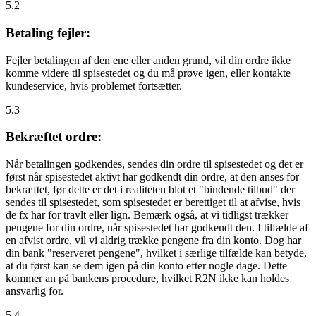
5.2
Betaling fejler:
Fejler betalingen af den ene eller anden grund, vil din ordre ikke
komme videre til spisestedet og du må prøve igen, eller kontakte
kundeservice, hvis problemet fortsætter.
5.3
Bekræftet ordre:
Når betalingen godkendes, sendes din ordre til spisestedet og det er
først når spisestedet aktivt har godkendt din ordre, at den anses for
bekræftet, før dette er det i realiteten blot et "bindende tilbud" der
sendes til spisestedet, som spisestedet er berettiget til at afvise, hvis
de fx har for travlt eller lign. Bemærk også, at vi tidligst trækker
pengene for din ordre, når spisestedet har godkendt den. I tilfælde af
en afvist ordre, vil vi aldrig trække pengene fra din konto. Dog har
din bank "reserveret pengene", hvilket i særlige tilfælde kan betyde,
at du først kan se dem igen på din konto efter nogle dage. Dette
kommer an på bankens procedure, hvilket R2N ikke kan holdes
ansvarlig for.
5.4