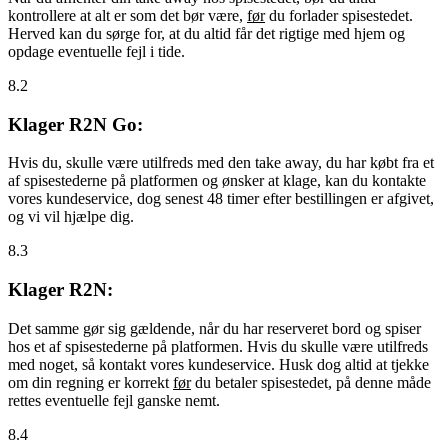
kontrollere at alt er som det bør være,
før
du forlader spisestedet.
Herved kan du sørge for, at du altid får det rigtige med hjem og
opdage eventuelle fejl i tide.
8.2
Klager R2N Go:
Hvis du, skulle være utilfreds med den take away, du har købt fra et
af spisestederne på platformen og ønsker at klage, kan du kontakte
vores kundeservice, dog senest 48 timer efter bestillingen er afgivet,
og vi vil hjælpe dig.
8.3
Klager R2N:
Det samme gør sig gældende, når du har reserveret bord og spiser
hos et af spisestederne på platformen. Hvis du skulle være utilfreds
med noget, så kontakt vores kundeservice. Husk dog altid at tjekke
om din regning er korrekt
før
du betaler spisestedet, på denne måde
rettes eventuelle fejl ganske nemt.
8.4