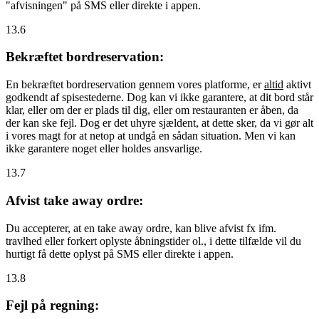
"afvisningen" på SMS eller direkte i appen.
13.6
Bekræftet bordreservation:
En bekræftet bordreservation gennem vores platforme, er
altid
aktivt
godkendt af spisestederne. Dog kan vi ikke garantere, at dit bord står
klar, eller om der er plads til dig, eller om restauranten er åben, da
der kan ske fejl. Dog er det uhyre sjældent, at dette sker, da vi gør alt
i vores magt for at netop at undgå en sådan situation. Men vi kan
ikke garantere noget eller holdes ansvarlige.
13.7
Afvist take away ordre:
Du accepterer, at en take away ordre, kan blive afvist fx ifm.
travlhed eller forkert oplyste åbningstider ol., i dette tilfælde vil du
hurtigt få dette oplyst på SMS eller direkte i appen.
13.8
Fejl på regning: