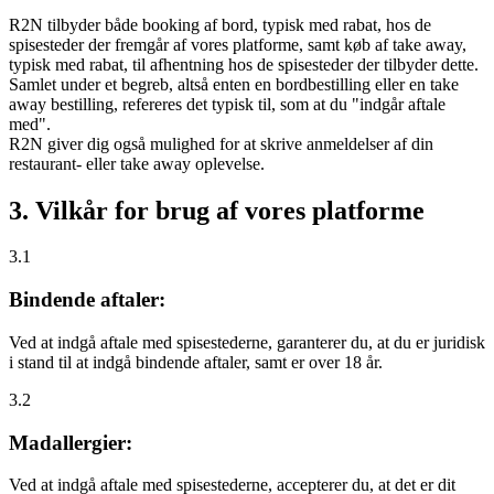
R2N tilbyder både booking af bord, typisk med rabat, hos de
spisesteder der fremgår af vores platforme, samt køb af take away,
typisk med rabat, til afhentning hos de spisesteder der tilbyder dette.
Samlet under et begreb, altså enten en bordbestilling eller en take
away bestilling, refereres det typisk til, som at du "indgår aftale
med".
R2N giver dig også mulighed for at skrive anmeldelser af din
restaurant- eller take away oplevelse.
3. Vilkår for brug af vores platforme
3.1
Bindende aftaler:
Ved at indgå aftale med spisestederne, garanterer du, at du er juridisk
i stand til at indgå bindende aftaler, samt er over 18 år.
3.2
Madallergier:
Ved at indgå aftale med spisestederne, accepterer du, at det er dit