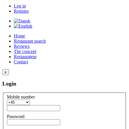
Log in
Register
Home
Restaurant search
Reviews
The concept
Restaurateur
Contact
x
Login
Mobile number
Password