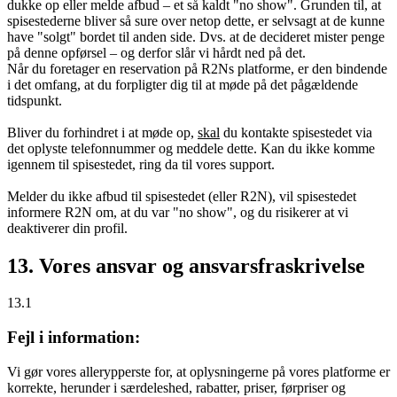
dukke op eller melde afbud – et så kaldt "no show". Grunden til, at
spisestederne bliver så sure over netop dette, er selvsagt at de kunne
have "solgt" bordet til anden side. Dvs. at de decideret mister penge
på denne opførsel – og derfor slår vi hårdt ned på det.
Når du foretager en reservation på R2Ns platforme, er den bindende
i det omfang, at du forpligter dig til at møde på det pågældende
tidspunkt.
Bliver du forhindret i at møde op,
skal
du kontakte spisestedet via
det oplyste telefonnummer og meddele dette. Kan du ikke komme
igennem til spisestedet, ring da til vores support.
Melder du ikke afbud til spisestedet (eller R2N), vil spisestedet
informere R2N om, at du var "no show", og du risikerer at vi
deaktiverer din profil.
13. Vores ansvar og ansvarsfraskrivelse
13.1
Fejl i information:
Vi gør vores allerypperste for, at oplysningerne på vores platforme er
korrekte, herunder i særdeleshed, rabatter, priser, førpriser og