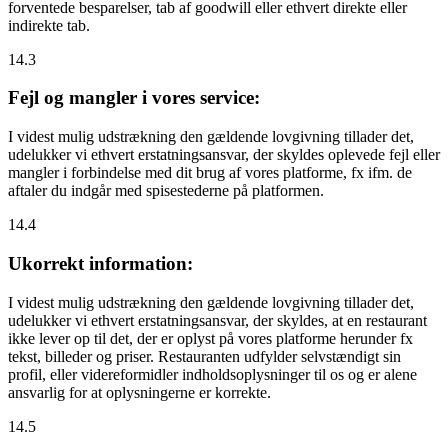
forventede besparelser, tab af goodwill eller ethvert direkte eller
indirekte tab.
14.3
Fejl og mangler i vores service:
I videst mulig udstrækning den gældende lovgivning tillader det,
udelukker vi ethvert erstatningsansvar, der skyldes oplevede fejl eller
mangler i forbindelse med dit brug af vores platforme, fx ifm. de
aftaler du indgår med spisestederne på platformen.
14.4
Ukorrekt information:
I videst mulig udstrækning den gældende lovgivning tillader det,
udelukker vi ethvert erstatningsansvar, der skyldes, at en restaurant
ikke lever op til det, der er oplyst på vores platforme herunder fx
tekst, billeder og priser. Restauranten udfylder selvstændigt sin
profil, eller videreformidler indholdsoplysninger til os og er alene
ansvarlig for at oplysningerne er korrekte.
14.5