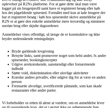
oplevelser på R2Ns platforme. For at gøre dette skal man være
logget på sin brugerprofil samt have et registreret besøg eller køb
hos det pågældende spisested. Formålet med kun at lade brugere der
har et registreret besøg / køb hos spisestedet skrive anmeldelse på
R2N er at gøre den enkelte anmeldelse mere troværdig og minimere
useriøs brug eller skjulte dagsordener.
Anmeldelser vises offentligt, så længe de er konstruktive og ikke
bryder nedenstående retningslinjer.
Bryde gældende lovgivning
Benytte links, samt promovere noget som helst andet, fx andre
spisesteder, bookingkoncepter
Udgive ærekrænkende, uanstændigt eller fornærmende
indhold
Støtte vold, diskrimination eller ulovlige aktiviteter
Krænke andres privatliv, eller udgive dig for at være en anden
person
Fremsætte alvorlige, uverificerede påstande, som kan skade
restauranter eller andre parter.
Vi forbeholder os retten til alene at vurdere, om en anmeldelse lever
op til ovenstående krav, det er i øvrigt
ikke
en udtømmende liste.