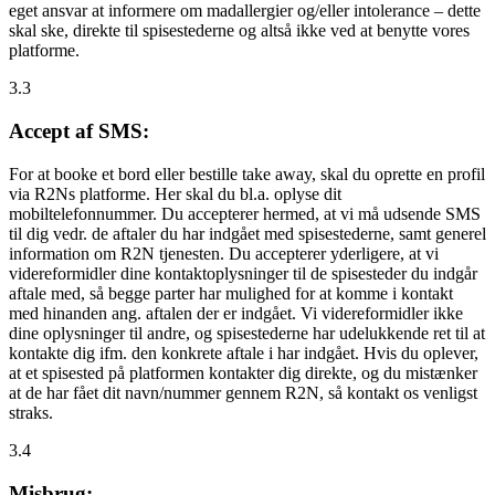
eget ansvar at informere om madallergier og/eller intolerance – dette
skal ske, direkte til spisestederne og altså ikke ved at benytte vores
platforme.
3.3
Accept af SMS:
For at booke et bord eller bestille take away, skal du oprette en profil
via R2Ns platforme. Her skal du bl.a. oplyse dit
mobiltelefonnummer. Du accepterer hermed, at vi må udsende SMS
til dig vedr. de aftaler du har indgået med spisestederne, samt generel
information om R2N tjenesten. Du accepterer yderligere, at vi
videreformidler dine kontaktoplysninger til de spisesteder du indgår
aftale med, så begge parter har mulighed for at komme i kontakt
med hinanden ang. aftalen der er indgået. Vi videreformidler ikke
dine oplysninger til andre, og spisestederne har udelukkende ret til at
kontakte dig ifm. den konkrete aftale i har indgået. Hvis du oplever,
at et spisested på platformen kontakter dig direkte, og du mistænker
at de har fået dit navn/nummer gennem R2N, så kontakt os venligst
straks.
3.4
Misbrug: