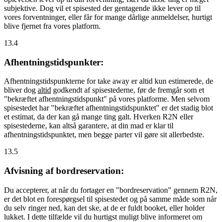
subjektive. Dog vil et spisested der gentagende ikke lever op til
vores forventninger, eller får for mange dårlige anmeldelser, hurtigt
blive fjernet fra vores platform.
13.4
Afhentningstidspunkter:
Afhentningstidspunkterne for take away er altid kun estimerede, de
bliver dog
altid
godkendt af spisestederne, før de fremgår som et
"bekræftet afhentningstidspunkt" på vores platforme. Men selvom
spisestedet har "bekræftet afhentningstidspunktet" er det stadig blot
et estimat, da der kan gå mange ting galt. Hverken R2N eller
spisestederne, kan altså garantere, at din mad er klar til
afhentningstidspunktet, men begge parter vil gøre sit allerbedste.
13.5
Afvisning af bordreservation:
Du accepterer, at når du fortager en "bordreservation" gennem R2N,
er det blot en forespørgsel til spisestedet og på samme måde som når
du selv ringer ned, kan det ske, at de er fuldt booket, eller holder
lukket. I dette tilfælde vil du hurtigst muligt blive informeret om