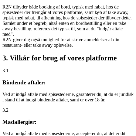
R2N tilbyder både booking af bord, typisk med rabat, hos de
spisesteder der fremgår af vores platforme, samt køb af take away,
typisk med rabat, til afhentning hos de spisesteder der tilbyder dette.
Samlet under et begreb, altså enten en bordbestilling eller en take
away bestilling, refereres det typisk til, som at du "indgår aftale
med".
R2N giver dig også mulighed for at skrive anmeldelser af din
restaurant- eller take away oplevelse.
3. Vilkår for brug af vores platforme
3.1
Bindende aftaler:
Ved at indgå aftale med spisestederne, garanterer du, at du er juridisk
i stand til at indgå bindende aftaler, samt er over 18 år.
3.2
Madallergier:
Ved at indgå aftale med spisestederne, accepterer du, at det er dit