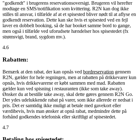
"godkendt" i brugerens reservationsoversigt. Brugeren vil herefter
modtage en SMS/notifikation som kvittering. R2N kan dog ikke
stilles til ansvar, i tilfælde af at et spisested bliver nødt til at aflyse en
godkendt reservation. Dette kan ske hvis et spisested ved en fejl
laver en dobbelt booking, så de har booket samme bord to gange,
men også i tilfælde ved uforudsete hændelser hos spisestedet (fx
strømsvigt, brand, sygdom mv.).
4.6
Rabatten:
Bemærk at den rabat, der kan opnås ved
bordreservation
gennem
R2N, gælder for hele regningen, men at rabatten på drikkevarer kun
opnås, hvis drikkevarerne er købt sammen med mad. Rabatten
gælder kun ved spisning i restauranten (ikke som take away).
Ønsker du at bestille take away, skal dette gøres gennem R2N Go.
Der ydes udelukkende rabat på varer, som ikke allerede er nedsat i
pris. Det er samtidig ikke muligt at betale med gavekort eller
værdibevis, hvis man ønsker at opnå rabat, medmindre dette på
forhånd godkendes telefonisk eller skriftligt af spisestedet.
4.7
Betaling hos spisestedet: