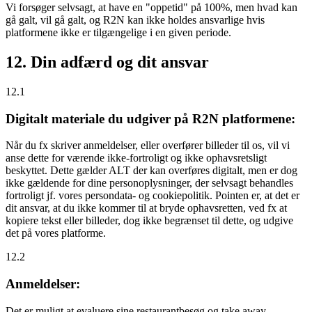
Vi forsøger selvsagt, at have en "oppetid" på 100%, men hvad kan
gå galt, vil gå galt, og R2N kan ikke holdes ansvarlige hvis
platformene ikke er tilgængelige i en given periode.
12. Din adfærd og dit ansvar
12.1
Digitalt materiale du udgiver på R2N platformene:
Når du fx skriver anmeldelser, eller overfører billeder til os, vil vi
anse dette for værende ikke-fortroligt og ikke ophavsretsligt
beskyttet. Dette gælder ALT der kan overføres digitalt, men er dog
ikke gældende for dine personoplysninger, der selvsagt behandles
fortroligt jf. vores persondata- og cookiepolitik. Pointen er, at det er
dit ansvar, at du ikke kommer til at bryde ophavsretten, ved fx at
kopiere tekst eller billeder, dog ikke begrænset til dette, og udgive
det på vores platforme.
12.2
Anmeldelser:
Det er muligt at evaluere sine restaurantbesøg og take away