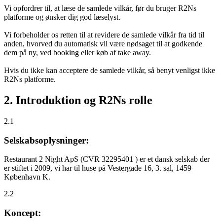
Vi opfordrer til, at læse de samlede vilkår, før du bruger R2Ns
platforme og ønsker dig god læselyst.
Vi forbeholder os retten til at revidere de samlede vilkår fra tid til
anden, hvorved du automatisk vil være nødsaget til at godkende
dem på ny, ved booking eller køb af take away.
Hvis du ikke kan acceptere de samlede vilkår, så benyt venligst ikke
R2Ns platforme.
2. Introduktion og R2Ns rolle
2.1
Selskabsoplysninger:
Restaurant 2 Night ApS (CVR 32295401 ) er et dansk selskab der
er stiftet i 2009, vi har til huse på Vestergade 16, 3. sal, 1459
København K.
2.2
Koncept: