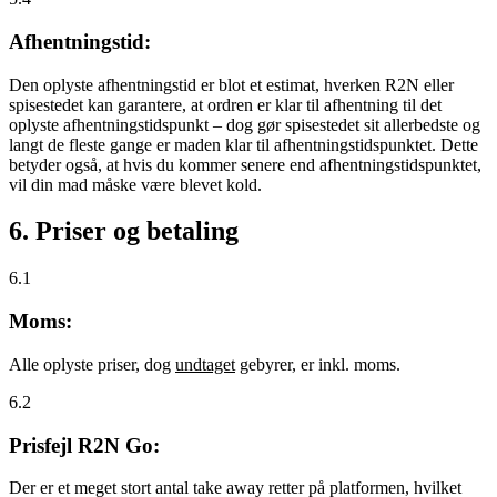
Afhentningstid:
Den oplyste afhentningstid er blot et estimat, hverken R2N eller
spisestedet kan garantere, at ordren er klar til afhentning til det
oplyste afhentningstidspunkt – dog gør spisestedet sit allerbedste og
langt de fleste gange er maden klar til afhentningstidspunktet. Dette
betyder også, at hvis du kommer senere end afhentningstidspunktet,
vil din mad måske være blevet kold.
6. Priser og betaling
6.1
Moms:
Alle oplyste priser, dog
undtaget
gebyrer, er inkl. moms.
6.2
Prisfejl R2N Go:
Der er et meget stort antal take away retter på platformen, hvilket