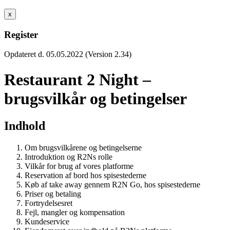
x
Register
Opdateret d. 05.05.2022 (Version 2.34)
Restaurant 2 Night –
brugsvilkår og betingelser
Indhold
Om brugsvilkårene og betingelserne
Introduktion og R2Ns rolle
Vilkår for brug af vores platforme
Reservation af bord hos spisestederne
Køb af take away gennem R2N Go, hos spisestederne
Priser og betaling
Fortrydelsesret
Fejl, mangler og kompensation
Kundeservice