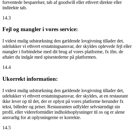
forventede besparelser, tab af goodwill eller ethvert direkte eller
indirekte tab.
14.3
Fejl og mangler i vores service:
I videst mulig udstrækning den gældende lovgivning tillader det,
udelukker vi ethvert erstatningsansvar, der skyldes oplevede fejl eller
mangler i forbindelse med dit brug af vores platforme, fx ifm. de
aftaler du indgår med spisestederne på platformen.
14.4
Ukorrekt information:
I videst mulig udstrækning den gældende lovgivning tillader det,
udelukker vi ethvert erstatningsansvar, der skyldes, at en restaurant
ikke lever op til det, der er oplyst på vores platforme herunder fx
tekst, billeder og priser. Restauranten udfylder selvstændigt sin
profil, eller videreformidler indholdsoplysninger til os og er alene
ansvarlig for at oplysningerne er korrekte.
14.5