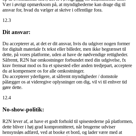
Vær i øvrigt opmærksom på, at myndighederne kan drage dig til
ansvar for, hvad du vælger at skrive i offentlige fora.
12.3
Dit ansvar:
Du accepterer at, at det er dit ansvar, hvis du udgiver nogen former
for digitalt materiale fx tekst eller billeder, men ikke begrænset til
dette, på vores platforme, uden at have de nødvendige rettigheder.
Såfremt, R2N har omkostninger forbundet med din udgivelse, fx
krav fremsat mod os fra et spisested eller anden tredjepart, acceptere
du at kompensere os for alle omkostninger.
Du accepterer yderligere, at såfremt myndigheder / domstole
pålægger os at videregive oplysninger om dig, vil vi til enhver tid
gøre dette.
12.4
No-show-politik:
R2N lever af, at have et godt forhold til spisestederne på platformen,
dette bliver i høj grad kompromitteret, når brugerne udviser
hensynsløs adfærd, ved at booke et bord, og lader være med at