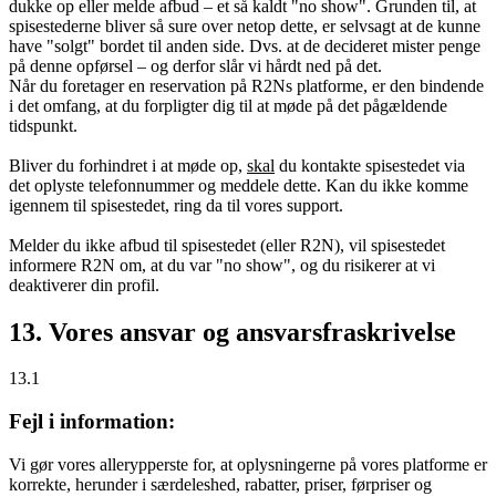
dukke op eller melde afbud – et så kaldt "no show". Grunden til, at
spisestederne bliver så sure over netop dette, er selvsagt at de kunne
have "solgt" bordet til anden side. Dvs. at de decideret mister penge
på denne opførsel – og derfor slår vi hårdt ned på det.
Når du foretager en reservation på R2Ns platforme, er den bindende
i det omfang, at du forpligter dig til at møde på det pågældende
tidspunkt.
Bliver du forhindret i at møde op,
skal
du kontakte spisestedet via
det oplyste telefonnummer og meddele dette. Kan du ikke komme
igennem til spisestedet, ring da til vores support.
Melder du ikke afbud til spisestedet (eller R2N), vil spisestedet
informere R2N om, at du var "no show", og du risikerer at vi
deaktiverer din profil.
13. Vores ansvar og ansvarsfraskrivelse
13.1
Fejl i information:
Vi gør vores allerypperste for, at oplysningerne på vores platforme er
korrekte, herunder i særdeleshed, rabatter, priser, førpriser og