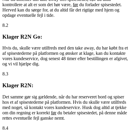
kontrollere at alt er som det bør være,
før
du forlader spisestedet.
Herved kan du sørge for, at du altid får det rigtige med hjem og
opdage eventuelle fejl i tide.
8.2
Klager R2N Go:
Hvis du, skulle være utilfreds med den take away, du har købt fra et
af spisestederne på platformen og ønsker at klage, kan du kontakte
vores kundeservice, dog senest 48 timer efter bestillingen er afgivet,
og vi vil hjælpe dig.
8.3
Klager R2N:
Det samme gør sig gældende, når du har reserveret bord og spiser
hos et af spisestederne på platformen. Hvis du skulle være utilfreds
med noget, så kontakt vores kundeservice. Husk dog altid at tjekke
om din regning er korrekt
før
du betaler spisestedet, på denne måde
rettes eventuelle fejl ganske nemt.
8.4