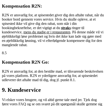
Kompensation R2N:
R2N er ansvarlig for, at spisestedet giver dig den aftalte rabat, når du
booker bord gennem vores service. Hvis du skulle opleve, at et
spisested ikke vil give dig den rabat, som står i din
bookingbekræftelse, er det vigtigt at du
straks
ringer til
kundeservice,
mens du stadig er i restauranten
. På denne måde vil vi
øjeblikkeligt løse problemet og hvis det ikke kan lade sig gøre med
en øjeblikkelig løsning, vil vi efterfølgende kompensere dig for den
manglende rabat.
8.5
Kompensation R2N Go:
R2N er ansvarlig for, at den bestilte mad, er tilsvarende beskrivelsen
på vores platform. R2N er yderligere ansvarlig for, at spisestedet
udleverer det aftalte mad til dig, dog jf. punkt 8.1.
9. Kundeservice
Vi elsker vores brugere, og vil altid gerne tale med jer. Tjek dog
først vores FAQ og se om svaret på dit spørgsmål skulle gemme sig