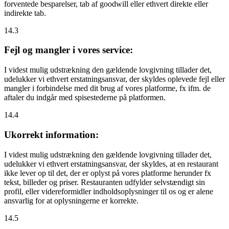
forventede besparelser, tab af goodwill eller ethvert direkte eller
indirekte tab.
14.3
Fejl og mangler i vores service:
I videst mulig udstrækning den gældende lovgivning tillader det,
udelukker vi ethvert erstatningsansvar, der skyldes oplevede fejl eller
mangler i forbindelse med dit brug af vores platforme, fx ifm. de
aftaler du indgår med spisestederne på platformen.
14.4
Ukorrekt information:
I videst mulig udstrækning den gældende lovgivning tillader det,
udelukker vi ethvert erstatningsansvar, der skyldes, at en restaurant
ikke lever op til det, der er oplyst på vores platforme herunder fx
tekst, billeder og priser. Restauranten udfylder selvstændigt sin
profil, eller videreformidler indholdsoplysninger til os og er alene
ansvarlig for at oplysningerne er korrekte.
14.5