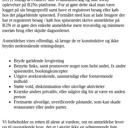
oplevelser på R2Ns platforme. For at gøre dette skal man være
logget på sin brugerprofil samt have et registreret besøg eller køb
hos det pågældende spisested. Formålet med kun at lade brugere der
har et registreret besøg / køb hos spisestedet skrive anmeldelse på
R2N er at gøre den enkelte anmeldelse mere troværdig og minimere
useriøs brug eller skjulte dagsordener.
Anmeldelser vises offentligt, så længe de er konstruktive og ikke
bryder nedenstående retningslinjer.
Bryde gældende lovgivning
Benytte links, samt promovere noget som helst andet, fx andre
spisesteder, bookingkoncepter
Udgive ærekrænkende, uanstændigt eller fornærmende
indhold
Støtte vold, diskrimination eller ulovlige aktiviteter
Krænke andres privatliv, eller udgive dig for at være en anden
person
Fremsætte alvorlige, uverificerede påstande, som kan skade
restauranter eller andre parter.
Vi forbeholder os retten til alene at vurdere, om en anmeldelse lever
op til ovenstående krav, det er i øvrigt
ikke
en udtømmende liste.