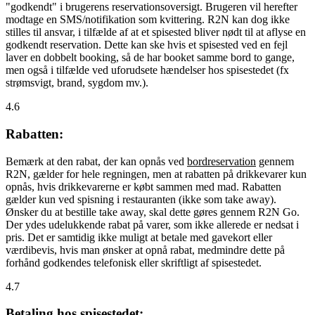
"godkendt" i brugerens reservationsoversigt. Brugeren vil herefter
modtage en SMS/notifikation som kvittering. R2N kan dog ikke
stilles til ansvar, i tilfælde af at et spisested bliver nødt til at aflyse en
godkendt reservation. Dette kan ske hvis et spisested ved en fejl
laver en dobbelt booking, så de har booket samme bord to gange,
men også i tilfælde ved uforudsete hændelser hos spisestedet (fx
strømsvigt, brand, sygdom mv.).
4.6
Rabatten:
Bemærk at den rabat, der kan opnås ved
bordreservation
gennem
R2N, gælder for hele regningen, men at rabatten på drikkevarer kun
opnås, hvis drikkevarerne er købt sammen med mad. Rabatten
gælder kun ved spisning i restauranten (ikke som take away).
Ønsker du at bestille take away, skal dette gøres gennem R2N Go.
Der ydes udelukkende rabat på varer, som ikke allerede er nedsat i
pris. Det er samtidig ikke muligt at betale med gavekort eller
værdibevis, hvis man ønsker at opnå rabat, medmindre dette på
forhånd godkendes telefonisk eller skriftligt af spisestedet.
4.7
Betaling hos spisestedet: