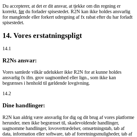
Du accepterer, at det er dit ansvar, at tjekke om din regning er
korrekt,
før
du forlader spisestedet. R2N kan ikke holdes ansvarlig
for manglende eller forkert udregning af fx rabat efter du har forladt
spisestedet.
14. Vores erstatningspligt
14.1
R2Ns ansvar:
Vores samlede vilkår udelukker ikke R2N for at kunne holdes
ansvarlig fx ifm. grov uagtsomhed eller lign., som ikke kan
begrænses i henhold til gældende lovgivning.
14.2
Dine handlinger:
R2N kan aldrig være ansvarlig for dig og dit brug af vores platforme
herunder, men ikke begrænset til, skadevoldende handlinger,
uagtsomme handlinger, lovovertrædelser, omsætningstab, tab af
data, information eller software, tab af forretningsmuligheder, tab af