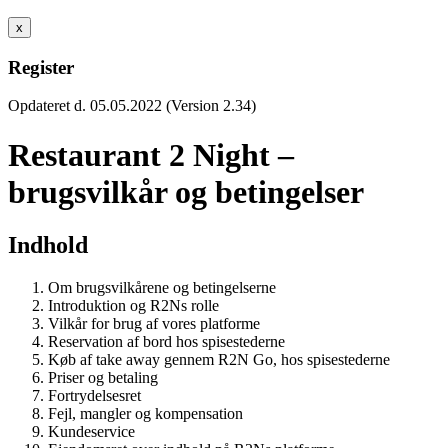
x
Register
Opdateret d. 05.05.2022 (Version 2.34)
Restaurant 2 Night –
brugsvilkår og betingelser
Indhold
Om brugsvilkårene og betingelserne
Introduktion og R2Ns rolle
Vilkår for brug af vores platforme
Reservation af bord hos spisestederne
Køb af take away gennem R2N Go, hos spisestederne
Priser og betaling
Fortrydelsesret
Fejl, mangler og kompensation
Kundeservice