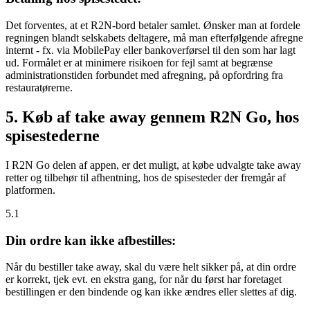
Det forventes, at et R2N-bord betaler samlet. Ønsker man at fordele
regningen blandt selskabets deltagere, må man efterfølgende afregne
internt - fx. via MobilePay eller bankoverførsel til den som har lagt
ud. Formålet er at minimere risikoen for fejl samt at begrænse
administrationstiden forbundet med afregning, på opfordring fra
restauratørerne.
5. Køb af take away gennem R2N Go, hos
spisestederne
I R2N Go delen af appen, er det muligt, at købe udvalgte take away
retter og tilbehør til afhentning, hos de spisesteder der fremgår af
platformen.
5.1
Din ordre kan ikke afbestilles:
Når du bestiller take away, skal du være helt sikker på, at din ordre
er korrekt, tjek evt. en ekstra gang, for når du først har foretaget
bestillingen er den bindende og kan ikke ændres eller slettes af dig.