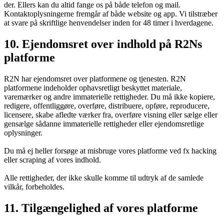
der. Ellers kan du altid fange os på både telefon og mail.
Kontaktoplysningerne fremgår af både website og app. Vi tilstræber
at svare på skriftlige henvendelser inden for 48 timer i hverdagene.
10. Ejendomsret over indhold på R2Ns
platforme
R2N har ejendomsret over platformene og tjenesten. R2N
platformene indeholder ophavsretligt beskyttet materiale,
varemærker og andre immaterielle rettigheder. Du må ikke kopiere,
redigere, offentliggøre, overføre, distribuere, opføre, reproducere,
licensere, skabe afledte værker fra, overføre visning eller sælge eller
gensælge sådanne immaterielle rettigheder eller ejendomsretlige
oplysninger.
Du må ej heller forsøge at misbruge vores platforme ved fx hacking
eller scraping af vores indhold.
Alle rettigheder, der ikke skulle komme til udtryk af de samlede
vilkår, forbeholdes.
11. Tilgængelighed af vores platforme