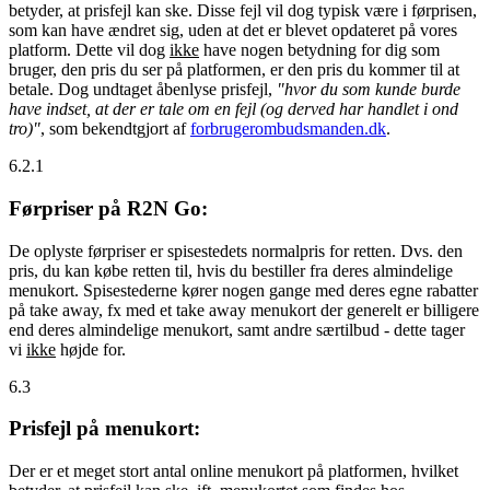
betyder, at prisfejl kan ske. Disse fejl vil dog typisk være i førprisen,
som kan have ændret sig, uden at det er blevet opdateret på vores
platform. Dette vil dog
ikke
have nogen betydning for dig som
bruger, den pris du ser på platformen, er den pris du kommer til at
betale. Dog undtaget åbenlyse prisfejl,
"hvor du som kunde burde
have indset, at der er tale om en fejl (og derved har handlet i ond
tro)"
, som bekendtgjort af
forbrugerombudsmanden.dk
.
6.2.1
Førpriser på R2N Go:
De oplyste førpriser er spisestedets normalpris for retten. Dvs. den
pris, du kan købe retten til, hvis du bestiller fra deres almindelige
menukort. Spisestederne kører nogen gange med deres egne rabatter
på take away, fx med et take away menukort der generelt er billigere
end deres almindelige menukort, samt andre særtilbud - dette tager
vi
ikke
højde for.
6.3
Prisfejl på menukort:
Der er et meget stort antal online menukort på platformen, hvilket