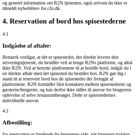
og generel information om R2N tjenesten, også selvom du ikke er
tilmeldt nyhedsbrev fra r2n.dk.
4. Reservation af bord hos spisestederne
4.1
Indgåelse af aftaler:
Bemærk venligst, at det er spisestedet, der direkte leverer den
serveringstjeneste, du bestiller ved at bruge R2Ns platforme, og altså
ikke R2N. Ved at benytte platformene til at bestille bord, indgår du i
en direkte aftale med det spisested du bestiller hos. R2N gør dig i
stand til at reservere bord hos de spisesteder der fremgår af
platformene. R2N formidler blot kontakten mellem spisestederne og
gæsterne/brugerne, og kan derfor ikke stilles til ansvar for brugerens
oplevelse af selve restaurantbesøget. Dette er spisestedernes
individuelle ansvar.
4.2
Afbestilling:
En reservation er bindende fra brugerens side, når brugeren trykker