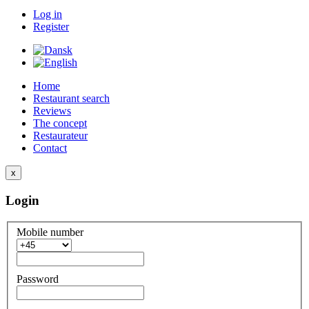
Log in
Register
Home
Restaurant search
Reviews
The concept
Restaurateur
Contact
x
Login
Mobile number
Password