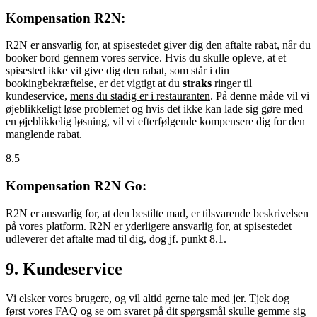
Kompensation R2N:
R2N er ansvarlig for, at spisestedet giver dig den aftalte rabat, når du
booker bord gennem vores service. Hvis du skulle opleve, at et
spisested ikke vil give dig den rabat, som står i din
bookingbekræftelse, er det vigtigt at du
straks
ringer til
kundeservice,
mens du stadig er i restauranten
. På denne måde vil vi
øjeblikkeligt løse problemet og hvis det ikke kan lade sig gøre med
en øjeblikkelig løsning, vil vi efterfølgende kompensere dig for den
manglende rabat.
8.5
Kompensation R2N Go:
R2N er ansvarlig for, at den bestilte mad, er tilsvarende beskrivelsen
på vores platform. R2N er yderligere ansvarlig for, at spisestedet
udleverer det aftalte mad til dig, dog jf. punkt 8.1.
9. Kundeservice
Vi elsker vores brugere, og vil altid gerne tale med jer. Tjek dog
først vores FAQ og se om svaret på dit spørgsmål skulle gemme sig