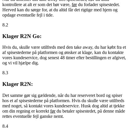
kontrollere at alt er som det bør være,
før
du forlader spisestedet.
Herved kan du sørge for, at du altid får det rigtige med hjem og
opdage eventuelle fejl i tide.
8.2
Klager R2N Go:
Hvis du, skulle være utilfreds med den take away, du har købt fra et
af spisestederne på platformen og ønsker at klage, kan du kontakte
vores kundeservice, dog senest 48 timer efter bestillingen er afgivet,
og vi vil hjælpe dig.
8.3
Klager R2N:
Det samme gør sig gældende, når du har reserveret bord og spiser
hos et af spisestederne på platformen. Hvis du skulle være utilfreds
med noget, så kontakt vores kundeservice. Husk dog altid at tjekke
om din regning er korrekt
før
du betaler spisestedet, på denne måde
rettes eventuelle fejl ganske nemt.
8.4