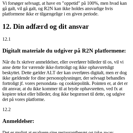
Vi forsøger selvsagt, at have en "oppetid" på 100%, men hvad kan
gå galt, vil gå galt, og R2N kan ikke holdes ansvarlige hvis
platformene ikke er tilgængelige i en given periode.
12. Din adfærd og dit ansvar
12.1
Digitalt materiale du udgiver på R2N platformene:
Når du fx skriver anmeldelser, eller overfører billeder til os, vil vi
anse dette for værende ikke-fortroligt og ikke ophavsretsligt
beskyttet. Dette gælder ALT der kan overføres digitalt, men er dog
ikke gældende for dine personoplysninger, der selvsagt behandles
fortroligt jf. vores persondata- og cookiepolitik. Pointen er, at det er
dit ansvar, at du ikke kommer til at bryde ophavsretten, ved fx at
kopiere tekst eller billeder, dog ikke begrænset til dette, og udgive
det på vores platforme.
12.2
Anmeldelser:
Det er muligt at evaluere sine restaurantbesøg og take away