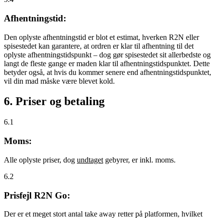
Afhentningstid:
Den oplyste afhentningstid er blot et estimat, hverken R2N eller
spisestedet kan garantere, at ordren er klar til afhentning til det
oplyste afhentningstidspunkt – dog gør spisestedet sit allerbedste og
langt de fleste gange er maden klar til afhentningstidspunktet. Dette
betyder også, at hvis du kommer senere end afhentningstidspunktet,
vil din mad måske være blevet kold.
6. Priser og betaling
6.1
Moms:
Alle oplyste priser, dog
undtaget
gebyrer, er inkl. moms.
6.2
Prisfejl R2N Go:
Der er et meget stort antal take away retter på platformen, hvilket