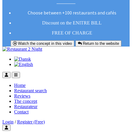
Choose between +100 restaurants and cafés
Discount on the ENITRE BILL
FREE OF CHARGE
Watch the concept in this video
Return to the website
Home
Restaurant search
Reviews
The concept
Restaurateur
Contact
Login
/
Register (Free)
Toggle user menu