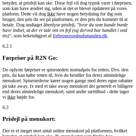
betyder, at prisfejl kan ske. Disse fejl vil dog typisk være i førprisen,
som kan have ændret sig, uden at det er blevet opdateret på vores
platform. Dette vil dog
ikke
have nogen betydning for dig som
bruger, den pris du ser på platformen, er den pris du kommer til at
betale. Dog undtaget åbenlyse prisfejl,
"hvor du som kunde burde
have indset, at der er tale om en fejl (og derved har handlet i ond
tro)"
, som bekendtgjort af
forbrugerombudsmanden.dk
.
6.2.1
Førpriser på R2N Go:
De oplyste førpriser er spisestedets normalpris for retten. Dvs. den
pris, du kan købe retten til, hvis du bestiller fra deres almindelige
menukort. Spisestederne kører nogen gange med deres egne rabatter
på take away, fx med et take away menukort der generelt er billigere
end deres almindelige menukort, samt andre særtilbud - dette tager
vi
ikke
højde for.
6.3
Prisfejl på menukort:
Der er et meget stort antal online menukort på platformen, hvilket