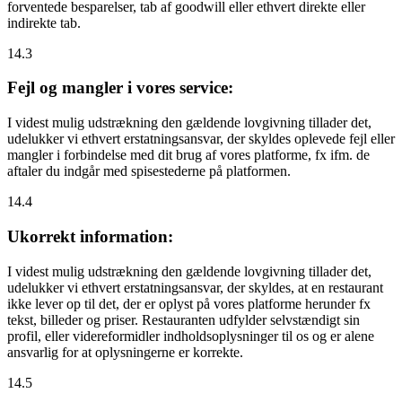
forventede besparelser, tab af goodwill eller ethvert direkte eller
indirekte tab.
14.3
Fejl og mangler i vores service:
I videst mulig udstrækning den gældende lovgivning tillader det,
udelukker vi ethvert erstatningsansvar, der skyldes oplevede fejl eller
mangler i forbindelse med dit brug af vores platforme, fx ifm. de
aftaler du indgår med spisestederne på platformen.
14.4
Ukorrekt information:
I videst mulig udstrækning den gældende lovgivning tillader det,
udelukker vi ethvert erstatningsansvar, der skyldes, at en restaurant
ikke lever op til det, der er oplyst på vores platforme herunder fx
tekst, billeder og priser. Restauranten udfylder selvstændigt sin
profil, eller videreformidler indholdsoplysninger til os og er alene
ansvarlig for at oplysningerne er korrekte.
14.5