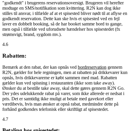
"godkendt" i brugerens reservationsoversigt. Brugeren vil herefter
modtage en SMS/notifikation som kvittering. R2N kan dog ikke
stilles til ansvar, i tilfælde af at et spisested bliver nødt til at aflyse en
godkendt reservation. Dette kan ske hvis et spisested ved en fejl
laver en dobbelt booking, så de har booket samme bord to gange,
men også i tilfælde ved uforudsete hændelser hos spisestedet (fx
strømsvigt, brand, sygdom mv.).
4.6
Rabatten:
Bemærk at den rabat, der kan opnås ved
bordreservation
gennem
R2N, gælder for hele regningen, men at rabatten på drikkevarer kun
opnås, hvis drikkevarerne er købt sammen med mad. Rabatten
gælder kun ved spisning i restauranten (ikke som take away).
Ønsker du at bestille take away, skal dette gøres gennem R2N Go.
Der ydes udelukkende rabat på varer, som ikke allerede er nedsat i
pris. Det er samtidig ikke muligt at betale med gavekort eller
værdibevis, hvis man ønsker at opnå rabat, medmindre dette på
forhånd godkendes telefonisk eller skriftligt af spisestedet.
4.7
Betaling hos spisestedet: