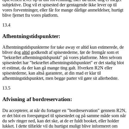
subjektive. Dog vil et spisested der gentagende ikke lever op til
vores forventninger, eller får for mange dårlige anmeldelser, hurtigt
blive fjernet fra vores platform.
13.4
Afhentningstidspunkter:
Afhentningstidspunkterne for take away er altid kun estimerede, de
bliver dog
altid
godkendt af spisestederne, før de fremgår som et
"bekræftet afhentningstidspunkt" på vores platforme. Men selvom
spisestedet har "bekræftet afhentningstidspunktet" er det stadig blot
et estimat, da der kan gå mange ting galt. Hverken R2N eller
spisestederne, kan altså garantere, at din mad er klar til
afhentningstidspunktet, men begge parter vil gøre sit allerbedste.
13.5
Afvisning af bordreservation:
Du accepterer, at når du fortager en "bordreservation" gennem R2N,
er det blot en forespørgsel til spisestedet og på samme måde som når
du selv ringer ned, kan det ske, at de er fuldt booket, eller holder
lukket. I dette tilfælde vil du hurtigst muligt blive informeret om