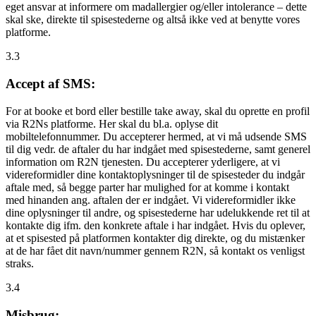
eget ansvar at informere om madallergier og/eller intolerance – dette
skal ske, direkte til spisestederne og altså ikke ved at benytte vores
platforme.
3.3
Accept af SMS:
For at booke et bord eller bestille take away, skal du oprette en profil
via R2Ns platforme. Her skal du bl.a. oplyse dit
mobiltelefonnummer. Du accepterer hermed, at vi må udsende SMS
til dig vedr. de aftaler du har indgået med spisestederne, samt generel
information om R2N tjenesten. Du accepterer yderligere, at vi
videreformidler dine kontaktoplysninger til de spisesteder du indgår
aftale med, så begge parter har mulighed for at komme i kontakt
med hinanden ang. aftalen der er indgået. Vi videreformidler ikke
dine oplysninger til andre, og spisestederne har udelukkende ret til at
kontakte dig ifm. den konkrete aftale i har indgået. Hvis du oplever,
at et spisested på platformen kontakter dig direkte, og du mistænker
at de har fået dit navn/nummer gennem R2N, så kontakt os venligst
straks.
3.4
Misbrug: