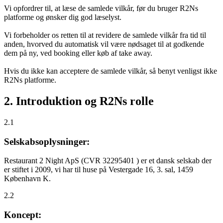
Vi opfordrer til, at læse de samlede vilkår, før du bruger R2Ns
platforme og ønsker dig god læselyst.
Vi forbeholder os retten til at revidere de samlede vilkår fra tid til
anden, hvorved du automatisk vil være nødsaget til at godkende
dem på ny, ved booking eller køb af take away.
Hvis du ikke kan acceptere de samlede vilkår, så benyt venligst ikke
R2Ns platforme.
2. Introduktion og R2Ns rolle
2.1
Selskabsoplysninger:
Restaurant 2 Night ApS (CVR 32295401 ) er et dansk selskab der
er stiftet i 2009, vi har til huse på Vestergade 16, 3. sal, 1459
København K.
2.2
Koncept: