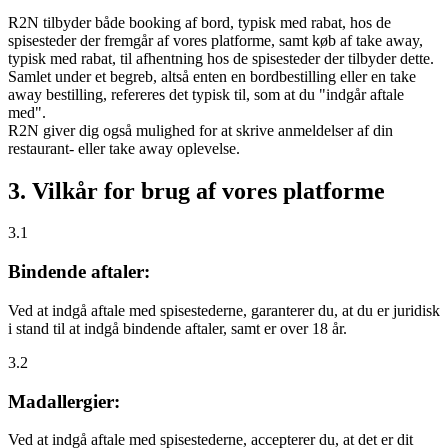
R2N tilbyder både booking af bord, typisk med rabat, hos de
spisesteder der fremgår af vores platforme, samt køb af take away,
typisk med rabat, til afhentning hos de spisesteder der tilbyder dette.
Samlet under et begreb, altså enten en bordbestilling eller en take
away bestilling, refereres det typisk til, som at du "indgår aftale
med".
R2N giver dig også mulighed for at skrive anmeldelser af din
restaurant- eller take away oplevelse.
3. Vilkår for brug af vores platforme
3.1
Bindende aftaler:
Ved at indgå aftale med spisestederne, garanterer du, at du er juridisk
i stand til at indgå bindende aftaler, samt er over 18 år.
3.2
Madallergier:
Ved at indgå aftale med spisestederne, accepterer du, at det er dit