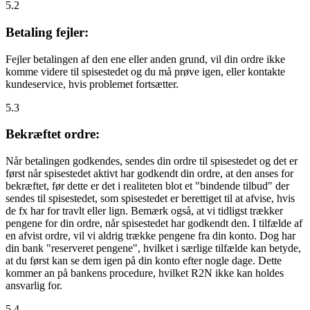
5.2
Betaling fejler:
Fejler betalingen af den ene eller anden grund, vil din ordre ikke
komme videre til spisestedet og du må prøve igen, eller kontakte
kundeservice, hvis problemet fortsætter.
5.3
Bekræftet ordre:
Når betalingen godkendes, sendes din ordre til spisestedet og det er
først når spisestedet aktivt har godkendt din ordre, at den anses for
bekræftet, før dette er det i realiteten blot et "bindende tilbud" der
sendes til spisestedet, som spisestedet er berettiget til at afvise, hvis
de fx har for travlt eller lign. Bemærk også, at vi tidligst trækker
pengene for din ordre, når spisestedet har godkendt den. I tilfælde af
en afvist ordre, vil vi aldrig trække pengene fra din konto. Dog har
din bank "reserveret pengene", hvilket i særlige tilfælde kan betyde,
at du først kan se dem igen på din konto efter nogle dage. Dette
kommer an på bankens procedure, hvilket R2N ikke kan holdes
ansvarlig for.
5.4