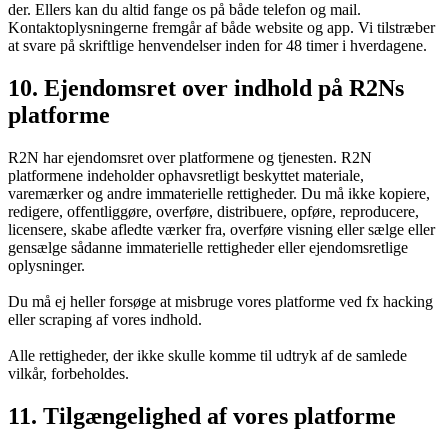
der. Ellers kan du altid fange os på både telefon og mail.
Kontaktoplysningerne fremgår af både website og app. Vi tilstræber
at svare på skriftlige henvendelser inden for 48 timer i hverdagene.
10. Ejendomsret over indhold på R2Ns
platforme
R2N har ejendomsret over platformene og tjenesten. R2N
platformene indeholder ophavsretligt beskyttet materiale,
varemærker og andre immaterielle rettigheder. Du må ikke kopiere,
redigere, offentliggøre, overføre, distribuere, opføre, reproducere,
licensere, skabe afledte værker fra, overføre visning eller sælge eller
gensælge sådanne immaterielle rettigheder eller ejendomsretlige
oplysninger.
Du må ej heller forsøge at misbruge vores platforme ved fx hacking
eller scraping af vores indhold.
Alle rettigheder, der ikke skulle komme til udtryk af de samlede
vilkår, forbeholdes.
11. Tilgængelighed af vores platforme