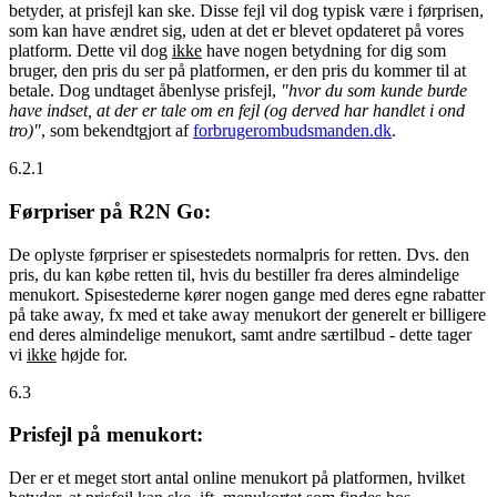
betyder, at prisfejl kan ske. Disse fejl vil dog typisk være i førprisen,
som kan have ændret sig, uden at det er blevet opdateret på vores
platform. Dette vil dog
ikke
have nogen betydning for dig som
bruger, den pris du ser på platformen, er den pris du kommer til at
betale. Dog undtaget åbenlyse prisfejl,
"hvor du som kunde burde
have indset, at der er tale om en fejl (og derved har handlet i ond
tro)"
, som bekendtgjort af
forbrugerombudsmanden.dk
.
6.2.1
Førpriser på R2N Go:
De oplyste førpriser er spisestedets normalpris for retten. Dvs. den
pris, du kan købe retten til, hvis du bestiller fra deres almindelige
menukort. Spisestederne kører nogen gange med deres egne rabatter
på take away, fx med et take away menukort der generelt er billigere
end deres almindelige menukort, samt andre særtilbud - dette tager
vi
ikke
højde for.
6.3
Prisfejl på menukort:
Der er et meget stort antal online menukort på platformen, hvilket