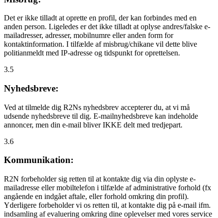
Det er ikke tilladt at oprette en profil, der kan forbindes med en
anden person. Ligeledes er det ikke tilladt at oplyse andres/falske e-
mailadresser, adresser, mobilnumre eller anden form for
kontaktinformation. I tilfælde af misbrug/chikane vil dette blive
politianmeldt med IP-adresse og tidspunkt for oprettelsen.
3.5
Nyhedsbreve:
Ved at tilmelde dig R2Ns nyhedsbrev accepterer du, at vi må
udsende nyhedsbreve til dig. E-mailnyhedsbreve kan indeholde
annoncer, men din e-mail bliver IKKE delt med tredjepart.
3.6
Kommunikation:
R2N forbeholder sig retten til at kontakte dig via din oplyste e-
mailadresse eller mobiltelefon i tilfælde af administrative forhold (fx
angående en indgået aftale, eller forhold omkring din profil).
Yderligere forbeholder vi os retten til, at kontakte dig på e-mail ifm.
indsamling af evaluering omkring dine oplevelser med vores service