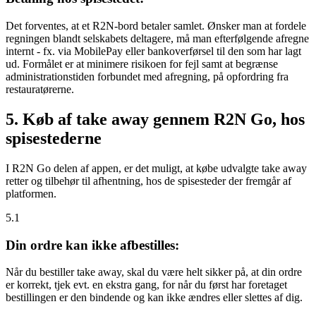
Det forventes, at et R2N-bord betaler samlet. Ønsker man at fordele
regningen blandt selskabets deltagere, må man efterfølgende afregne
internt - fx. via MobilePay eller bankoverførsel til den som har lagt
ud. Formålet er at minimere risikoen for fejl samt at begrænse
administrationstiden forbundet med afregning, på opfordring fra
restauratørerne.
5. Køb af take away gennem R2N Go, hos
spisestederne
I R2N Go delen af appen, er det muligt, at købe udvalgte take away
retter og tilbehør til afhentning, hos de spisesteder der fremgår af
platformen.
5.1
Din ordre kan ikke afbestilles:
Når du bestiller take away, skal du være helt sikker på, at din ordre
er korrekt, tjek evt. en ekstra gang, for når du først har foretaget
bestillingen er den bindende og kan ikke ændres eller slettes af dig.