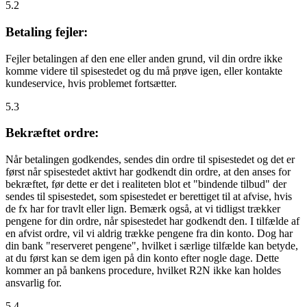
5.2
Betaling fejler:
Fejler betalingen af den ene eller anden grund, vil din ordre ikke
komme videre til spisestedet og du må prøve igen, eller kontakte
kundeservice, hvis problemet fortsætter.
5.3
Bekræftet ordre:
Når betalingen godkendes, sendes din ordre til spisestedet og det er
først når spisestedet aktivt har godkendt din ordre, at den anses for
bekræftet, før dette er det i realiteten blot et "bindende tilbud" der
sendes til spisestedet, som spisestedet er berettiget til at afvise, hvis
de fx har for travlt eller lign. Bemærk også, at vi tidligst trækker
pengene for din ordre, når spisestedet har godkendt den. I tilfælde af
en afvist ordre, vil vi aldrig trække pengene fra din konto. Dog har
din bank "reserveret pengene", hvilket i særlige tilfælde kan betyde,
at du først kan se dem igen på din konto efter nogle dage. Dette
kommer an på bankens procedure, hvilket R2N ikke kan holdes
ansvarlig for.
5.4