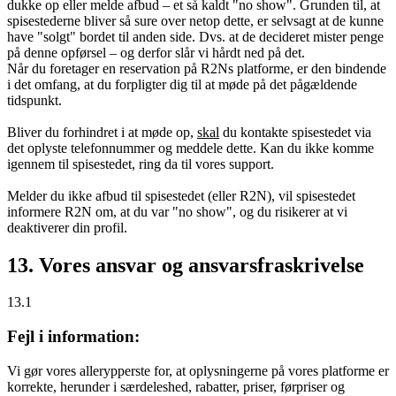
dukke op eller melde afbud – et så kaldt "no show". Grunden til, at
spisestederne bliver så sure over netop dette, er selvsagt at de kunne
have "solgt" bordet til anden side. Dvs. at de decideret mister penge
på denne opførsel – og derfor slår vi hårdt ned på det.
Når du foretager en reservation på R2Ns platforme, er den bindende
i det omfang, at du forpligter dig til at møde på det pågældende
tidspunkt.
Bliver du forhindret i at møde op,
skal
du kontakte spisestedet via
det oplyste telefonnummer og meddele dette. Kan du ikke komme
igennem til spisestedet, ring da til vores support.
Melder du ikke afbud til spisestedet (eller R2N), vil spisestedet
informere R2N om, at du var "no show", og du risikerer at vi
deaktiverer din profil.
13. Vores ansvar og ansvarsfraskrivelse
13.1
Fejl i information:
Vi gør vores allerypperste for, at oplysningerne på vores platforme er
korrekte, herunder i særdeleshed, rabatter, priser, førpriser og