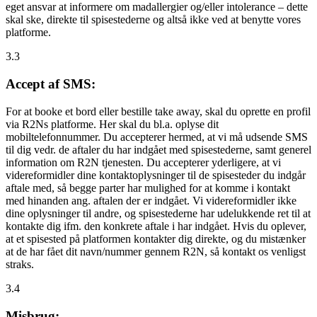
eget ansvar at informere om madallergier og/eller intolerance – dette
skal ske, direkte til spisestederne og altså ikke ved at benytte vores
platforme.
3.3
Accept af SMS:
For at booke et bord eller bestille take away, skal du oprette en profil
via R2Ns platforme. Her skal du bl.a. oplyse dit
mobiltelefonnummer. Du accepterer hermed, at vi må udsende SMS
til dig vedr. de aftaler du har indgået med spisestederne, samt generel
information om R2N tjenesten. Du accepterer yderligere, at vi
videreformidler dine kontaktoplysninger til de spisesteder du indgår
aftale med, så begge parter har mulighed for at komme i kontakt
med hinanden ang. aftalen der er indgået. Vi videreformidler ikke
dine oplysninger til andre, og spisestederne har udelukkende ret til at
kontakte dig ifm. den konkrete aftale i har indgået. Hvis du oplever,
at et spisested på platformen kontakter dig direkte, og du mistænker
at de har fået dit navn/nummer gennem R2N, så kontakt os venligst
straks.
3.4
Misbrug: