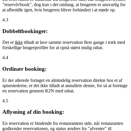
"reservér/book", dog kun i det omfang, at brugeren er ansvarlig for
at afbestille igen, hvis brugeren bliver forhindret i at møde op.
4.3
Dobbeltbookinger:
Det er
ikke
tilladt at lave samme reservation flere gange i træk med
forskellige brugerprofiler for at opnå størst mulig rabat.
4.4
Ordinær booking:
Er der allerede fortaget en almindelig reservation direkte hos et af
spisestederne, er det ikke tilladt at annullere denne, for så at foretage
en reservation gennem R2N med rabat.
4.5
Aflysning af din booking:
En reservation er bindende fra restaurantens side, når restauranten
godkender reservationen, og status ændres fra "afventer" til