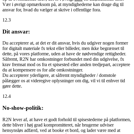
Vær i øvrigt opmærksom på, at myndighederne kan drage dig til
ansvar for, hvad du vælger at skrive i offentlige fora.
12.3
Dit ansvar:
Du accepterer at, at det er dit ansvar, hvis du udgiver nogen former
for digitalt materiale fx tekst eller billeder, men ikke begrænset til
dette, på vores platforme, uden at have de nødvendige rettigheder.
Såfremt, R2N har omkostninger forbundet med din udgivelse, fx
krav fremsat mod os fra et spisested eller anden tredjepart, acceptere
du at kompensere os for alle omkostninger.
Du accepterer yderligere, at såfremt myndigheder / domstole
pålægger os at videregive oplysninger om dig, vil vi til enhver tid
gøre dette.
12.4
No-show-politik:
R2N lever af, at have et godt forhold til spisestederne på platformen,
dette bliver i høj grad kompromitteret, når brugerne udviser
hensynsløs adfærd, ved at booke et bord, og lader være med at