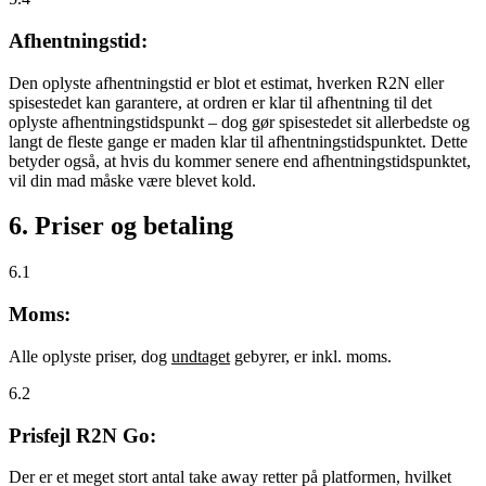
Afhentningstid:
Den oplyste afhentningstid er blot et estimat, hverken R2N eller
spisestedet kan garantere, at ordren er klar til afhentning til det
oplyste afhentningstidspunkt – dog gør spisestedet sit allerbedste og
langt de fleste gange er maden klar til afhentningstidspunktet. Dette
betyder også, at hvis du kommer senere end afhentningstidspunktet,
vil din mad måske være blevet kold.
6. Priser og betaling
6.1
Moms:
Alle oplyste priser, dog
undtaget
gebyrer, er inkl. moms.
6.2
Prisfejl R2N Go:
Der er et meget stort antal take away retter på platformen, hvilket