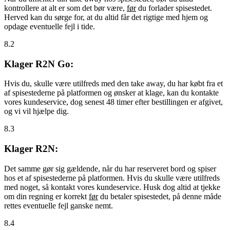
kontrollere at alt er som det bør være,
før
du forlader spisestedet.
Herved kan du sørge for, at du altid får det rigtige med hjem og
opdage eventuelle fejl i tide.
8.2
Klager R2N Go:
Hvis du, skulle være utilfreds med den take away, du har købt fra et
af spisestederne på platformen og ønsker at klage, kan du kontakte
vores kundeservice, dog senest 48 timer efter bestillingen er afgivet,
og vi vil hjælpe dig.
8.3
Klager R2N:
Det samme gør sig gældende, når du har reserveret bord og spiser
hos et af spisestederne på platformen. Hvis du skulle være utilfreds
med noget, så kontakt vores kundeservice. Husk dog altid at tjekke
om din regning er korrekt
før
du betaler spisestedet, på denne måde
rettes eventuelle fejl ganske nemt.
8.4