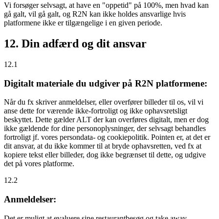
Vi forsøger selvsagt, at have en "oppetid" på 100%, men hvad kan
gå galt, vil gå galt, og R2N kan ikke holdes ansvarlige hvis
platformene ikke er tilgængelige i en given periode.
12. Din adfærd og dit ansvar
12.1
Digitalt materiale du udgiver på R2N platformene:
Når du fx skriver anmeldelser, eller overfører billeder til os, vil vi
anse dette for værende ikke-fortroligt og ikke ophavsretsligt
beskyttet. Dette gælder ALT der kan overføres digitalt, men er dog
ikke gældende for dine personoplysninger, der selvsagt behandles
fortroligt jf. vores persondata- og cookiepolitik. Pointen er, at det er
dit ansvar, at du ikke kommer til at bryde ophavsretten, ved fx at
kopiere tekst eller billeder, dog ikke begrænset til dette, og udgive
det på vores platforme.
12.2
Anmeldelser:
Det er muligt at evaluere sine restaurantbesøg og take away