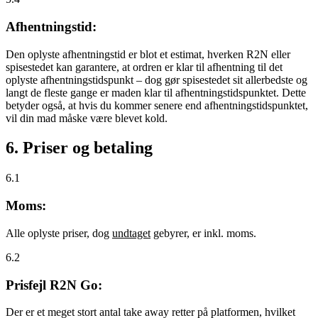
Afhentningstid:
Den oplyste afhentningstid er blot et estimat, hverken R2N eller
spisestedet kan garantere, at ordren er klar til afhentning til det
oplyste afhentningstidspunkt – dog gør spisestedet sit allerbedste og
langt de fleste gange er maden klar til afhentningstidspunktet. Dette
betyder også, at hvis du kommer senere end afhentningstidspunktet,
vil din mad måske være blevet kold.
6. Priser og betaling
6.1
Moms:
Alle oplyste priser, dog
undtaget
gebyrer, er inkl. moms.
6.2
Prisfejl R2N Go:
Der er et meget stort antal take away retter på platformen, hvilket