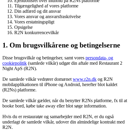
Ejendomsret over indhold på R2Ns platforme
Tilgængelighed af vores platforme
Din adfærd og dit ansvar
Vores ansvar og ansvarsfraskrivelse
Vores erstatningspligt
Opsigelse
R2N konkurrencevilkår
1. Om brugsvilkårene og betingelserne
Disse brugsvilkår og betingelser, samt vores
persondata- og
cookiepolitik
(samlede vilkår) udgør din aftale med Restaurant 2
Night ApS (R2N).
De samlede vilkår vedrører domænet
www.r2n.dk
og R2N
mobilapplikationen til iPhone og Android, herefter blot kaldet
(R2Ns) platforme.
De samlede vilkår gælder, når du benytter R2Ns platforme, fx til at
booke bord, købe take away eller blot søge information.
Hvis du er restauratør og samarbejder med R2N, er du også
underlagt de samlede vilkår, udover din almindelige kontrakt med
R2N.