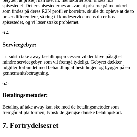
betyder, at prisfejl kan ske, ift. menukortet som findes hos
spisestedet. Det er spisestedernes ansvar, at priserne på menukort
som findes på deres R2N profil er korrekte, skulle du opleve at de to
priser differentiere, så ring til kundeservice mens du er hos
spisestedet, og vi løser straks problemet.
6.4
Servicegebyr:
Til sidst i take away bestillingsprocessen vil der blive pålagt et
mindre servicegebyr, som vil fremgå tydeligt. Gebyret dækker
udgifter forbundet med behandling af bestillingen og bygger på en
gennemsnitsbetragtning.
6.5
Betalingsmetoder:
Betaling af take away kan ske med de betalingsmetoder som
fremgår af platformen, typisk de gængse danske betalingskort.
7. Fortrydelsesret