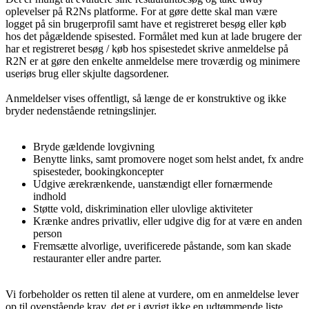
oplevelser på R2Ns platforme. For at gøre dette skal man være
logget på sin brugerprofil samt have et registreret besøg eller køb
hos det pågældende spisested. Formålet med kun at lade brugere der
har et registreret besøg / køb hos spisestedet skrive anmeldelse på
R2N er at gøre den enkelte anmeldelse mere troværdig og minimere
useriøs brug eller skjulte dagsordener.
Anmeldelser vises offentligt, så længe de er konstruktive og ikke
bryder nedenstående retningslinjer.
Bryde gældende lovgivning
Benytte links, samt promovere noget som helst andet, fx andre
spisesteder, bookingkoncepter
Udgive ærekrænkende, uanstændigt eller fornærmende
indhold
Støtte vold, diskrimination eller ulovlige aktiviteter
Krænke andres privatliv, eller udgive dig for at være en anden
person
Fremsætte alvorlige, uverificerede påstande, som kan skade
restauranter eller andre parter.
Vi forbeholder os retten til alene at vurdere, om en anmeldelse lever
op til ovenstående krav, det er i øvrigt
ikke
en udtømmende liste.