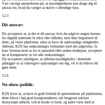
Vær i øvrigt opmærksom på, at myndighederne kan drage dig til
ansvar for, hvad du vælger at skrive i offentlige fora.
12.3
Dit ansvar:
Du accepterer at, at det er dit ansvar, hvis du udgiver nogen former
for digitalt materiale fx tekst eller billeder, men ikke begrænset til
dette, på vores platforme, uden at have de nødvendige rettigheder.
Såfremt, R2N har omkostninger forbundet med din udgivelse, fx
krav fremsat mod os fra et spisested eller anden tredjepart, acceptere
du at kompensere os for alle omkostninger.
Du accepterer yderligere, at såfremt myndigheder / domstole
pålægger os at videregive oplysninger om dig, vil vi til enhver tid
gøre dette.
12.4
No-show-politik:
R2N lever af, at have et godt forhold til spisestederne på platformen,
dette bliver i høj grad kompromitteret, når brugerne udviser
hensynsløs adfærd, ved at booke et bord, og lader være med at