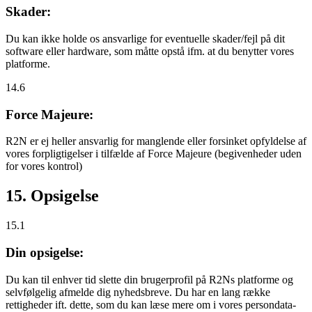
Skader:
Du kan ikke holde os ansvarlige for eventuelle skader/fejl på dit
software eller hardware, som måtte opstå ifm. at du benytter vores
platforme.
14.6
Force Majeure:
R2N er ej heller ansvarlig for manglende eller forsinket opfyldelse af
vores forpligtigelser i tilfælde af Force Majeure (begivenheder uden
for vores kontrol)
15. Opsigelse
15.1
Din opsigelse:
Du kan til enhver tid slette din brugerprofil på R2Ns platforme og
selvfølgelig afmelde dig nyhedsbreve. Du har en lang række
rettigheder ift. dette, som du kan læse mere om i vores persondata-