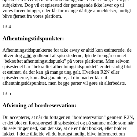
subjektive. Dog vil et spisested der gentagende ikke lever op til
vores forventninger, eller får for mange dårlige anmeldelser, hurtigt
blive fjernet fra vores platform.
13.4
Afhentningstidspunkter:
Afhentningstidspunkterne for take away er altid kun estimerede, de
bliver dog
altid
godkendt af spisestederne, før de fremgår som et
"bekræftet afhentningstidspunkt" på vores platforme. Men selvom
spisestedet har "bekræftet afhentningstidspunktet" er det stadig blot
et estimat, da der kan gå mange ting galt. Hverken R2N eller
spisestederne, kan altså garantere, at din mad er klar til
afhentningstidspunktet, men begge parter vil gøre sit allerbedste.
13.5
Afvisning af bordreservation:
Du accepterer, at når du fortager en "bordreservation" gennem R2N,
er det blot en forespørgsel til spisestedet og på samme måde som når
du selv ringer ned, kan det ske, at de er fuldt booket, eller holder
lukket. I dette tilfælde vil du hurtigst muligt blive informeret om