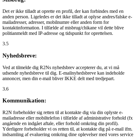
Det er ikke tilladt at oprette en profil, der kan forbindes med en
anden person. Ligeledes er det ikke tilladt at oplyse andres/falske e-
mailadresser, adresser, mobilnumre eller anden form for
kontaktinformation. I tilfælde af misbrug/chikane vil dette blive
politianmeldt med IP-adresse og tidspunkt for oprettelsen.
3.5
Nyhedsbreve:
Ved at tilmelde dig R2Ns nyhedsbrev accepterer du, at vi må
udsende nyhedsbreve til dig. E-mailnyhedsbreve kan indeholde
annoncer, men din e-mail bliver IKKE delt med tredjepart.
3.6
Kommunikation:
R2N forbeholder sig retten til at kontakte dig via din oplyste e-
mailadresse eller mobiltelefon i tilfælde af administrative forhold (fx
angående en indgået aftale, eller forhold omkring din profil).
Yderligere forbeholder vi os retten til, at kontakte dig på e-mail ifm.
indsamling af evaluering omkring dine oplevelser med vores service