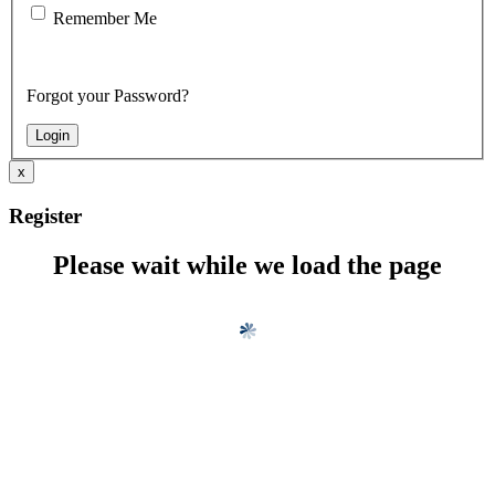
Remember Me
Forgot your Password?
x
Register
Please wait while we load the page