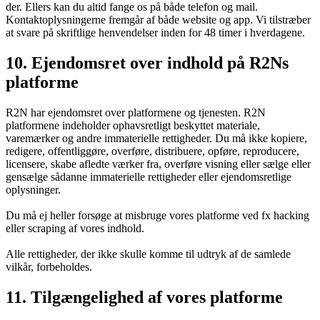
der. Ellers kan du altid fange os på både telefon og mail.
Kontaktoplysningerne fremgår af både website og app. Vi tilstræber
at svare på skriftlige henvendelser inden for 48 timer i hverdagene.
10. Ejendomsret over indhold på R2Ns
platforme
R2N har ejendomsret over platformene og tjenesten. R2N
platformene indeholder ophavsretligt beskyttet materiale,
varemærker og andre immaterielle rettigheder. Du må ikke kopiere,
redigere, offentliggøre, overføre, distribuere, opføre, reproducere,
licensere, skabe afledte værker fra, overføre visning eller sælge eller
gensælge sådanne immaterielle rettigheder eller ejendomsretlige
oplysninger.
Du må ej heller forsøge at misbruge vores platforme ved fx hacking
eller scraping af vores indhold.
Alle rettigheder, der ikke skulle komme til udtryk af de samlede
vilkår, forbeholdes.
11. Tilgængelighed af vores platforme