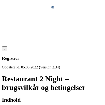
x
Registrer
Opdateret d. 05.05.2022 (Version 2.34)
Restaurant 2 Night –
brugsvilkår og betingelser
Indhold