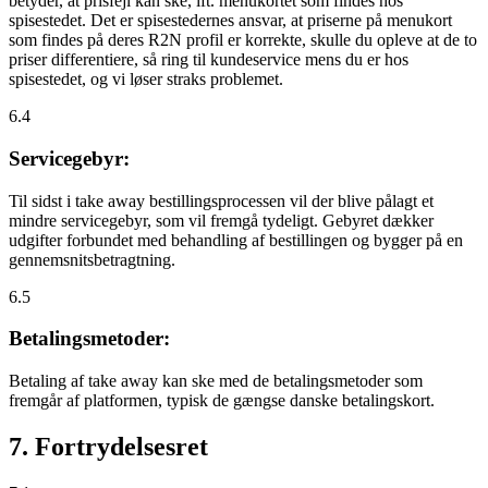
betyder, at prisfejl kan ske, ift. menukortet som findes hos
spisestedet. Det er spisestedernes ansvar, at priserne på menukort
som findes på deres R2N profil er korrekte, skulle du opleve at de to
priser differentiere, så ring til kundeservice mens du er hos
spisestedet, og vi løser straks problemet.
6.4
Servicegebyr:
Til sidst i take away bestillingsprocessen vil der blive pålagt et
mindre servicegebyr, som vil fremgå tydeligt. Gebyret dækker
udgifter forbundet med behandling af bestillingen og bygger på en
gennemsnitsbetragtning.
6.5
Betalingsmetoder:
Betaling af take away kan ske med de betalingsmetoder som
fremgår af platformen, typisk de gængse danske betalingskort.
7. Fortrydelsesret