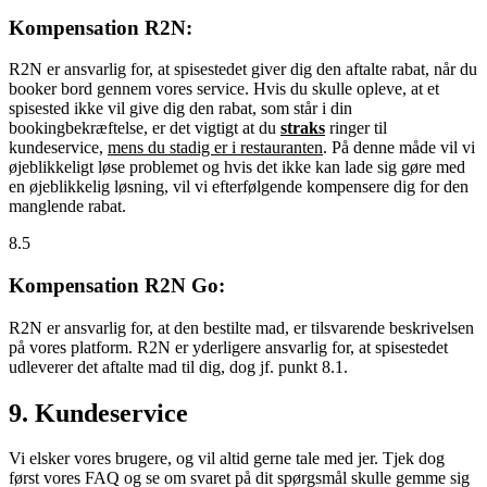
Kompensation R2N:
R2N er ansvarlig for, at spisestedet giver dig den aftalte rabat, når du
booker bord gennem vores service. Hvis du skulle opleve, at et
spisested ikke vil give dig den rabat, som står i din
bookingbekræftelse, er det vigtigt at du
straks
ringer til
kundeservice,
mens du stadig er i restauranten
. På denne måde vil vi
øjeblikkeligt løse problemet og hvis det ikke kan lade sig gøre med
en øjeblikkelig løsning, vil vi efterfølgende kompensere dig for den
manglende rabat.
8.5
Kompensation R2N Go:
R2N er ansvarlig for, at den bestilte mad, er tilsvarende beskrivelsen
på vores platform. R2N er yderligere ansvarlig for, at spisestedet
udleverer det aftalte mad til dig, dog jf. punkt 8.1.
9. Kundeservice
Vi elsker vores brugere, og vil altid gerne tale med jer. Tjek dog
først vores FAQ og se om svaret på dit spørgsmål skulle gemme sig