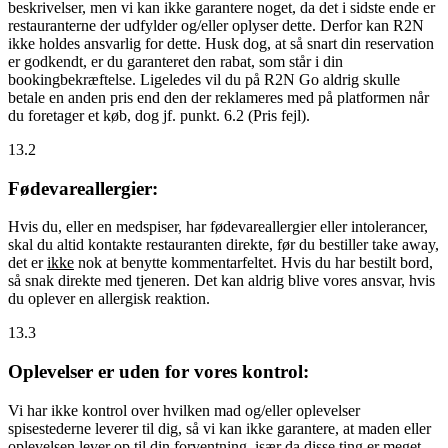
beskrivelser, men vi kan ikke garantere noget, da det i sidste ende er
restauranterne der udfylder og/eller oplyser dette. Derfor kan R2N
ikke holdes ansvarlig for dette. Husk dog, at så snart din reservation
er godkendt, er du garanteret den rabat, som står i din
bookingbekræftelse. Ligeledes vil du på R2N Go aldrig skulle
betale en anden pris end den der reklameres med på platformen når
du foretager et køb, dog jf. punkt. 6.2 (Pris fejl).
13.2
Fødevareallergier:
Hvis du, eller en medspiser, har fødevareallergier eller intolerancer,
skal du altid kontakte restauranten direkte, før du bestiller take away,
det er
ikke
nok at benytte kommentarfeltet. Hvis du har bestilt bord,
så snak direkte med tjeneren. Det kan aldrig blive vores ansvar, hvis
du oplever en allergisk reaktion.
13.3
Oplevelser er uden for vores kontrol:
Vi har ikke kontrol over hvilken mad og/eller oplevelser
spisestederne leverer til dig, så vi kan ikke garantere, at maden eller
oplevelsen lever op til din forventning, især da disse ting er meget