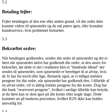
5.2
Betaling fejler:
Fejler betalingen af den ene eller anden grund, vil din ordre ikke
komme videre til spisestedet og du må prøve igen, eller kontakte
kundeservice, hvis problemet fortsætter.
5.3
Bekræftet ordre:
Når betalingen godkendes, sendes din ordre til spisestedet og det er
først når spisestedet aktivt har godkendt din ordre, at den anses for
bekræftet, før dette er det i realiteten blot et "bindende tilbud" der
sendes til spisestedet, som spisestedet er berettiget til at afvise, hvis
de fx har for travlt eller lign. Bemærk også, at vi tidligst trækker
pengene for din ordre, når spisestedet har godkendt den. I tilfælde af
en afvist ordre, vil vi aldrig trække pengene fra din konto. Dog har
din bank "reserveret pengene", hvilket i særlige tilfælde kan betyde,
at du først kan se dem igen på din konto efter nogle dage. Dette
kommer an på bankens procedure, hvilket R2N ikke kan holdes
ansvarlig for.
5.4