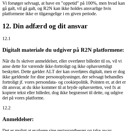
Vi forsøger selvsagt, at have en "oppetid" på 100%, men hvad kan
gå galt, vil gå galt, og R2N kan ikke holdes ansvarlige hvis
platformene ikke er tilgængelige i en given periode.
12. Din adfærd og dit ansvar
12.1
Digitalt materiale du udgiver på R2N platformene:
Når du fx skriver anmeldelser, eller overfører billeder til os, vil vi
anse dette for værende ikke-fortroligt og ikke ophavsretsligt
beskyttet. Dette gælder ALT der kan overføres digitalt, men er dog
ikke gældende for dine personoplysninger, der selvsagt behandles
fortroligt jf. vores persondata- og cookiepolitik. Pointen er, at det er
dit ansvar, at du ikke kommer til at bryde ophavsretten, ved fx at
kopiere tekst eller billeder, dog ikke begrænset til dette, og udgive
det på vores platforme.
12.2
Anmeldelser:
Det er muligt at evaluere sine restaurantbesøg og take away