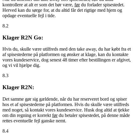
kontrollere at alt er som det bør være,
før
du forlader spisestedet.
Herved kan du sørge for, at du altid får det rigtige med hjem og
opdage eventuelle fejl i tide.
8.2
Klager R2N Go:
Hvis du, skulle være utilfreds med den take away, du har købt fra et
af spisestederne på platformen og ønsker at klage, kan du kontakte
vores kundeservice, dog senest 48 timer efter bestillingen er afgivet,
og vi vil hjælpe dig.
8.3
Klager R2N:
Det samme gør sig gældende, når du har reserveret bord og spiser
hos et af spisestederne på platformen. Hvis du skulle være utilfreds
med noget, så kontakt vores kundeservice. Husk dog altid at tjekke
om din regning er korrekt
før
du betaler spisestedet, på denne måde
rettes eventuelle fejl ganske nemt.
8.4