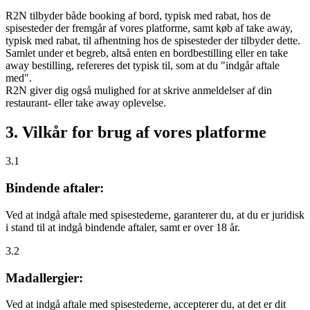
R2N tilbyder både booking af bord, typisk med rabat, hos de
spisesteder der fremgår af vores platforme, samt køb af take away,
typisk med rabat, til afhentning hos de spisesteder der tilbyder dette.
Samlet under et begreb, altså enten en bordbestilling eller en take
away bestilling, refereres det typisk til, som at du "indgår aftale
med".
R2N giver dig også mulighed for at skrive anmeldelser af din
restaurant- eller take away oplevelse.
3. Vilkår for brug af vores platforme
3.1
Bindende aftaler:
Ved at indgå aftale med spisestederne, garanterer du, at du er juridisk
i stand til at indgå bindende aftaler, samt er over 18 år.
3.2
Madallergier:
Ved at indgå aftale med spisestederne, accepterer du, at det er dit