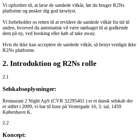
Vi opfordrer til, at læse de samlede vilkår, før du bruger R2Ns
platforme og ønsker dig god læselyst.
Vi forbeholder os retten til at revidere de samlede vilkår fra tid til
anden, hvorved du automatisk vil være nødsaget til at godkende
dem på ny, ved booking eller køb af take away.
Hvis du ikke kan acceptere de samlede vilkår, så benyt venligst ikke
R2Ns platforme.
2. Introduktion og R2Ns rolle
2.1
Selskabsoplysninger:
Restaurant 2 Night ApS (CVR 32295401 ) er et dansk selskab der
er stiftet i 2009, vi har til huse på Vestergade 16, 3. sal, 1459
København K.
2.2
Koncept: