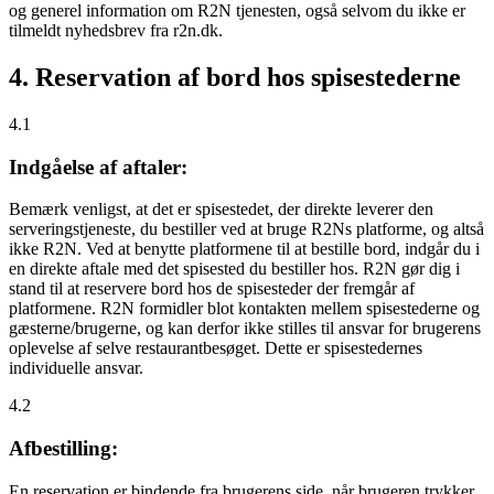
og generel information om R2N tjenesten, også selvom du ikke er
tilmeldt nyhedsbrev fra r2n.dk.
4. Reservation af bord hos spisestederne
4.1
Indgåelse af aftaler:
Bemærk venligst, at det er spisestedet, der direkte leverer den
serveringstjeneste, du bestiller ved at bruge R2Ns platforme, og altså
ikke R2N. Ved at benytte platformene til at bestille bord, indgår du i
en direkte aftale med det spisested du bestiller hos. R2N gør dig i
stand til at reservere bord hos de spisesteder der fremgår af
platformene. R2N formidler blot kontakten mellem spisestederne og
gæsterne/brugerne, og kan derfor ikke stilles til ansvar for brugerens
oplevelse af selve restaurantbesøget. Dette er spisestedernes
individuelle ansvar.
4.2
Afbestilling:
En reservation er bindende fra brugerens side, når brugeren trykker