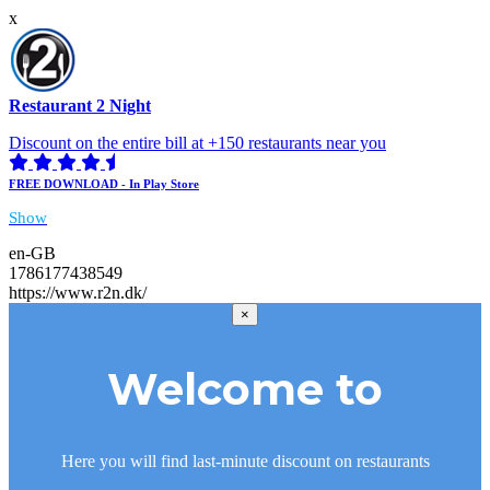
x
Restaurant 2 Night
Discount on the entire bill at +150 restaurants near you
FREE DOWNLOAD - In Play Store
Show
en-GB
1786177438549
https://www.r2n.dk/
×
Welcome to
Here you will find last-minute discount on restaurants