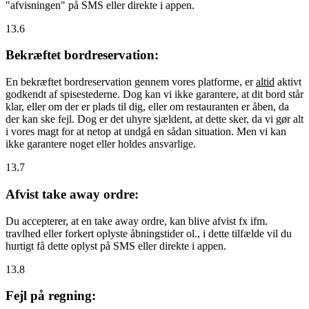
"afvisningen" på SMS eller direkte i appen.
13.6
Bekræftet bordreservation:
En bekræftet bordreservation gennem vores platforme, er
altid
aktivt
godkendt af spisestederne. Dog kan vi ikke garantere, at dit bord står
klar, eller om der er plads til dig, eller om restauranten er åben, da
der kan ske fejl. Dog er det uhyre sjældent, at dette sker, da vi gør alt
i vores magt for at netop at undgå en sådan situation. Men vi kan
ikke garantere noget eller holdes ansvarlige.
13.7
Afvist take away ordre:
Du accepterer, at en take away ordre, kan blive afvist fx ifm.
travlhed eller forkert oplyste åbningstider ol., i dette tilfælde vil du
hurtigt få dette oplyst på SMS eller direkte i appen.
13.8
Fejl på regning: