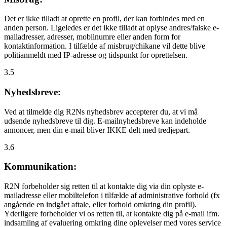
Det er ikke tilladt at oprette en profil, der kan forbindes med en
anden person. Ligeledes er det ikke tilladt at oplyse andres/falske e-
mailadresser, adresser, mobilnumre eller anden form for
kontaktinformation. I tilfælde af misbrug/chikane vil dette blive
politianmeldt med IP-adresse og tidspunkt for oprettelsen.
3.5
Nyhedsbreve:
Ved at tilmelde dig R2Ns nyhedsbrev accepterer du, at vi må
udsende nyhedsbreve til dig. E-mailnyhedsbreve kan indeholde
annoncer, men din e-mail bliver IKKE delt med tredjepart.
3.6
Kommunikation:
R2N forbeholder sig retten til at kontakte dig via din oplyste e-
mailadresse eller mobiltelefon i tilfælde af administrative forhold (fx
angående en indgået aftale, eller forhold omkring din profil).
Yderligere forbeholder vi os retten til, at kontakte dig på e-mail ifm.
indsamling af evaluering omkring dine oplevelser med vores service