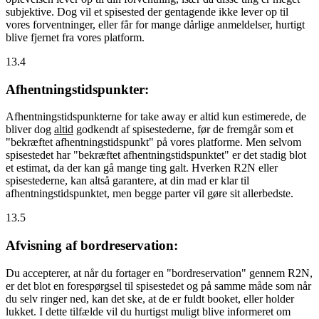
subjektive. Dog vil et spisested der gentagende ikke lever op til
vores forventninger, eller får for mange dårlige anmeldelser, hurtigt
blive fjernet fra vores platform.
13.4
Afhentningstidspunkter:
Afhentningstidspunkterne for take away er altid kun estimerede, de
bliver dog
altid
godkendt af spisestederne, før de fremgår som et
"bekræftet afhentningstidspunkt" på vores platforme. Men selvom
spisestedet har "bekræftet afhentningstidspunktet" er det stadig blot
et estimat, da der kan gå mange ting galt. Hverken R2N eller
spisestederne, kan altså garantere, at din mad er klar til
afhentningstidspunktet, men begge parter vil gøre sit allerbedste.
13.5
Afvisning af bordreservation:
Du accepterer, at når du fortager en "bordreservation" gennem R2N,
er det blot en forespørgsel til spisestedet og på samme måde som når
du selv ringer ned, kan det ske, at de er fuldt booket, eller holder
lukket. I dette tilfælde vil du hurtigst muligt blive informeret om