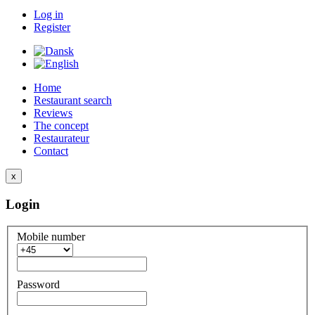
Log in
Register
Home
Restaurant search
Reviews
The concept
Restaurateur
Contact
x
Login
Mobile number
Password