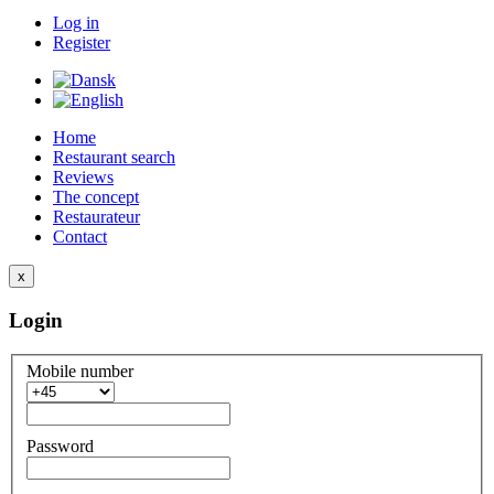
Log in
Register
Home
Restaurant search
Reviews
The concept
Restaurateur
Contact
x
Login
Mobile number
Password