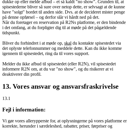
dukke op eller melde afbud – et så kaldt "no show". Grunden til, at
spisestederne bliver så sure over netop dette, er selvsagt at de kunne
have "solgt" bordet til anden side. Dvs. at de decideret mister penge
på denne opførsel – og derfor slår vi hårdt ned på det.
Når du foretager en reservation på R2Ns platforme, er den bindende
i det omfang, at du forpligter dig til at møde på det pågældende
tidspunkt.
Bliver du forhindret i at møde op,
skal
du kontakte spisestedet via
det oplyste telefonnummer og meddele dette. Kan du ikke komme
igennem til spisestedet, ring da til vores support.
Melder du ikke afbud til spisestedet (eller R2N), vil spisestedet
informere R2N om, at du var "no show", og du risikerer at vi
deaktiverer din profil.
13. Vores ansvar og ansvarsfraskrivelse
13.1
Fejl i information:
Vi gør vores allerypperste for, at oplysningerne på vores platforme er
korrekte, herunder i særdeleshed, rabatter, priser, førpriser og