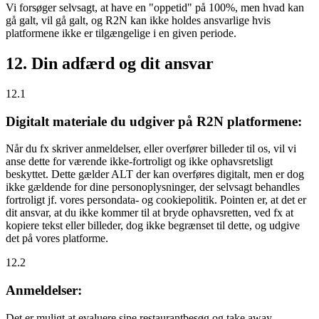
Vi forsøger selvsagt, at have en "oppetid" på 100%, men hvad kan
gå galt, vil gå galt, og R2N kan ikke holdes ansvarlige hvis
platformene ikke er tilgængelige i en given periode.
12. Din adfærd og dit ansvar
12.1
Digitalt materiale du udgiver på R2N platformene:
Når du fx skriver anmeldelser, eller overfører billeder til os, vil vi
anse dette for værende ikke-fortroligt og ikke ophavsretsligt
beskyttet. Dette gælder ALT der kan overføres digitalt, men er dog
ikke gældende for dine personoplysninger, der selvsagt behandles
fortroligt jf. vores persondata- og cookiepolitik. Pointen er, at det er
dit ansvar, at du ikke kommer til at bryde ophavsretten, ved fx at
kopiere tekst eller billeder, dog ikke begrænset til dette, og udgive
det på vores platforme.
12.2
Anmeldelser:
Det er muligt at evaluere sine restaurantbesøg og take away