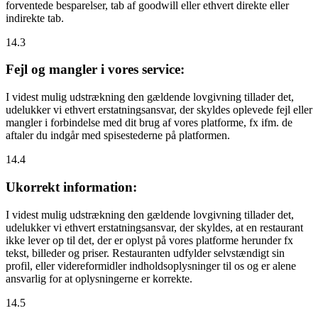
forventede besparelser, tab af goodwill eller ethvert direkte eller
indirekte tab.
14.3
Fejl og mangler i vores service:
I videst mulig udstrækning den gældende lovgivning tillader det,
udelukker vi ethvert erstatningsansvar, der skyldes oplevede fejl eller
mangler i forbindelse med dit brug af vores platforme, fx ifm. de
aftaler du indgår med spisestederne på platformen.
14.4
Ukorrekt information:
I videst mulig udstrækning den gældende lovgivning tillader det,
udelukker vi ethvert erstatningsansvar, der skyldes, at en restaurant
ikke lever op til det, der er oplyst på vores platforme herunder fx
tekst, billeder og priser. Restauranten udfylder selvstændigt sin
profil, eller videreformidler indholdsoplysninger til os og er alene
ansvarlig for at oplysningerne er korrekte.
14.5