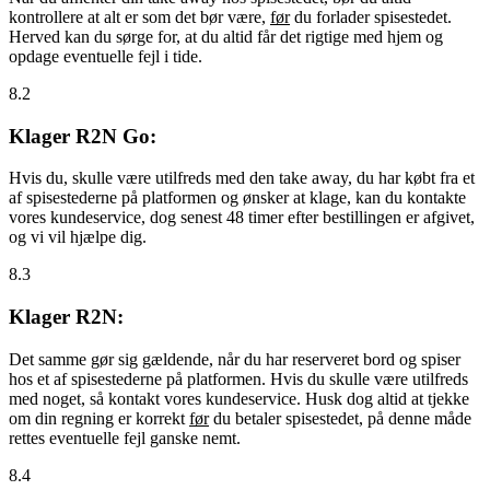
kontrollere at alt er som det bør være,
før
du forlader spisestedet.
Herved kan du sørge for, at du altid får det rigtige med hjem og
opdage eventuelle fejl i tide.
8.2
Klager R2N Go:
Hvis du, skulle være utilfreds med den take away, du har købt fra et
af spisestederne på platformen og ønsker at klage, kan du kontakte
vores kundeservice, dog senest 48 timer efter bestillingen er afgivet,
og vi vil hjælpe dig.
8.3
Klager R2N:
Det samme gør sig gældende, når du har reserveret bord og spiser
hos et af spisestederne på platformen. Hvis du skulle være utilfreds
med noget, så kontakt vores kundeservice. Husk dog altid at tjekke
om din regning er korrekt
før
du betaler spisestedet, på denne måde
rettes eventuelle fejl ganske nemt.
8.4