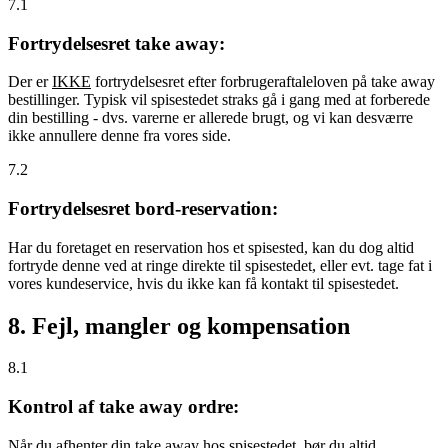
7.1
Fortrydelsesret take away:
Der er
IKKE
fortrydelsesret efter forbrugeraftaleloven på take away
bestillinger. Typisk vil spisestedet straks gå i gang med at forberede
din bestilling - dvs. varerne er allerede brugt, og vi kan desværre
ikke annullere denne fra vores side.
7.2
Fortrydelsesret bord-reservation:
Har du foretaget en reservation hos et spisested, kan du dog altid
fortryde denne ved at ringe direkte til spisestedet, eller evt. tage fat i
vores kundeservice, hvis du ikke kan få kontakt til spisestedet.
8. Fejl, mangler og kompensation
8.1
Kontrol af take away ordre:
Når du afhenter din take away hos spisestedet, bør du altid