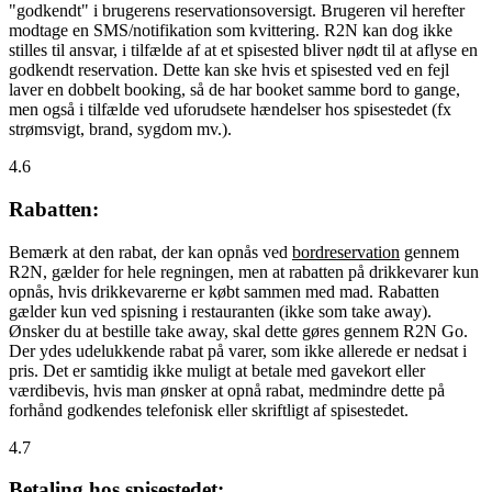
"godkendt" i brugerens reservationsoversigt. Brugeren vil herefter
modtage en SMS/notifikation som kvittering. R2N kan dog ikke
stilles til ansvar, i tilfælde af at et spisested bliver nødt til at aflyse en
godkendt reservation. Dette kan ske hvis et spisested ved en fejl
laver en dobbelt booking, så de har booket samme bord to gange,
men også i tilfælde ved uforudsete hændelser hos spisestedet (fx
strømsvigt, brand, sygdom mv.).
4.6
Rabatten:
Bemærk at den rabat, der kan opnås ved
bordreservation
gennem
R2N, gælder for hele regningen, men at rabatten på drikkevarer kun
opnås, hvis drikkevarerne er købt sammen med mad. Rabatten
gælder kun ved spisning i restauranten (ikke som take away).
Ønsker du at bestille take away, skal dette gøres gennem R2N Go.
Der ydes udelukkende rabat på varer, som ikke allerede er nedsat i
pris. Det er samtidig ikke muligt at betale med gavekort eller
værdibevis, hvis man ønsker at opnå rabat, medmindre dette på
forhånd godkendes telefonisk eller skriftligt af spisestedet.
4.7
Betaling hos spisestedet: