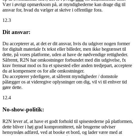
Vær i øvrigt opmærksom på, at myndighederne kan drage dig til
ansvar for, hvad du vælger at skrive i offentlige fora.
12.3
Dit ansvar:
Du accepterer at, at det er dit ansvar, hvis du udgiver nogen former
for digitalt materiale fx tekst eller billeder, men ikke begrænset til
dette, på vores platforme, uden at have de nødvendige rettigheder.
Såfremt, R2N har omkostninger forbundet med din udgivelse, fx
krav fremsat mod os fra et spisested eller anden tredjepart, acceptere
du at kompensere os for alle omkostninger.
Du accepterer yderligere, at såfremt myndigheder / domstole
pålægger os at videregive oplysninger om dig, vil vi til enhver tid
gøre dette.
12.4
No-show-politik:
R2N lever af, at have et godt forhold til spisestederne på platformen,
dette bliver i høj grad kompromitteret, når brugerne udviser
hensynsløs adfærd, ved at booke et bord, og lader være med at