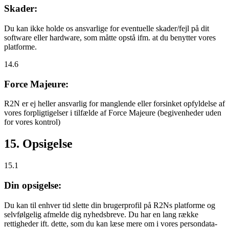
Skader:
Du kan ikke holde os ansvarlige for eventuelle skader/fejl på dit
software eller hardware, som måtte opstå ifm. at du benytter vores
platforme.
14.6
Force Majeure:
R2N er ej heller ansvarlig for manglende eller forsinket opfyldelse af
vores forpligtigelser i tilfælde af Force Majeure (begivenheder uden
for vores kontrol)
15. Opsigelse
15.1
Din opsigelse:
Du kan til enhver tid slette din brugerprofil på R2Ns platforme og
selvfølgelig afmelde dig nyhedsbreve. Du har en lang række
rettigheder ift. dette, som du kan læse mere om i vores persondata-