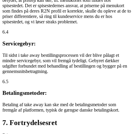
betyder, at prisfejl kan ske, ift. menukortet som findes hos
spisestedet. Det er spisestedernes ansvar, at priserne på menukort
som findes på deres R2N profil er korrekte, skulle du opleve at de to
priser differentiere, så ring til kundeservice mens du er hos
spisestedet, og vi løser straks problemet.
6.4
Servicegebyr:
Til sidst i take away bestillingsprocessen vil der blive pålagt et
mindre servicegebyr, som vil fremgå tydeligt. Gebyret dækker
udgifter forbundet med behandling af bestillingen og bygger på en
gennemsnitsbetragtning.
6.5
Betalingsmetoder:
Betaling af take away kan ske med de betalingsmetoder som
fremgår af platformen, typisk de gængse danske betalingskort.
7. Fortrydelsesret