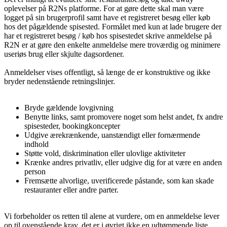
oplevelser på R2Ns platforme. For at gøre dette skal man være
logget på sin brugerprofil samt have et registreret besøg eller køb
hos det pågældende spisested. Formålet med kun at lade brugere der
har et registreret besøg / køb hos spisestedet skrive anmeldelse på
R2N er at gøre den enkelte anmeldelse mere troværdig og minimere
useriøs brug eller skjulte dagsordener.
Anmeldelser vises offentligt, så længe de er konstruktive og ikke
bryder nedenstående retningslinjer.
Bryde gældende lovgivning
Benytte links, samt promovere noget som helst andet, fx andre
spisesteder, bookingkoncepter
Udgive ærekrænkende, uanstændigt eller fornærmende
indhold
Støtte vold, diskrimination eller ulovlige aktiviteter
Krænke andres privatliv, eller udgive dig for at være en anden
person
Fremsætte alvorlige, uverificerede påstande, som kan skade
restauranter eller andre parter.
Vi forbeholder os retten til alene at vurdere, om en anmeldelse lever
op til ovenstående krav, det er i øvrigt
ikke
en udtømmende liste.