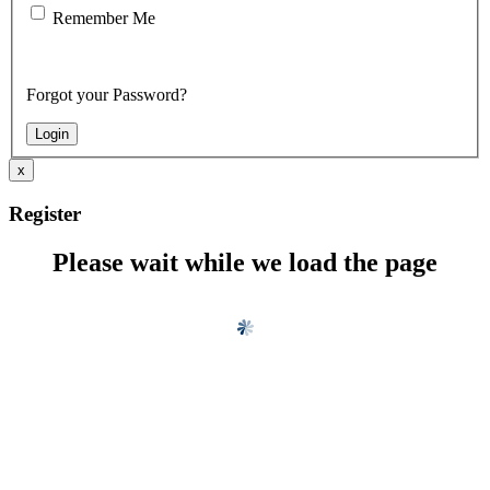
Remember Me
Forgot your Password?
x
Register
Please wait while we load the page