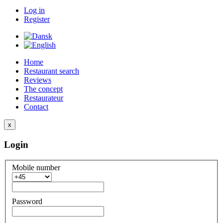
Log in
Register
Home
Restaurant search
Reviews
The concept
Restaurateur
Contact
x
Login
Mobile number
Password