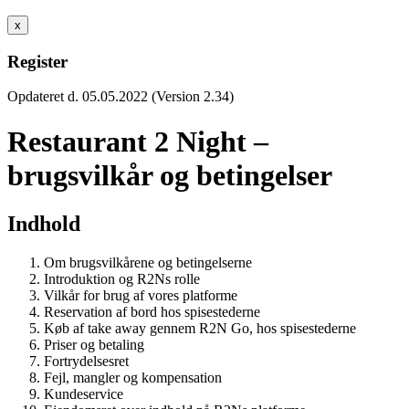
x
Register
Opdateret d. 05.05.2022 (Version 2.34)
Restaurant 2 Night –
brugsvilkår og betingelser
Indhold
Om brugsvilkårene og betingelserne
Introduktion og R2Ns rolle
Vilkår for brug af vores platforme
Reservation af bord hos spisestederne
Køb af take away gennem R2N Go, hos spisestederne
Priser og betaling
Fortrydelsesret
Fejl, mangler og kompensation
Kundeservice