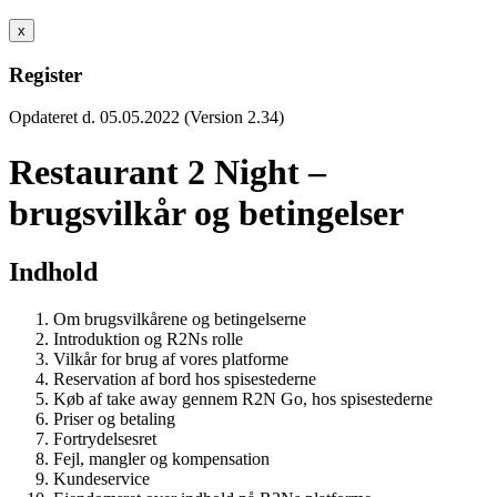
x
Register
Opdateret d. 05.05.2022 (Version 2.34)
Restaurant 2 Night –
brugsvilkår og betingelser
Indhold
Om brugsvilkårene og betingelserne
Introduktion og R2Ns rolle
Vilkår for brug af vores platforme
Reservation af bord hos spisestederne
Køb af take away gennem R2N Go, hos spisestederne
Priser og betaling
Fortrydelsesret
Fejl, mangler og kompensation
Kundeservice