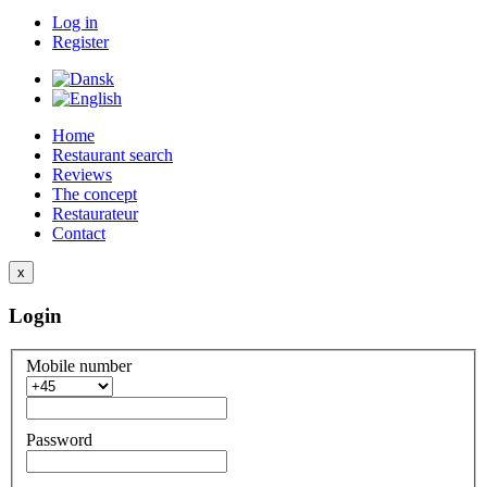
Log in
Register
Home
Restaurant search
Reviews
The concept
Restaurateur
Contact
x
Login
Mobile number
Password