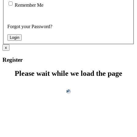
Remember Me
Forgot your Password?
x
Register
Please wait while we load the page