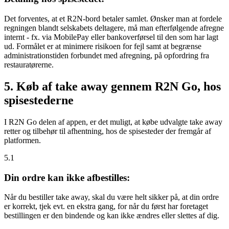
Det forventes, at et R2N-bord betaler samlet. Ønsker man at fordele
regningen blandt selskabets deltagere, må man efterfølgende afregne
internt - fx. via MobilePay eller bankoverførsel til den som har lagt
ud. Formålet er at minimere risikoen for fejl samt at begrænse
administrationstiden forbundet med afregning, på opfordring fra
restauratørerne.
5. Køb af take away gennem R2N Go, hos
spisestederne
I R2N Go delen af appen, er det muligt, at købe udvalgte take away
retter og tilbehør til afhentning, hos de spisesteder der fremgår af
platformen.
5.1
Din ordre kan ikke afbestilles:
Når du bestiller take away, skal du være helt sikker på, at din ordre
er korrekt, tjek evt. en ekstra gang, for når du først har foretaget
bestillingen er den bindende og kan ikke ændres eller slettes af dig.