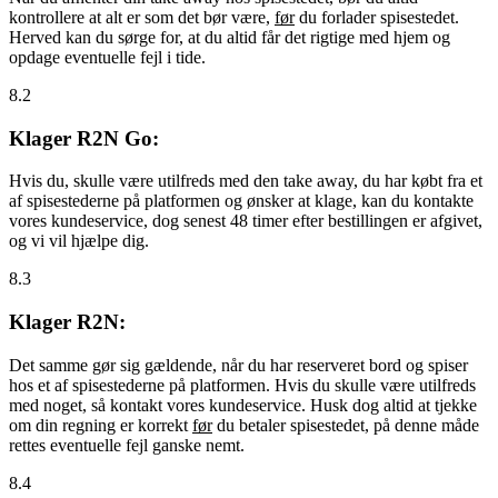
kontrollere at alt er som det bør være,
før
du forlader spisestedet.
Herved kan du sørge for, at du altid får det rigtige med hjem og
opdage eventuelle fejl i tide.
8.2
Klager R2N Go:
Hvis du, skulle være utilfreds med den take away, du har købt fra et
af spisestederne på platformen og ønsker at klage, kan du kontakte
vores kundeservice, dog senest 48 timer efter bestillingen er afgivet,
og vi vil hjælpe dig.
8.3
Klager R2N:
Det samme gør sig gældende, når du har reserveret bord og spiser
hos et af spisestederne på platformen. Hvis du skulle være utilfreds
med noget, så kontakt vores kundeservice. Husk dog altid at tjekke
om din regning er korrekt
før
du betaler spisestedet, på denne måde
rettes eventuelle fejl ganske nemt.
8.4