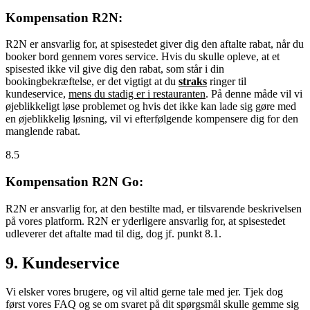
Kompensation R2N:
R2N er ansvarlig for, at spisestedet giver dig den aftalte rabat, når du
booker bord gennem vores service. Hvis du skulle opleve, at et
spisested ikke vil give dig den rabat, som står i din
bookingbekræftelse, er det vigtigt at du
straks
ringer til
kundeservice,
mens du stadig er i restauranten
. På denne måde vil vi
øjeblikkeligt løse problemet og hvis det ikke kan lade sig gøre med
en øjeblikkelig løsning, vil vi efterfølgende kompensere dig for den
manglende rabat.
8.5
Kompensation R2N Go:
R2N er ansvarlig for, at den bestilte mad, er tilsvarende beskrivelsen
på vores platform. R2N er yderligere ansvarlig for, at spisestedet
udleverer det aftalte mad til dig, dog jf. punkt 8.1.
9. Kundeservice
Vi elsker vores brugere, og vil altid gerne tale med jer. Tjek dog
først vores FAQ og se om svaret på dit spørgsmål skulle gemme sig