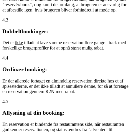
"reservér/book", dog kun i det omfang, at brugeren er ansvarlig for
at afbestille igen, hvis brugeren bliver forhindret i at møde op.
4.3
Dobbeltbookinger:
Det er
ikke
tilladt at lave samme reservation flere gange i træk med
forskellige brugerprofiler for at opnå størst mulig rabat.
4.4
Ordinær booking:
Er der allerede fortaget en almindelig reservation direkte hos et af
spisestederne, er det ikke tilladt at annullere denne, for så at foretage
en reservation gennem R2N med rabat.
4.5
Aflysning af din booking:
En reservation er bindende fra restaurantens side, når restauranten
godkender reservationen, og status ændres fra "afventer" til