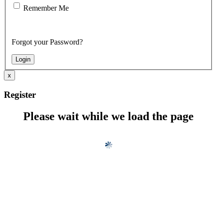
Remember Me
Forgot your Password?
x
Register
Please wait while we load the page