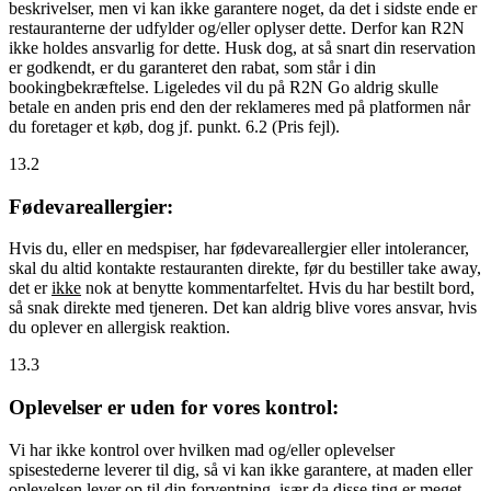
beskrivelser, men vi kan ikke garantere noget, da det i sidste ende er
restauranterne der udfylder og/eller oplyser dette. Derfor kan R2N
ikke holdes ansvarlig for dette. Husk dog, at så snart din reservation
er godkendt, er du garanteret den rabat, som står i din
bookingbekræftelse. Ligeledes vil du på R2N Go aldrig skulle
betale en anden pris end den der reklameres med på platformen når
du foretager et køb, dog jf. punkt. 6.2 (Pris fejl).
13.2
Fødevareallergier:
Hvis du, eller en medspiser, har fødevareallergier eller intolerancer,
skal du altid kontakte restauranten direkte, før du bestiller take away,
det er
ikke
nok at benytte kommentarfeltet. Hvis du har bestilt bord,
så snak direkte med tjeneren. Det kan aldrig blive vores ansvar, hvis
du oplever en allergisk reaktion.
13.3
Oplevelser er uden for vores kontrol:
Vi har ikke kontrol over hvilken mad og/eller oplevelser
spisestederne leverer til dig, så vi kan ikke garantere, at maden eller
oplevelsen lever op til din forventning, især da disse ting er meget