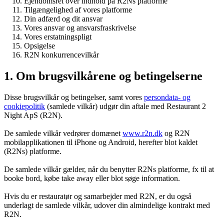
Ejendomsret over indhold på R2Ns platforme
Tilgængelighed af vores platforme
Din adfærd og dit ansvar
Vores ansvar og ansvarsfraskrivelse
Vores erstatningspligt
Opsigelse
R2N konkurrencevilkår
1. Om brugsvilkårene og betingelserne
Disse brugsvilkår og betingelser, samt vores
persondata- og
cookiepolitik
(samlede vilkår) udgør din aftale med Restaurant 2
Night ApS (R2N).
De samlede vilkår vedrører domænet
www.r2n.dk
og R2N
mobilapplikationen til iPhone og Android, herefter blot kaldet
(R2Ns) platforme.
De samlede vilkår gælder, når du benytter R2Ns platforme, fx til at
booke bord, købe take away eller blot søge information.
Hvis du er restauratør og samarbejder med R2N, er du også
underlagt de samlede vilkår, udover din almindelige kontrakt med
R2N.