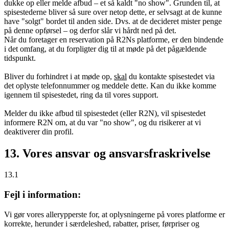
dukke op eller melde afbud – et så kaldt "no show". Grunden til, at
spisestederne bliver så sure over netop dette, er selvsagt at de kunne
have "solgt" bordet til anden side. Dvs. at de decideret mister penge
på denne opførsel – og derfor slår vi hårdt ned på det.
Når du foretager en reservation på R2Ns platforme, er den bindende
i det omfang, at du forpligter dig til at møde på det pågældende
tidspunkt.
Bliver du forhindret i at møde op,
skal
du kontakte spisestedet via
det oplyste telefonnummer og meddele dette. Kan du ikke komme
igennem til spisestedet, ring da til vores support.
Melder du ikke afbud til spisestedet (eller R2N), vil spisestedet
informere R2N om, at du var "no show", og du risikerer at vi
deaktiverer din profil.
13. Vores ansvar og ansvarsfraskrivelse
13.1
Fejl i information:
Vi gør vores allerypperste for, at oplysningerne på vores platforme er
korrekte, herunder i særdeleshed, rabatter, priser, førpriser og