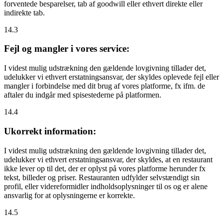
forventede besparelser, tab af goodwill eller ethvert direkte eller
indirekte tab.
14.3
Fejl og mangler i vores service:
I videst mulig udstrækning den gældende lovgivning tillader det,
udelukker vi ethvert erstatningsansvar, der skyldes oplevede fejl eller
mangler i forbindelse med dit brug af vores platforme, fx ifm. de
aftaler du indgår med spisestederne på platformen.
14.4
Ukorrekt information:
I videst mulig udstrækning den gældende lovgivning tillader det,
udelukker vi ethvert erstatningsansvar, der skyldes, at en restaurant
ikke lever op til det, der er oplyst på vores platforme herunder fx
tekst, billeder og priser. Restauranten udfylder selvstændigt sin
profil, eller videreformidler indholdsoplysninger til os og er alene
ansvarlig for at oplysningerne er korrekte.
14.5