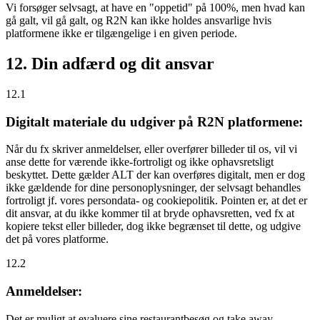
Vi forsøger selvsagt, at have en "oppetid" på 100%, men hvad kan
gå galt, vil gå galt, og R2N kan ikke holdes ansvarlige hvis
platformene ikke er tilgængelige i en given periode.
12. Din adfærd og dit ansvar
12.1
Digitalt materiale du udgiver på R2N platformene:
Når du fx skriver anmeldelser, eller overfører billeder til os, vil vi
anse dette for værende ikke-fortroligt og ikke ophavsretsligt
beskyttet. Dette gælder ALT der kan overføres digitalt, men er dog
ikke gældende for dine personoplysninger, der selvsagt behandles
fortroligt jf. vores persondata- og cookiepolitik. Pointen er, at det er
dit ansvar, at du ikke kommer til at bryde ophavsretten, ved fx at
kopiere tekst eller billeder, dog ikke begrænset til dette, og udgive
det på vores platforme.
12.2
Anmeldelser:
Det er muligt at evaluere sine restaurantbesøg og take away