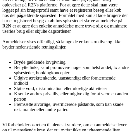
oplevelser på R2Ns platforme. For at gøre dette skal man være
logget på sin brugerprofil samt have et registreret besøg eller køb
hos det pågældende spisested. Formålet med kun at lade brugere der
har et registreret besøg / køb hos spisestedet skrive anmeldelse på
R2N er at gøre den enkelte anmeldelse mere troværdig og minimere
useriøs brug eller skjulte dagsordener.
Anmeldelser vises offentligt, så længe de er konstruktive og ikke
bryder nedenstående retningslinjer.
Bryde gældende lovgivning
Benytte links, samt promovere noget som helst andet, fx andre
spisesteder, bookingkoncepter
Udgive ærekrænkende, uanstændigt eller fornærmende
indhold
Støtte vold, diskrimination eller ulovlige aktiviteter
Krænke andres privatliv, eller udgive dig for at være en anden
person
Fremsætte alvorlige, uverificerede påstande, som kan skade
restauranter eller andre parter.
Vi forbeholder os retten til alene at vurdere, om en anmeldelse lever
op til ovenstående krav, det er i øvrigt
ikke
en udtømmende liste.