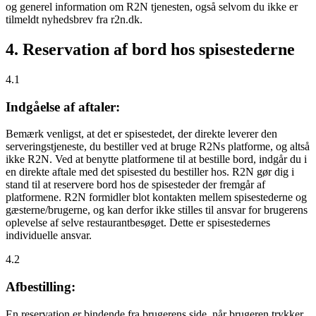
og generel information om R2N tjenesten, også selvom du ikke er
tilmeldt nyhedsbrev fra r2n.dk.
4. Reservation af bord hos spisestederne
4.1
Indgåelse af aftaler:
Bemærk venligst, at det er spisestedet, der direkte leverer den
serveringstjeneste, du bestiller ved at bruge R2Ns platforme, og altså
ikke R2N. Ved at benytte platformene til at bestille bord, indgår du i
en direkte aftale med det spisested du bestiller hos. R2N gør dig i
stand til at reservere bord hos de spisesteder der fremgår af
platformene. R2N formidler blot kontakten mellem spisestederne og
gæsterne/brugerne, og kan derfor ikke stilles til ansvar for brugerens
oplevelse af selve restaurantbesøget. Dette er spisestedernes
individuelle ansvar.
4.2
Afbestilling:
En reservation er bindende fra brugerens side, når brugeren trykker