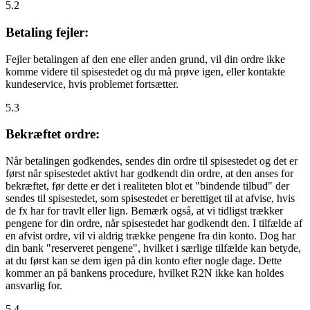
5.2
Betaling fejler:
Fejler betalingen af den ene eller anden grund, vil din ordre ikke
komme videre til spisestedet og du må prøve igen, eller kontakte
kundeservice, hvis problemet fortsætter.
5.3
Bekræftet ordre:
Når betalingen godkendes, sendes din ordre til spisestedet og det er
først når spisestedet aktivt har godkendt din ordre, at den anses for
bekræftet, før dette er det i realiteten blot et "bindende tilbud" der
sendes til spisestedet, som spisestedet er berettiget til at afvise, hvis
de fx har for travlt eller lign. Bemærk også, at vi tidligst trækker
pengene for din ordre, når spisestedet har godkendt den. I tilfælde af
en afvist ordre, vil vi aldrig trække pengene fra din konto. Dog har
din bank "reserveret pengene", hvilket i særlige tilfælde kan betyde,
at du først kan se dem igen på din konto efter nogle dage. Dette
kommer an på bankens procedure, hvilket R2N ikke kan holdes
ansvarlig for.
5.4