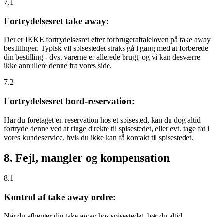
7.1
Fortrydelsesret take away:
Der er
IKKE
fortrydelsesret efter forbrugeraftaleloven på take away
bestillinger. Typisk vil spisestedet straks gå i gang med at forberede
din bestilling - dvs. varerne er allerede brugt, og vi kan desværre
ikke annullere denne fra vores side.
7.2
Fortrydelsesret bord-reservation:
Har du foretaget en reservation hos et spisested, kan du dog altid
fortryde denne ved at ringe direkte til spisestedet, eller evt. tage fat i
vores kundeservice, hvis du ikke kan få kontakt til spisestedet.
8. Fejl, mangler og kompensation
8.1
Kontrol af take away ordre:
Når du afhenter din take away hos spisestedet, bør du altid