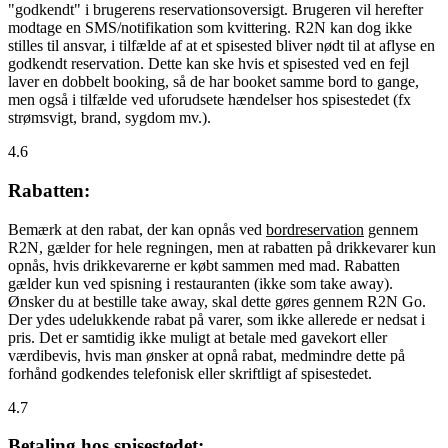
"godkendt" i brugerens reservationsoversigt. Brugeren vil herefter
modtage en SMS/notifikation som kvittering. R2N kan dog ikke
stilles til ansvar, i tilfælde af at et spisested bliver nødt til at aflyse en
godkendt reservation. Dette kan ske hvis et spisested ved en fejl
laver en dobbelt booking, så de har booket samme bord to gange,
men også i tilfælde ved uforudsete hændelser hos spisestedet (fx
strømsvigt, brand, sygdom mv.).
4.6
Rabatten:
Bemærk at den rabat, der kan opnås ved
bordreservation
gennem
R2N, gælder for hele regningen, men at rabatten på drikkevarer kun
opnås, hvis drikkevarerne er købt sammen med mad. Rabatten
gælder kun ved spisning i restauranten (ikke som take away).
Ønsker du at bestille take away, skal dette gøres gennem R2N Go.
Der ydes udelukkende rabat på varer, som ikke allerede er nedsat i
pris. Det er samtidig ikke muligt at betale med gavekort eller
værdibevis, hvis man ønsker at opnå rabat, medmindre dette på
forhånd godkendes telefonisk eller skriftligt af spisestedet.
4.7
Betaling hos spisestedet: