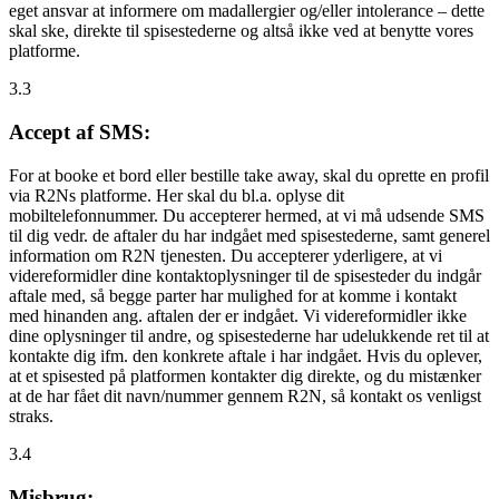
eget ansvar at informere om madallergier og/eller intolerance – dette
skal ske, direkte til spisestederne og altså ikke ved at benytte vores
platforme.
3.3
Accept af SMS:
For at booke et bord eller bestille take away, skal du oprette en profil
via R2Ns platforme. Her skal du bl.a. oplyse dit
mobiltelefonnummer. Du accepterer hermed, at vi må udsende SMS
til dig vedr. de aftaler du har indgået med spisestederne, samt generel
information om R2N tjenesten. Du accepterer yderligere, at vi
videreformidler dine kontaktoplysninger til de spisesteder du indgår
aftale med, så begge parter har mulighed for at komme i kontakt
med hinanden ang. aftalen der er indgået. Vi videreformidler ikke
dine oplysninger til andre, og spisestederne har udelukkende ret til at
kontakte dig ifm. den konkrete aftale i har indgået. Hvis du oplever,
at et spisested på platformen kontakter dig direkte, og du mistænker
at de har fået dit navn/nummer gennem R2N, så kontakt os venligst
straks.
3.4
Misbrug: