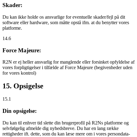
Skader:
Du kan ikke holde os ansvarlige for eventuelle skader/fejl på dit
software eller hardware, som måtte opstå ifm. at du benytter vores
platforme.
14.6
Force Majeure:
R2N er ej heller ansvarlig for manglende eller forsinket opfyldelse af
vores forpligtigelser i tilfælde af Force Majeure (begivenheder uden
for vores kontrol)
15. Opsigelse
15.1
Din opsigelse:
Du kan til enhver tid slette din brugerprofil på R2Ns platforme og
selvfølgelig afmelde dig nyhedsbreve. Du har en lang række
rettigheder ift. dette, som du kan læse mere om i vores persondata-