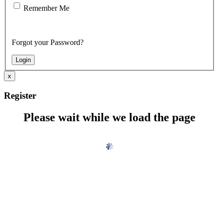
Remember Me
Forgot your Password?
x
Register
Please wait while we load the page