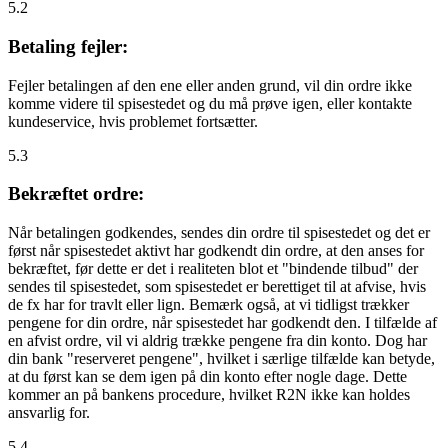
5.2
Betaling fejler:
Fejler betalingen af den ene eller anden grund, vil din ordre ikke
komme videre til spisestedet og du må prøve igen, eller kontakte
kundeservice, hvis problemet fortsætter.
5.3
Bekræftet ordre:
Når betalingen godkendes, sendes din ordre til spisestedet og det er
først når spisestedet aktivt har godkendt din ordre, at den anses for
bekræftet, før dette er det i realiteten blot et "bindende tilbud" der
sendes til spisestedet, som spisestedet er berettiget til at afvise, hvis
de fx har for travlt eller lign. Bemærk også, at vi tidligst trækker
pengene for din ordre, når spisestedet har godkendt den. I tilfælde af
en afvist ordre, vil vi aldrig trække pengene fra din konto. Dog har
din bank "reserveret pengene", hvilket i særlige tilfælde kan betyde,
at du først kan se dem igen på din konto efter nogle dage. Dette
kommer an på bankens procedure, hvilket R2N ikke kan holdes
ansvarlig for.
5.4