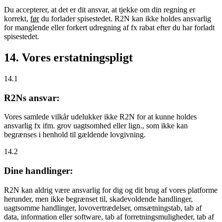
Du accepterer, at det er dit ansvar, at tjekke om din regning er
korrekt,
før
du forlader spisestedet. R2N kan ikke holdes ansvarlig
for manglende eller forkert udregning af fx rabat efter du har forladt
spisestedet.
14. Vores erstatningspligt
14.1
R2Ns ansvar:
Vores samlede vilkår udelukker ikke R2N for at kunne holdes
ansvarlig fx ifm. grov uagtsomhed eller lign., som ikke kan
begrænses i henhold til gældende lovgivning.
14.2
Dine handlinger:
R2N kan aldrig være ansvarlig for dig og dit brug af vores platforme
herunder, men ikke begrænset til, skadevoldende handlinger,
uagtsomme handlinger, lovovertrædelser, omsætningstab, tab af
data, information eller software, tab af forretningsmuligheder, tab af