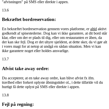
"afvisningen" på SMS eller direkte i appen.
13.6
Bekræftet bordreservation:
En bekræftet bordreservation gennem vores platforme, er
altid
aktivt
godkendt af spisestederne. Dog kan vi ikke garantere, at dit bord står
klar, eller om der er plads til dig, eller om restauranten er åben, da
der kan ske fejl. Dog er det uhyre sjældent, at dette sker, da vi gør alt
i vores magt for at netop at undgå en sådan situation. Men vi kan
ikke garantere noget eller holdes ansvarlige.
13.7
Afvist take away ordre:
Du accepterer, at en take away ordre, kan blive afvist fx ifm.
travlhed eller forkert oplyste åbningstider ol., i dette tilfælde vil du
hurtigt få dette oplyst på SMS eller direkte i appen.
13.8
Fejl på regning: