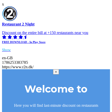
x
Restaurant 2 Night
Discount on the entire bill at +150 restaurants near you
FREE DOWNLOAD - In Play Store
Show
en-GB
1786253383785
https://www.r2n.dk/
×
Welcome to
Here you will find last-minute discount on restaurants