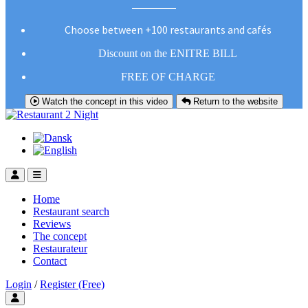
Choose between +100 restaurants and cafés
Discount on the ENITRE BILL
FREE OF CHARGE
Watch the concept in this video
Return to the website
Home
Restaurant search
Reviews
The concept
Restaurateur
Contact
Login
/
Register (Free)
Toggle user menu