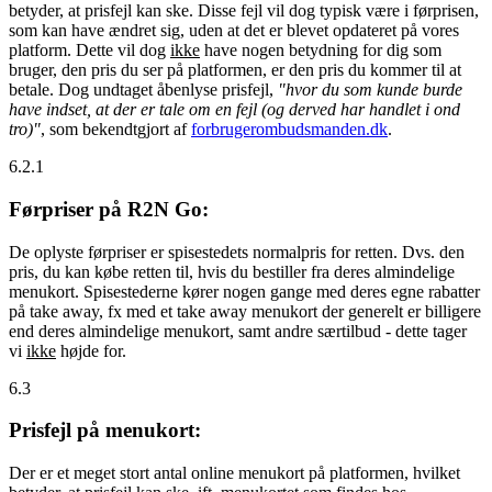
betyder, at prisfejl kan ske. Disse fejl vil dog typisk være i førprisen,
som kan have ændret sig, uden at det er blevet opdateret på vores
platform. Dette vil dog
ikke
have nogen betydning for dig som
bruger, den pris du ser på platformen, er den pris du kommer til at
betale. Dog undtaget åbenlyse prisfejl,
"hvor du som kunde burde
have indset, at der er tale om en fejl (og derved har handlet i ond
tro)"
, som bekendtgjort af
forbrugerombudsmanden.dk
.
6.2.1
Førpriser på R2N Go:
De oplyste førpriser er spisestedets normalpris for retten. Dvs. den
pris, du kan købe retten til, hvis du bestiller fra deres almindelige
menukort. Spisestederne kører nogen gange med deres egne rabatter
på take away, fx med et take away menukort der generelt er billigere
end deres almindelige menukort, samt andre særtilbud - dette tager
vi
ikke
højde for.
6.3
Prisfejl på menukort:
Der er et meget stort antal online menukort på platformen, hvilket