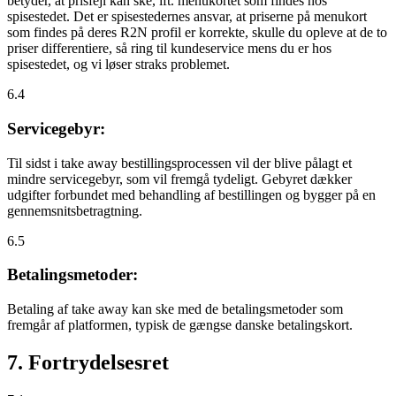
betyder, at prisfejl kan ske, ift. menukortet som findes hos
spisestedet. Det er spisestedernes ansvar, at priserne på menukort
som findes på deres R2N profil er korrekte, skulle du opleve at de to
priser differentiere, så ring til kundeservice mens du er hos
spisestedet, og vi løser straks problemet.
6.4
Servicegebyr:
Til sidst i take away bestillingsprocessen vil der blive pålagt et
mindre servicegebyr, som vil fremgå tydeligt. Gebyret dækker
udgifter forbundet med behandling af bestillingen og bygger på en
gennemsnitsbetragtning.
6.5
Betalingsmetoder:
Betaling af take away kan ske med de betalingsmetoder som
fremgår af platformen, typisk de gængse danske betalingskort.
7. Fortrydelsesret