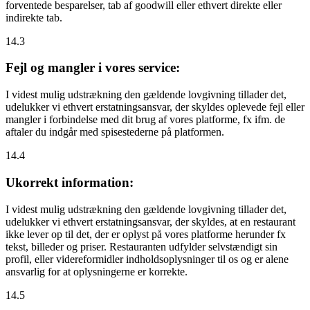
forventede besparelser, tab af goodwill eller ethvert direkte eller
indirekte tab.
14.3
Fejl og mangler i vores service:
I videst mulig udstrækning den gældende lovgivning tillader det,
udelukker vi ethvert erstatningsansvar, der skyldes oplevede fejl eller
mangler i forbindelse med dit brug af vores platforme, fx ifm. de
aftaler du indgår med spisestederne på platformen.
14.4
Ukorrekt information:
I videst mulig udstrækning den gældende lovgivning tillader det,
udelukker vi ethvert erstatningsansvar, der skyldes, at en restaurant
ikke lever op til det, der er oplyst på vores platforme herunder fx
tekst, billeder og priser. Restauranten udfylder selvstændigt sin
profil, eller videreformidler indholdsoplysninger til os og er alene
ansvarlig for at oplysningerne er korrekte.
14.5