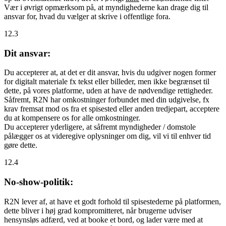
Vær i øvrigt opmærksom på, at myndighederne kan drage dig til
ansvar for, hvad du vælger at skrive i offentlige fora.
12.3
Dit ansvar:
Du accepterer at, at det er dit ansvar, hvis du udgiver nogen former
for digitalt materiale fx tekst eller billeder, men ikke begrænset til
dette, på vores platforme, uden at have de nødvendige rettigheder.
Såfremt, R2N har omkostninger forbundet med din udgivelse, fx
krav fremsat mod os fra et spisested eller anden tredjepart, acceptere
du at kompensere os for alle omkostninger.
Du accepterer yderligere, at såfremt myndigheder / domstole
pålægger os at videregive oplysninger om dig, vil vi til enhver tid
gøre dette.
12.4
No-show-politik:
R2N lever af, at have et godt forhold til spisestederne på platformen,
dette bliver i høj grad kompromitteret, når brugerne udviser
hensynsløs adfærd, ved at booke et bord, og lader være med at