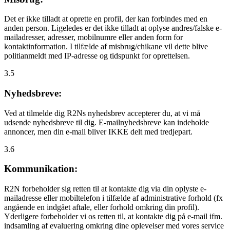
Det er ikke tilladt at oprette en profil, der kan forbindes med en
anden person. Ligeledes er det ikke tilladt at oplyse andres/falske e-
mailadresser, adresser, mobilnumre eller anden form for
kontaktinformation. I tilfælde af misbrug/chikane vil dette blive
politianmeldt med IP-adresse og tidspunkt for oprettelsen.
3.5
Nyhedsbreve:
Ved at tilmelde dig R2Ns nyhedsbrev accepterer du, at vi må
udsende nyhedsbreve til dig. E-mailnyhedsbreve kan indeholde
annoncer, men din e-mail bliver IKKE delt med tredjepart.
3.6
Kommunikation:
R2N forbeholder sig retten til at kontakte dig via din oplyste e-
mailadresse eller mobiltelefon i tilfælde af administrative forhold (fx
angående en indgået aftale, eller forhold omkring din profil).
Yderligere forbeholder vi os retten til, at kontakte dig på e-mail ifm.
indsamling af evaluering omkring dine oplevelser med vores service