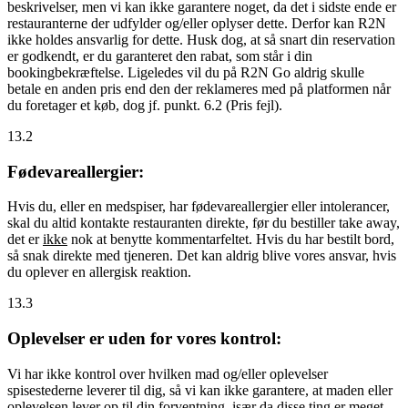
beskrivelser, men vi kan ikke garantere noget, da det i sidste ende er
restauranterne der udfylder og/eller oplyser dette. Derfor kan R2N
ikke holdes ansvarlig for dette. Husk dog, at så snart din reservation
er godkendt, er du garanteret den rabat, som står i din
bookingbekræftelse. Ligeledes vil du på R2N Go aldrig skulle
betale en anden pris end den der reklameres med på platformen når
du foretager et køb, dog jf. punkt. 6.2 (Pris fejl).
13.2
Fødevareallergier:
Hvis du, eller en medspiser, har fødevareallergier eller intolerancer,
skal du altid kontakte restauranten direkte, før du bestiller take away,
det er
ikke
nok at benytte kommentarfeltet. Hvis du har bestilt bord,
så snak direkte med tjeneren. Det kan aldrig blive vores ansvar, hvis
du oplever en allergisk reaktion.
13.3
Oplevelser er uden for vores kontrol:
Vi har ikke kontrol over hvilken mad og/eller oplevelser
spisestederne leverer til dig, så vi kan ikke garantere, at maden eller
oplevelsen lever op til din forventning, især da disse ting er meget