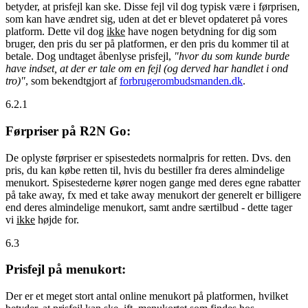
betyder, at prisfejl kan ske. Disse fejl vil dog typisk være i førprisen,
som kan have ændret sig, uden at det er blevet opdateret på vores
platform. Dette vil dog
ikke
have nogen betydning for dig som
bruger, den pris du ser på platformen, er den pris du kommer til at
betale. Dog undtaget åbenlyse prisfejl,
"hvor du som kunde burde
have indset, at der er tale om en fejl (og derved har handlet i ond
tro)"
, som bekendtgjort af
forbrugerombudsmanden.dk
.
6.2.1
Førpriser på R2N Go:
De oplyste førpriser er spisestedets normalpris for retten. Dvs. den
pris, du kan købe retten til, hvis du bestiller fra deres almindelige
menukort. Spisestederne kører nogen gange med deres egne rabatter
på take away, fx med et take away menukort der generelt er billigere
end deres almindelige menukort, samt andre særtilbud - dette tager
vi
ikke
højde for.
6.3
Prisfejl på menukort:
Der er et meget stort antal online menukort på platformen, hvilket