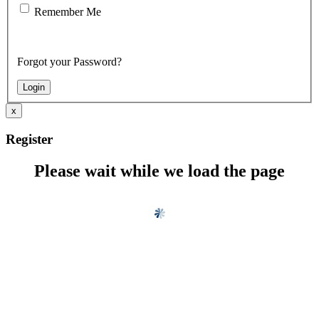
Remember Me
Forgot your Password?
x
Register
Please wait while we load the page