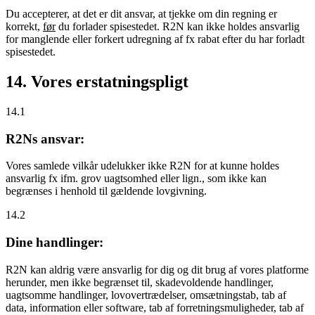
Du accepterer, at det er dit ansvar, at tjekke om din regning er
korrekt,
før
du forlader spisestedet. R2N kan ikke holdes ansvarlig
for manglende eller forkert udregning af fx rabat efter du har forladt
spisestedet.
14. Vores erstatningspligt
14.1
R2Ns ansvar:
Vores samlede vilkår udelukker ikke R2N for at kunne holdes
ansvarlig fx ifm. grov uagtsomhed eller lign., som ikke kan
begrænses i henhold til gældende lovgivning.
14.2
Dine handlinger:
R2N kan aldrig være ansvarlig for dig og dit brug af vores platforme
herunder, men ikke begrænset til, skadevoldende handlinger,
uagtsomme handlinger, lovovertrædelser, omsætningstab, tab af
data, information eller software, tab af forretningsmuligheder, tab af