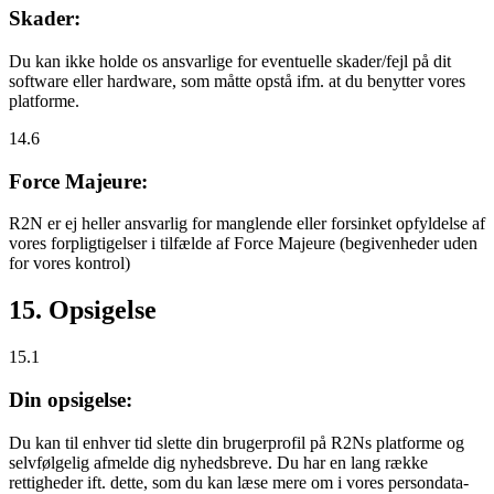
Skader:
Du kan ikke holde os ansvarlige for eventuelle skader/fejl på dit
software eller hardware, som måtte opstå ifm. at du benytter vores
platforme.
14.6
Force Majeure:
R2N er ej heller ansvarlig for manglende eller forsinket opfyldelse af
vores forpligtigelser i tilfælde af Force Majeure (begivenheder uden
for vores kontrol)
15. Opsigelse
15.1
Din opsigelse:
Du kan til enhver tid slette din brugerprofil på R2Ns platforme og
selvfølgelig afmelde dig nyhedsbreve. Du har en lang række
rettigheder ift. dette, som du kan læse mere om i vores persondata-