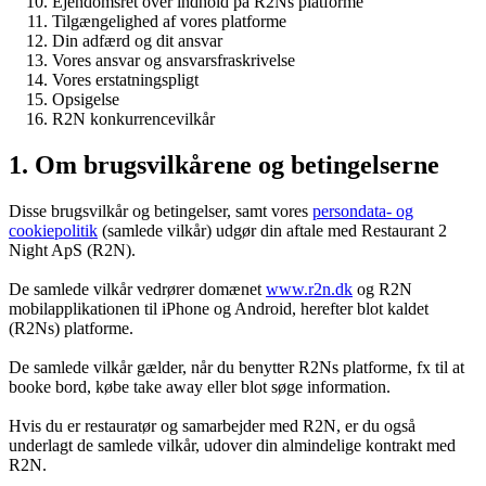
Ejendomsret over indhold på R2Ns platforme
Tilgængelighed af vores platforme
Din adfærd og dit ansvar
Vores ansvar og ansvarsfraskrivelse
Vores erstatningspligt
Opsigelse
R2N konkurrencevilkår
1. Om brugsvilkårene og betingelserne
Disse brugsvilkår og betingelser, samt vores
persondata- og
cookiepolitik
(samlede vilkår) udgør din aftale med Restaurant 2
Night ApS (R2N).
De samlede vilkår vedrører domænet
www.r2n.dk
og R2N
mobilapplikationen til iPhone og Android, herefter blot kaldet
(R2Ns) platforme.
De samlede vilkår gælder, når du benytter R2Ns platforme, fx til at
booke bord, købe take away eller blot søge information.
Hvis du er restauratør og samarbejder med R2N, er du også
underlagt de samlede vilkår, udover din almindelige kontrakt med
R2N.