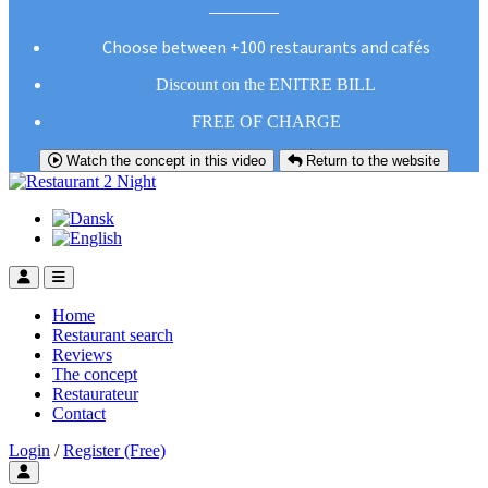
Choose between +100 restaurants and cafés
Discount on the ENITRE BILL
FREE OF CHARGE
Watch the concept in this video
Return to the website
Home
Restaurant search
Reviews
The concept
Restaurateur
Contact
Login
/
Register (Free)
Toggle user menu