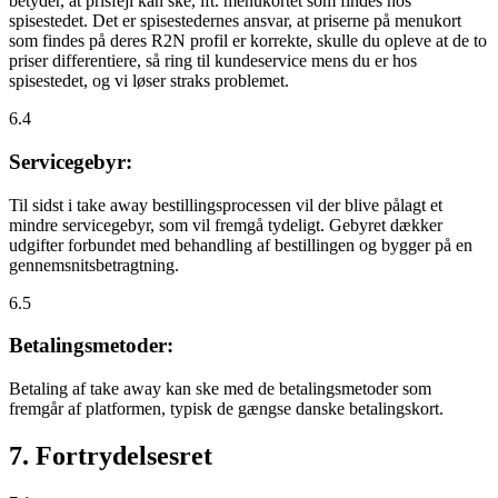
betyder, at prisfejl kan ske, ift. menukortet som findes hos
spisestedet. Det er spisestedernes ansvar, at priserne på menukort
som findes på deres R2N profil er korrekte, skulle du opleve at de to
priser differentiere, så ring til kundeservice mens du er hos
spisestedet, og vi løser straks problemet.
6.4
Servicegebyr:
Til sidst i take away bestillingsprocessen vil der blive pålagt et
mindre servicegebyr, som vil fremgå tydeligt. Gebyret dækker
udgifter forbundet med behandling af bestillingen og bygger på en
gennemsnitsbetragtning.
6.5
Betalingsmetoder:
Betaling af take away kan ske med de betalingsmetoder som
fremgår af platformen, typisk de gængse danske betalingskort.
7. Fortrydelsesret