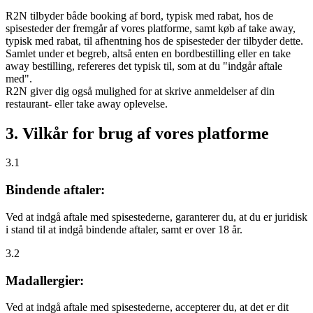
R2N tilbyder både booking af bord, typisk med rabat, hos de
spisesteder der fremgår af vores platforme, samt køb af take away,
typisk med rabat, til afhentning hos de spisesteder der tilbyder dette.
Samlet under et begreb, altså enten en bordbestilling eller en take
away bestilling, refereres det typisk til, som at du "indgår aftale
med".
R2N giver dig også mulighed for at skrive anmeldelser af din
restaurant- eller take away oplevelse.
3. Vilkår for brug af vores platforme
3.1
Bindende aftaler:
Ved at indgå aftale med spisestederne, garanterer du, at du er juridisk
i stand til at indgå bindende aftaler, samt er over 18 år.
3.2
Madallergier:
Ved at indgå aftale med spisestederne, accepterer du, at det er dit