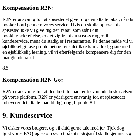
Kompensation R2N:
R2N er ansvarlig for, at spisestedet giver dig den aftalte rabat, når du
booker bord gennem vores service. Hvis du skulle opleve, at et
spisested ikke vil give dig den rabat, som står i din
bookingbekræftelse, er det vigtigt at du
straks
ringer til
kundeservice,
mens du stadig er i restauranten
. På denne måde vil vi
øjeblikkeligt løse problemet og hvis det ikke kan lade sig gøre med
en øjeblikkelig løsning, vil vi efterfølgende kompensere dig for den
manglende rabat.
8.5
Kompensation R2N Go:
R2N er ansvarlig for, at den bestilte mad, er tilsvarende beskrivelsen
på vores platform. R2N er yderligere ansvarlig for, at spisestedet
udleverer det aftalte mad til dig, dog jf. punkt 8.1.
9. Kundeservice
Vi elsker vores brugere, og vil altid gerne tale med jer. Tjek dog
først vores FAQ og se om svaret på dit spørgsmål skulle gemme sig