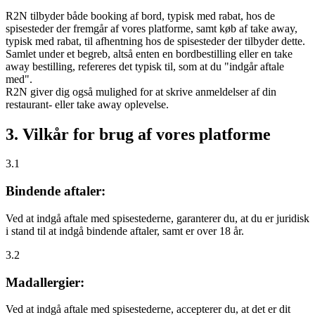
R2N tilbyder både booking af bord, typisk med rabat, hos de
spisesteder der fremgår af vores platforme, samt køb af take away,
typisk med rabat, til afhentning hos de spisesteder der tilbyder dette.
Samlet under et begreb, altså enten en bordbestilling eller en take
away bestilling, refereres det typisk til, som at du "indgår aftale
med".
R2N giver dig også mulighed for at skrive anmeldelser af din
restaurant- eller take away oplevelse.
3. Vilkår for brug af vores platforme
3.1
Bindende aftaler:
Ved at indgå aftale med spisestederne, garanterer du, at du er juridisk
i stand til at indgå bindende aftaler, samt er over 18 år.
3.2
Madallergier:
Ved at indgå aftale med spisestederne, accepterer du, at det er dit