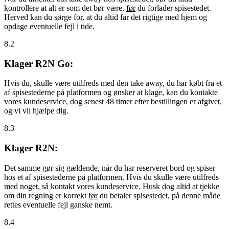
kontrollere at alt er som det bør være,
før
du forlader spisestedet.
Herved kan du sørge for, at du altid får det rigtige med hjem og
opdage eventuelle fejl i tide.
8.2
Klager R2N Go:
Hvis du, skulle være utilfreds med den take away, du har købt fra et
af spisestederne på platformen og ønsker at klage, kan du kontakte
vores kundeservice, dog senest 48 timer efter bestillingen er afgivet,
og vi vil hjælpe dig.
8.3
Klager R2N:
Det samme gør sig gældende, når du har reserveret bord og spiser
hos et af spisestederne på platformen. Hvis du skulle være utilfreds
med noget, så kontakt vores kundeservice. Husk dog altid at tjekke
om din regning er korrekt
før
du betaler spisestedet, på denne måde
rettes eventuelle fejl ganske nemt.
8.4