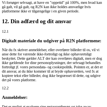
Vi forsøger selvsagt, at have en "oppetid" på 100%, men hvad kan
gå galt, vil gå galt, og R2N kan ikke holdes ansvarlige hvis
platformene ikke er tilgængelige i en given periode.
12. Din adfærd og dit ansvar
12.1
Digitalt materiale du udgiver på R2N platformene:
Når du fx skriver anmeldelser, eller overfører billeder til os, vil vi
anse dette for værende ikke-fortroligt og ikke ophavsretsligt
beskyttet. Dette gælder ALT der kan overføres digitalt, men er dog
ikke gældende for dine personoplysninger, der selvsagt behandles
fortroligt jf. vores persondata- og cookiepolitik. Pointen er, at det er
dit ansvar, at du ikke kommer til at bryde ophavsretten, ved fx at
kopiere tekst eller billeder, dog ikke begrænset til dette, og udgive
det på vores platforme.
12.2
Anmeldelser:
Det er muligt at evaluere sine restaurantbesøg og take away