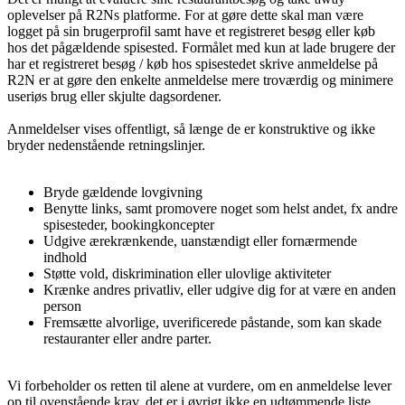
oplevelser på R2Ns platforme. For at gøre dette skal man være
logget på sin brugerprofil samt have et registreret besøg eller køb
hos det pågældende spisested. Formålet med kun at lade brugere der
har et registreret besøg / køb hos spisestedet skrive anmeldelse på
R2N er at gøre den enkelte anmeldelse mere troværdig og minimere
useriøs brug eller skjulte dagsordener.
Anmeldelser vises offentligt, så længe de er konstruktive og ikke
bryder nedenstående retningslinjer.
Bryde gældende lovgivning
Benytte links, samt promovere noget som helst andet, fx andre
spisesteder, bookingkoncepter
Udgive ærekrænkende, uanstændigt eller fornærmende
indhold
Støtte vold, diskrimination eller ulovlige aktiviteter
Krænke andres privatliv, eller udgive dig for at være en anden
person
Fremsætte alvorlige, uverificerede påstande, som kan skade
restauranter eller andre parter.
Vi forbeholder os retten til alene at vurdere, om en anmeldelse lever
op til ovenstående krav, det er i øvrigt
ikke
en udtømmende liste.