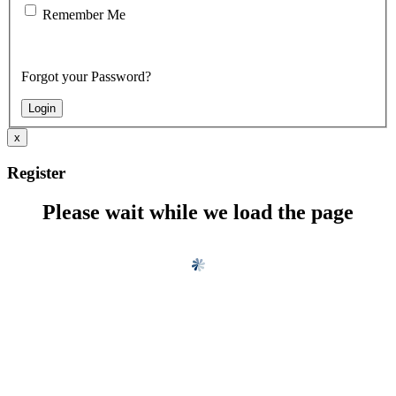
Remember Me
Forgot your Password?
x
Register
Please wait while we load the page