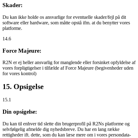
Skader:
Du kan ikke holde os ansvarlige for eventuelle skader/fejl på dit
software eller hardware, som måtte opstå ifm. at du benytter vores
platforme.
14.6
Force Majeure:
R2N er ej heller ansvarlig for manglende eller forsinket opfyldelse af
vores forpligtigelser i tilfælde af Force Majeure (begivenheder uden
for vores kontrol)
15. Opsigelse
15.1
Din opsigelse:
Du kan til enhver tid slette din brugerprofil på R2Ns platforme og
selvfølgelig afmelde dig nyhedsbreve. Du har en lang række
rettigheder ift. dette, som du kan læse mere om i vores persondata-