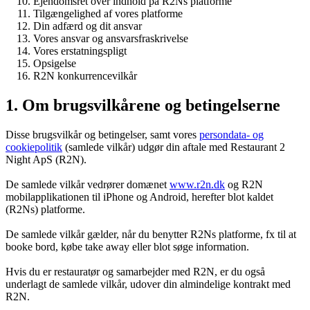
Ejendomsret over indhold på R2Ns platforme
Tilgængelighed af vores platforme
Din adfærd og dit ansvar
Vores ansvar og ansvarsfraskrivelse
Vores erstatningspligt
Opsigelse
R2N konkurrencevilkår
1. Om brugsvilkårene og betingelserne
Disse brugsvilkår og betingelser, samt vores
persondata- og
cookiepolitik
(samlede vilkår) udgør din aftale med Restaurant 2
Night ApS (R2N).
De samlede vilkår vedrører domænet
www.r2n.dk
og R2N
mobilapplikationen til iPhone og Android, herefter blot kaldet
(R2Ns) platforme.
De samlede vilkår gælder, når du benytter R2Ns platforme, fx til at
booke bord, købe take away eller blot søge information.
Hvis du er restauratør og samarbejder med R2N, er du også
underlagt de samlede vilkår, udover din almindelige kontrakt med
R2N.