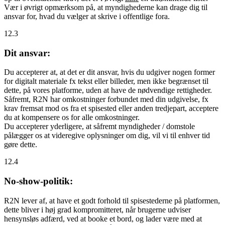
Vær i øvrigt opmærksom på, at myndighederne kan drage dig til
ansvar for, hvad du vælger at skrive i offentlige fora.
12.3
Dit ansvar:
Du accepterer at, at det er dit ansvar, hvis du udgiver nogen former
for digitalt materiale fx tekst eller billeder, men ikke begrænset til
dette, på vores platforme, uden at have de nødvendige rettigheder.
Såfremt, R2N har omkostninger forbundet med din udgivelse, fx
krav fremsat mod os fra et spisested eller anden tredjepart, acceptere
du at kompensere os for alle omkostninger.
Du accepterer yderligere, at såfremt myndigheder / domstole
pålægger os at videregive oplysninger om dig, vil vi til enhver tid
gøre dette.
12.4
No-show-politik:
R2N lever af, at have et godt forhold til spisestederne på platformen,
dette bliver i høj grad kompromitteret, når brugerne udviser
hensynsløs adfærd, ved at booke et bord, og lader være med at