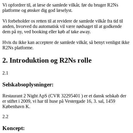
Vi opfordrer til, at læse de samlede vilkår, før du bruger R2Ns
platforme og ønsker dig god læselyst.
Vi forbeholder os retten til at revidere de samlede vilkår fra tid til
anden, hvorved du automatisk vil være nødsaget til at godkende
dem på ny, ved booking eller køb af take away.
Hvis du ikke kan acceptere de samlede vilkår, så benyt venligst ikke
R2Ns platforme.
2. Introduktion og R2Ns rolle
2.1
Selskabsoplysninger:
Restaurant 2 Night ApS (CVR 32295401 ) er et dansk selskab der
er stiftet i 2009, vi har til huse på Vestergade 16, 3. sal, 1459
København K.
2.2
Koncept: