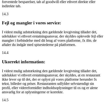
forventede besparelser, tab af goodwill eller ethvert direkte eller
indirekte tab.
14.3
Fejl og mangler i vores service:
I videst mulig udstrækning den gældende lovgivning tillader det,
udelukker vi ethvert erstatningsansvar, der skyldes oplevede fejl eller
mangler i forbindelse med dit brug af vores platforme, fx ifm. de
aftaler du indgår med spisestederne på platformen.
14.4
Ukorrekt information:
I videst mulig udstrækning den gældende lovgivning tillader det,
udelukker vi ethvert erstatningsansvar, der skyldes, at en restaurant
ikke lever op til det, der er oplyst på vores platforme herunder fx
tekst, billeder og priser. Restauranten udfylder selvstændigt sin
profil, eller videreformidler indholdsoplysninger til os og er alene
ansvarlig for at oplysningerne er korrekte.
14.5