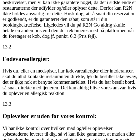
beskrivelser, men vi kan ikke garantere noget, da det i sidste ende er
restauranterne der udfylder og/eller oplyser dette. Derfor kan R2N
ikke holdes ansvarlig for dette. Husk dog, at så snart din reservation
er godkendt, er du garanteret den rabat, som står i din
bookingbekræftelse. Ligeledes vil du på R2N Go aldrig skulle
betale en anden pris end den der reklameres med på platformen når
du foretager et køb, dog jf. punkt. 6.2 (Pris fejl).
13.2
Fødevareallergier:
Hvis du, eller en medspiser, har fødevareallergier eller intolerancer,
skal du altid kontakte restauranten direkte, før du bestiller take away,
det er
ikke
nok at benytte kommentarfeltet. Hvis du har bestilt bord,
så snak direkte med tjeneren. Det kan aldrig blive vores ansvar, hvis
du oplever en allergisk reaktion.
13.3
Oplevelser er uden for vores kontrol:
Vi har ikke kontrol over hvilken mad og/eller oplevelser
spisestederne leverer til dig, så vi kan ikke garantere, at maden eller
oplevelsen lever op til din forventning, især da disse ting er meget