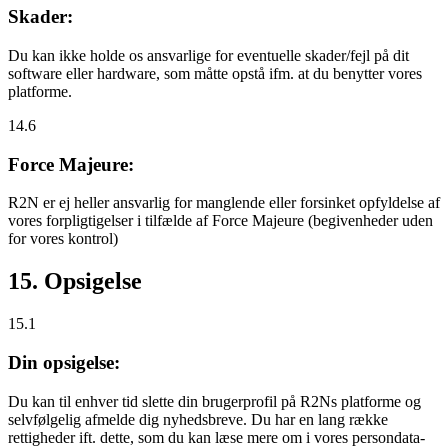
Skader:
Du kan ikke holde os ansvarlige for eventuelle skader/fejl på dit
software eller hardware, som måtte opstå ifm. at du benytter vores
platforme.
14.6
Force Majeure:
R2N er ej heller ansvarlig for manglende eller forsinket opfyldelse af
vores forpligtigelser i tilfælde af Force Majeure (begivenheder uden
for vores kontrol)
15. Opsigelse
15.1
Din opsigelse:
Du kan til enhver tid slette din brugerprofil på R2Ns platforme og
selvfølgelig afmelde dig nyhedsbreve. Du har en lang række
rettigheder ift. dette, som du kan læse mere om i vores persondata-