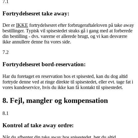
7.1
Fortrydelsesret take away:
Der er
IKKE
fortrydelsesret efter forbrugeraftaleloven på take away
bestillinger. Typisk vil spisestedet straks gå i gang med at forberede
din bestilling - dvs. varerne er allerede brugt, og vi kan desværre
ikke annullere denne fra vores side.
7.2
Fortrydelsesret bord-reservation:
Har du foretaget en reservation hos et spisested, kan du dog altid
fortryde denne ved at ringe direkte til spisestedet, eller evt. tage fat i
vores kundeservice, hvis du ikke kan få kontakt til spisestedet.
8. Fejl, mangler og kompensation
8.1
Kontrol af take away ordre:
Når du afhenter din take away hos spisestedet, bør du altid