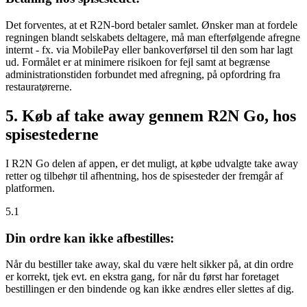
Det forventes, at et R2N-bord betaler samlet. Ønsker man at fordele
regningen blandt selskabets deltagere, må man efterfølgende afregne
internt - fx. via MobilePay eller bankoverførsel til den som har lagt
ud. Formålet er at minimere risikoen for fejl samt at begrænse
administrationstiden forbundet med afregning, på opfordring fra
restauratørerne.
5. Køb af take away gennem R2N Go, hos
spisestederne
I R2N Go delen af appen, er det muligt, at købe udvalgte take away
retter og tilbehør til afhentning, hos de spisesteder der fremgår af
platformen.
5.1
Din ordre kan ikke afbestilles:
Når du bestiller take away, skal du være helt sikker på, at din ordre
er korrekt, tjek evt. en ekstra gang, for når du først har foretaget
bestillingen er den bindende og kan ikke ændres eller slettes af dig.