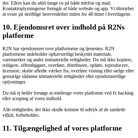
der. Ellers kan du altid fange os på både telefon og mail.
Kontaktoplysningerne fremgår af både website og app. Vi tilstræber
at svare på skriftlige henvendelser inden for 48 timer i hverdagene.
10. Ejendomsret over indhold på R2Ns
platforme
R2N har ejendomsret over platformene og tjenesten. R2N
platformene indeholder ophavsretligt beskyttet materiale,
varemærker og andre immaterielle rettigheder. Du må ikke kopiere,
redigere, offentliggøre, overføre, distribuere, opføre, reproducere,
licensere, skabe afledte værker fra, overføre visning eller sælge eller
gensælge sådanne immaterielle rettigheder eller ejendomsretlige
oplysninger.
Du må ej heller forsøge at misbruge vores platforme ved fx hacking
eller scraping af vores indhold.
Alle rettigheder, der ikke skulle komme til udtryk af de samlede
vilkår, forbeholdes.
11. Tilgængelighed af vores platforme