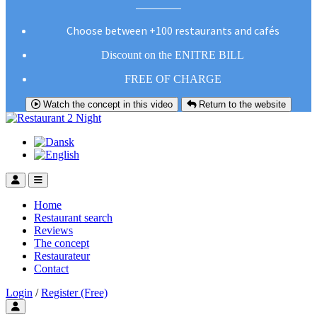
Choose between +100 restaurants and cafés
Discount on the ENITRE BILL
FREE OF CHARGE
Watch the concept in this video
Return to the website
Home
Restaurant search
Reviews
The concept
Restaurateur
Contact
Login
/
Register (Free)
Toggle user menu