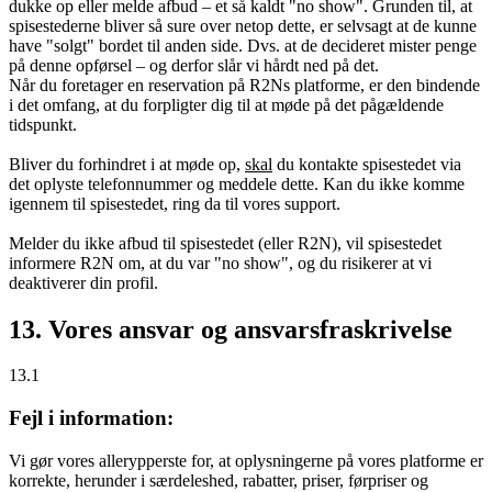
dukke op eller melde afbud – et så kaldt "no show". Grunden til, at
spisestederne bliver så sure over netop dette, er selvsagt at de kunne
have "solgt" bordet til anden side. Dvs. at de decideret mister penge
på denne opførsel – og derfor slår vi hårdt ned på det.
Når du foretager en reservation på R2Ns platforme, er den bindende
i det omfang, at du forpligter dig til at møde på det pågældende
tidspunkt.
Bliver du forhindret i at møde op,
skal
du kontakte spisestedet via
det oplyste telefonnummer og meddele dette. Kan du ikke komme
igennem til spisestedet, ring da til vores support.
Melder du ikke afbud til spisestedet (eller R2N), vil spisestedet
informere R2N om, at du var "no show", og du risikerer at vi
deaktiverer din profil.
13. Vores ansvar og ansvarsfraskrivelse
13.1
Fejl i information:
Vi gør vores allerypperste for, at oplysningerne på vores platforme er
korrekte, herunder i særdeleshed, rabatter, priser, førpriser og