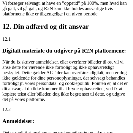
Vi forsøger selvsagt, at have en "oppetid" på 100%, men hvad kan
gå galt, vil gå galt, og R2N kan ikke holdes ansvarlige hvis
platformene ikke er tilgængelige i en given periode.
12. Din adfærd og dit ansvar
12.1
Digitalt materiale du udgiver på R2N platformene:
Når du fx skriver anmeldelser, eller overfører billeder til os, vil vi
anse dette for værende ikke-fortroligt og ikke ophavsretsligt
beskyttet. Dette gælder ALT der kan overføres digitalt, men er dog
ikke gældende for dine personoplysninger, der selvsagt behandles
fortroligt jf. vores persondata- og cookiepolitik. Pointen er, at det er
dit ansvar, at du ikke kommer til at bryde ophavsretten, ved fx at
kopiere tekst eller billeder, dog ikke begrænset til dette, og udgive
det på vores platforme.
12.2
Anmeldelser:
Det er muligt at evaluere sine restaurantbesøg og take away