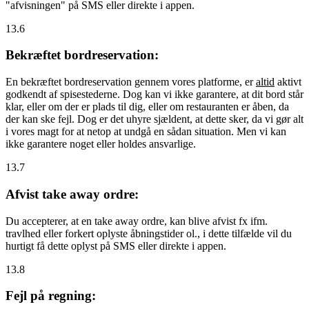
"afvisningen" på SMS eller direkte i appen.
13.6
Bekræftet bordreservation:
En bekræftet bordreservation gennem vores platforme, er
altid
aktivt
godkendt af spisestederne. Dog kan vi ikke garantere, at dit bord står
klar, eller om der er plads til dig, eller om restauranten er åben, da
der kan ske fejl. Dog er det uhyre sjældent, at dette sker, da vi gør alt
i vores magt for at netop at undgå en sådan situation. Men vi kan
ikke garantere noget eller holdes ansvarlige.
13.7
Afvist take away ordre:
Du accepterer, at en take away ordre, kan blive afvist fx ifm.
travlhed eller forkert oplyste åbningstider ol., i dette tilfælde vil du
hurtigt få dette oplyst på SMS eller direkte i appen.
13.8
Fejl på regning: