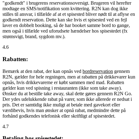
"godkendt" i brugerens reservationsoversigt. Brugeren vil herefter
modtage en SMS/notifikation som kvittering. R2N kan dog ikke
stilles til ansvar, i tilfælde af at et spisested bliver nødt til at aflyse en
godkendt reservation. Dette kan ske hvis et spisested ved en fejl
laver en dobbelt booking, så de har booket samme bord to gange,
men også i tilfælde ved uforudsete hændelser hos spisestedet (fx
strømsvigt, brand, sygdom mv.).
4.6
Rabatten:
Bemærk at den rabat, der kan opnås ved
bordreservation
gennem
R2N, gælder for hele regningen, men at rabatten på drikkevarer kun
opnås, hvis drikkevarerne er købt sammen med mad. Rabatten
gælder kun ved spisning i restauranten (ikke som take away).
Ønsker du at bestille take away, skal dette gøres gennem R2N Go.
Der ydes udelukkende rabat på varer, som ikke allerede er nedsat i
pris. Det er samtidig ikke muligt at betale med gavekort eller
værdibevis, hvis man ønsker at opnå rabat, medmindre dette på
forhånd godkendes telefonisk eller skriftligt af spisestedet.
4.7
Betaling hos spisestedet: