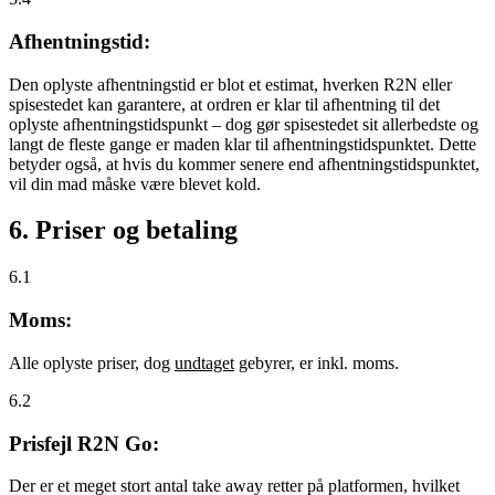
Afhentningstid:
Den oplyste afhentningstid er blot et estimat, hverken R2N eller
spisestedet kan garantere, at ordren er klar til afhentning til det
oplyste afhentningstidspunkt – dog gør spisestedet sit allerbedste og
langt de fleste gange er maden klar til afhentningstidspunktet. Dette
betyder også, at hvis du kommer senere end afhentningstidspunktet,
vil din mad måske være blevet kold.
6. Priser og betaling
6.1
Moms:
Alle oplyste priser, dog
undtaget
gebyrer, er inkl. moms.
6.2
Prisfejl R2N Go:
Der er et meget stort antal take away retter på platformen, hvilket