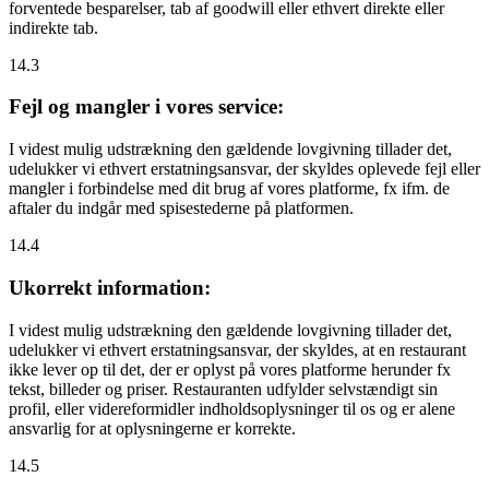
forventede besparelser, tab af goodwill eller ethvert direkte eller
indirekte tab.
14.3
Fejl og mangler i vores service:
I videst mulig udstrækning den gældende lovgivning tillader det,
udelukker vi ethvert erstatningsansvar, der skyldes oplevede fejl eller
mangler i forbindelse med dit brug af vores platforme, fx ifm. de
aftaler du indgår med spisestederne på platformen.
14.4
Ukorrekt information:
I videst mulig udstrækning den gældende lovgivning tillader det,
udelukker vi ethvert erstatningsansvar, der skyldes, at en restaurant
ikke lever op til det, der er oplyst på vores platforme herunder fx
tekst, billeder og priser. Restauranten udfylder selvstændigt sin
profil, eller videreformidler indholdsoplysninger til os og er alene
ansvarlig for at oplysningerne er korrekte.
14.5