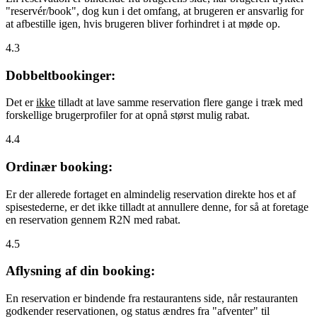
"reservér/book", dog kun i det omfang, at brugeren er ansvarlig for
at afbestille igen, hvis brugeren bliver forhindret i at møde op.
4.3
Dobbeltbookinger:
Det er
ikke
tilladt at lave samme reservation flere gange i træk med
forskellige brugerprofiler for at opnå størst mulig rabat.
4.4
Ordinær booking:
Er der allerede fortaget en almindelig reservation direkte hos et af
spisestederne, er det ikke tilladt at annullere denne, for så at foretage
en reservation gennem R2N med rabat.
4.5
Aflysning af din booking:
En reservation er bindende fra restaurantens side, når restauranten
godkender reservationen, og status ændres fra "afventer" til