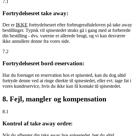
7.1
Fortrydelsesret take away:
Der er
IKKE
fortrydelsesret efter forbrugeraftaleloven på take away
bestillinger. Typisk vil spisestedet straks gå i gang med at forberede
din bestilling - dvs. varerne er allerede brugt, og vi kan desværre
ikke annullere denne fra vores side.
7.2
Fortrydelsesret bord-reservation:
Har du foretaget en reservation hos et spisested, kan du dog altid
fortryde denne ved at ringe direkte til spisestedet, eller evt. tage fat i
vores kundeservice, hvis du ikke kan få kontakt til spisestedet.
8. Fejl, mangler og kompensation
8.1
Kontrol af take away ordre:
Når du afhenter din take away hos spisestedet, bør du altid