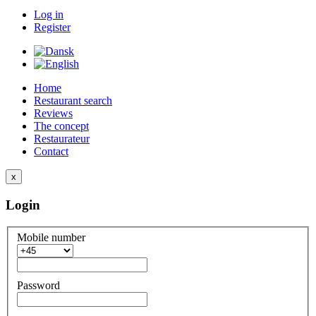
Log in
Register
Home
Restaurant search
Reviews
The concept
Restaurateur
Contact
x
Login
Mobile number
Password