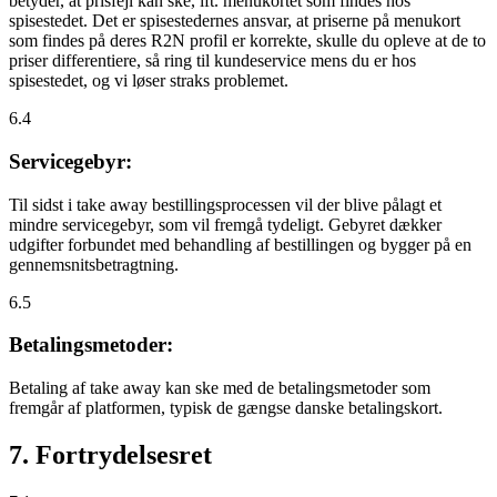
betyder, at prisfejl kan ske, ift. menukortet som findes hos
spisestedet. Det er spisestedernes ansvar, at priserne på menukort
som findes på deres R2N profil er korrekte, skulle du opleve at de to
priser differentiere, så ring til kundeservice mens du er hos
spisestedet, og vi løser straks problemet.
6.4
Servicegebyr:
Til sidst i take away bestillingsprocessen vil der blive pålagt et
mindre servicegebyr, som vil fremgå tydeligt. Gebyret dækker
udgifter forbundet med behandling af bestillingen og bygger på en
gennemsnitsbetragtning.
6.5
Betalingsmetoder:
Betaling af take away kan ske med de betalingsmetoder som
fremgår af platformen, typisk de gængse danske betalingskort.
7. Fortrydelsesret