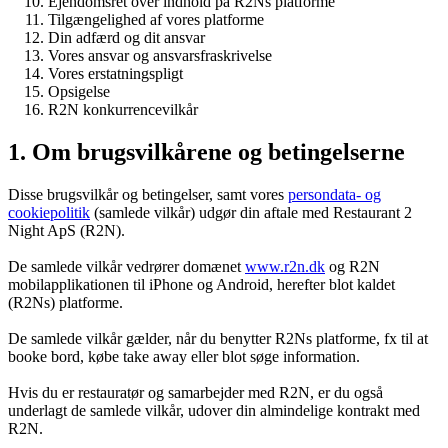
Ejendomsret over indhold på R2Ns platforme
Tilgængelighed af vores platforme
Din adfærd og dit ansvar
Vores ansvar og ansvarsfraskrivelse
Vores erstatningspligt
Opsigelse
R2N konkurrencevilkår
1. Om brugsvilkårene og betingelserne
Disse brugsvilkår og betingelser, samt vores
persondata- og
cookiepolitik
(samlede vilkår) udgør din aftale med Restaurant 2
Night ApS (R2N).
De samlede vilkår vedrører domænet
www.r2n.dk
og R2N
mobilapplikationen til iPhone og Android, herefter blot kaldet
(R2Ns) platforme.
De samlede vilkår gælder, når du benytter R2Ns platforme, fx til at
booke bord, købe take away eller blot søge information.
Hvis du er restauratør og samarbejder med R2N, er du også
underlagt de samlede vilkår, udover din almindelige kontrakt med
R2N.