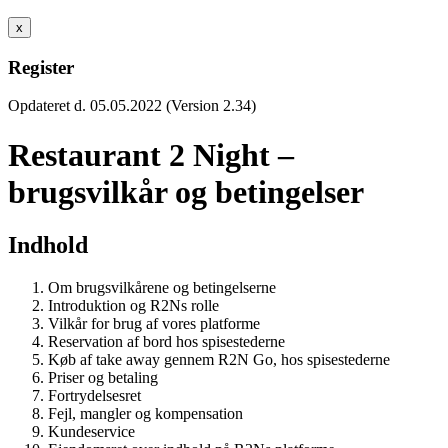
x
Register
Opdateret d. 05.05.2022 (Version 2.34)
Restaurant 2 Night –
brugsvilkår og betingelser
Indhold
Om brugsvilkårene og betingelserne
Introduktion og R2Ns rolle
Vilkår for brug af vores platforme
Reservation af bord hos spisestederne
Køb af take away gennem R2N Go, hos spisestederne
Priser og betaling
Fortrydelsesret
Fejl, mangler og kompensation
Kundeservice