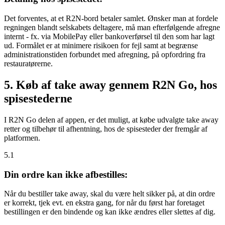
Det forventes, at et R2N-bord betaler samlet. Ønsker man at fordele
regningen blandt selskabets deltagere, må man efterfølgende afregne
internt - fx. via MobilePay eller bankoverførsel til den som har lagt
ud. Formålet er at minimere risikoen for fejl samt at begrænse
administrationstiden forbundet med afregning, på opfordring fra
restauratørerne.
5. Køb af take away gennem R2N Go, hos
spisestederne
I R2N Go delen af appen, er det muligt, at købe udvalgte take away
retter og tilbehør til afhentning, hos de spisesteder der fremgår af
platformen.
5.1
Din ordre kan ikke afbestilles:
Når du bestiller take away, skal du være helt sikker på, at din ordre
er korrekt, tjek evt. en ekstra gang, for når du først har foretaget
bestillingen er den bindende og kan ikke ændres eller slettes af dig.