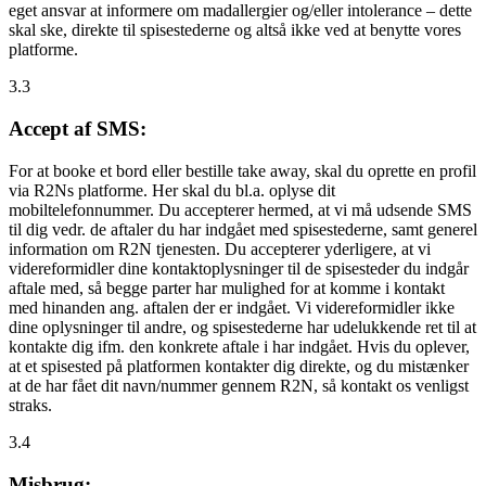
eget ansvar at informere om madallergier og/eller intolerance – dette
skal ske, direkte til spisestederne og altså ikke ved at benytte vores
platforme.
3.3
Accept af SMS:
For at booke et bord eller bestille take away, skal du oprette en profil
via R2Ns platforme. Her skal du bl.a. oplyse dit
mobiltelefonnummer. Du accepterer hermed, at vi må udsende SMS
til dig vedr. de aftaler du har indgået med spisestederne, samt generel
information om R2N tjenesten. Du accepterer yderligere, at vi
videreformidler dine kontaktoplysninger til de spisesteder du indgår
aftale med, så begge parter har mulighed for at komme i kontakt
med hinanden ang. aftalen der er indgået. Vi videreformidler ikke
dine oplysninger til andre, og spisestederne har udelukkende ret til at
kontakte dig ifm. den konkrete aftale i har indgået. Hvis du oplever,
at et spisested på platformen kontakter dig direkte, og du mistænker
at de har fået dit navn/nummer gennem R2N, så kontakt os venligst
straks.
3.4
Misbrug: