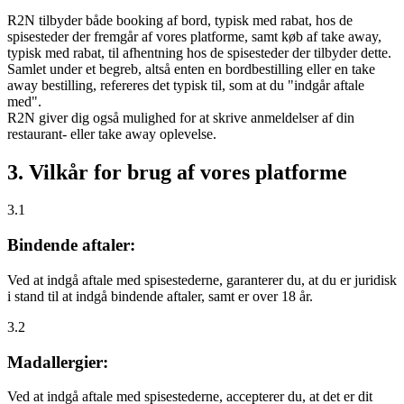
R2N tilbyder både booking af bord, typisk med rabat, hos de
spisesteder der fremgår af vores platforme, samt køb af take away,
typisk med rabat, til afhentning hos de spisesteder der tilbyder dette.
Samlet under et begreb, altså enten en bordbestilling eller en take
away bestilling, refereres det typisk til, som at du "indgår aftale
med".
R2N giver dig også mulighed for at skrive anmeldelser af din
restaurant- eller take away oplevelse.
3. Vilkår for brug af vores platforme
3.1
Bindende aftaler:
Ved at indgå aftale med spisestederne, garanterer du, at du er juridisk
i stand til at indgå bindende aftaler, samt er over 18 år.
3.2
Madallergier:
Ved at indgå aftale med spisestederne, accepterer du, at det er dit