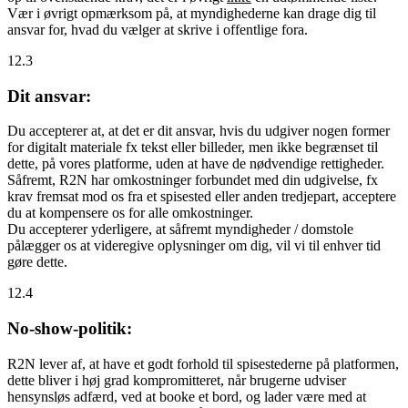
Vær i øvrigt opmærksom på, at myndighederne kan drage dig til
ansvar for, hvad du vælger at skrive i offentlige fora.
12.3
Dit ansvar:
Du accepterer at, at det er dit ansvar, hvis du udgiver nogen former
for digitalt materiale fx tekst eller billeder, men ikke begrænset til
dette, på vores platforme, uden at have de nødvendige rettigheder.
Såfremt, R2N har omkostninger forbundet med din udgivelse, fx
krav fremsat mod os fra et spisested eller anden tredjepart, acceptere
du at kompensere os for alle omkostninger.
Du accepterer yderligere, at såfremt myndigheder / domstole
pålægger os at videregive oplysninger om dig, vil vi til enhver tid
gøre dette.
12.4
No-show-politik:
R2N lever af, at have et godt forhold til spisestederne på platformen,
dette bliver i høj grad kompromitteret, når brugerne udviser
hensynsløs adfærd, ved at booke et bord, og lader være med at