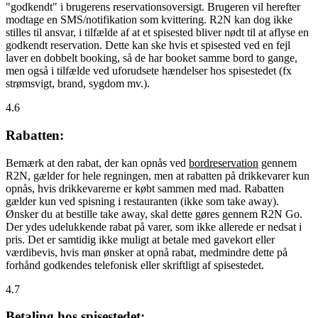
"godkendt" i brugerens reservationsoversigt. Brugeren vil herefter
modtage en SMS/notifikation som kvittering. R2N kan dog ikke
stilles til ansvar, i tilfælde af at et spisested bliver nødt til at aflyse en
godkendt reservation. Dette kan ske hvis et spisested ved en fejl
laver en dobbelt booking, så de har booket samme bord to gange,
men også i tilfælde ved uforudsete hændelser hos spisestedet (fx
strømsvigt, brand, sygdom mv.).
4.6
Rabatten:
Bemærk at den rabat, der kan opnås ved
bordreservation
gennem
R2N, gælder for hele regningen, men at rabatten på drikkevarer kun
opnås, hvis drikkevarerne er købt sammen med mad. Rabatten
gælder kun ved spisning i restauranten (ikke som take away).
Ønsker du at bestille take away, skal dette gøres gennem R2N Go.
Der ydes udelukkende rabat på varer, som ikke allerede er nedsat i
pris. Det er samtidig ikke muligt at betale med gavekort eller
værdibevis, hvis man ønsker at opnå rabat, medmindre dette på
forhånd godkendes telefonisk eller skriftligt af spisestedet.
4.7
Betaling hos spisestedet: