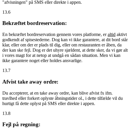
"afvisningen" på SMS eller direkte i appen.
13.6
Bekræftet bordreservation:
En bekræftet bordreservation gennem vores platforme, er
altid
aktivt
godkendt af spisestederne. Dog kan vi ikke garantere, at dit bord står
klar, eller om der er plads til dig, eller om restauranten er åben, da
der kan ske fejl. Dog er det uhyre sjældent, at dette sker, da vi gør alt
i vores magt for at netop at undgå en sådan situation. Men vi kan
ikke garantere noget eller holdes ansvarlige.
13.7
Afvist take away ordre:
Du accepterer, at en take away ordre, kan blive afvist fx ifm.
travlhed eller forkert oplyste åbningstider ol., i dette tilfælde vil du
hurtigt få dette oplyst på SMS eller direkte i appen.
13.8
Fejl på regning: