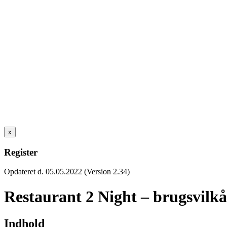
x
Register
Opdateret d. 05.05.2022 (Version 2.34)
Restaurant 2 Night – brugsvilkå
Indhold