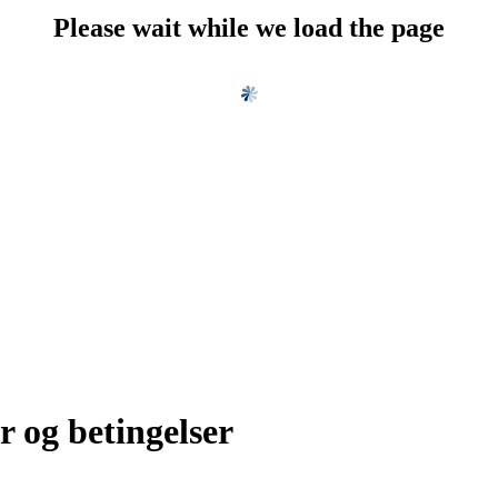
Please wait while we load the page
r og betingelser