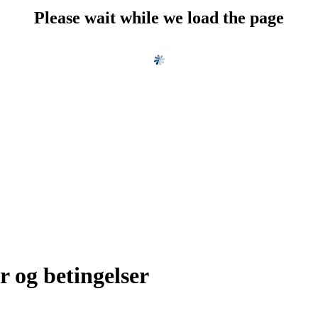
Please wait while we load the page
r og betingelser