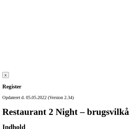
x
Register
Opdateret d. 05.05.2022 (Version 2.34)
Restaurant 2 Night – brugsvilkå
Indhold