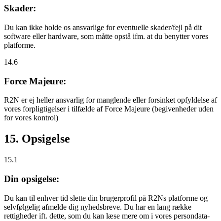
Skader:
Du kan ikke holde os ansvarlige for eventuelle skader/fejl på dit
software eller hardware, som måtte opstå ifm. at du benytter vores
platforme.
14.6
Force Majeure:
R2N er ej heller ansvarlig for manglende eller forsinket opfyldelse af
vores forpligtigelser i tilfælde af Force Majeure (begivenheder uden
for vores kontrol)
15. Opsigelse
15.1
Din opsigelse:
Du kan til enhver tid slette din brugerprofil på R2Ns platforme og
selvfølgelig afmelde dig nyhedsbreve. Du har en lang række
rettigheder ift. dette, som du kan læse mere om i vores persondata-