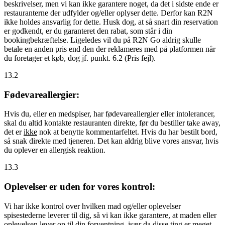
beskrivelser, men vi kan ikke garantere noget, da det i sidste ende er
restauranterne der udfylder og/eller oplyser dette. Derfor kan R2N
ikke holdes ansvarlig for dette. Husk dog, at så snart din reservation
er godkendt, er du garanteret den rabat, som står i din
bookingbekræftelse. Ligeledes vil du på R2N Go aldrig skulle
betale en anden pris end den der reklameres med på platformen når
du foretager et køb, dog jf. punkt. 6.2 (Pris fejl).
13.2
Fødevareallergier:
Hvis du, eller en medspiser, har fødevareallergier eller intolerancer,
skal du altid kontakte restauranten direkte, før du bestiller take away,
det er
ikke
nok at benytte kommentarfeltet. Hvis du har bestilt bord,
så snak direkte med tjeneren. Det kan aldrig blive vores ansvar, hvis
du oplever en allergisk reaktion.
13.3
Oplevelser er uden for vores kontrol:
Vi har ikke kontrol over hvilken mad og/eller oplevelser
spisestederne leverer til dig, så vi kan ikke garantere, at maden eller
oplevelsen lever op til din forventning, især da disse ting er meget