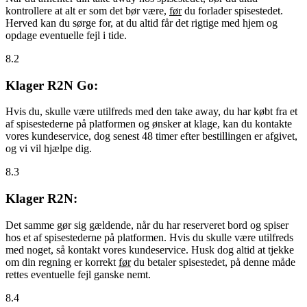
kontrollere at alt er som det bør være,
før
du forlader spisestedet.
Herved kan du sørge for, at du altid får det rigtige med hjem og
opdage eventuelle fejl i tide.
8.2
Klager R2N Go:
Hvis du, skulle være utilfreds med den take away, du har købt fra et
af spisestederne på platformen og ønsker at klage, kan du kontakte
vores kundeservice, dog senest 48 timer efter bestillingen er afgivet,
og vi vil hjælpe dig.
8.3
Klager R2N:
Det samme gør sig gældende, når du har reserveret bord og spiser
hos et af spisestederne på platformen. Hvis du skulle være utilfreds
med noget, så kontakt vores kundeservice. Husk dog altid at tjekke
om din regning er korrekt
før
du betaler spisestedet, på denne måde
rettes eventuelle fejl ganske nemt.
8.4