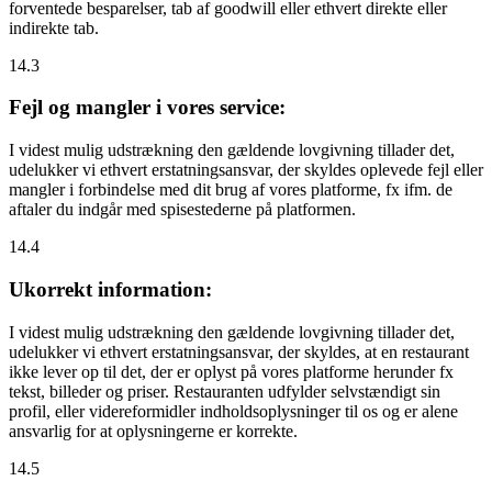
forventede besparelser, tab af goodwill eller ethvert direkte eller
indirekte tab.
14.3
Fejl og mangler i vores service:
I videst mulig udstrækning den gældende lovgivning tillader det,
udelukker vi ethvert erstatningsansvar, der skyldes oplevede fejl eller
mangler i forbindelse med dit brug af vores platforme, fx ifm. de
aftaler du indgår med spisestederne på platformen.
14.4
Ukorrekt information:
I videst mulig udstrækning den gældende lovgivning tillader det,
udelukker vi ethvert erstatningsansvar, der skyldes, at en restaurant
ikke lever op til det, der er oplyst på vores platforme herunder fx
tekst, billeder og priser. Restauranten udfylder selvstændigt sin
profil, eller videreformidler indholdsoplysninger til os og er alene
ansvarlig for at oplysningerne er korrekte.
14.5