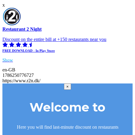
x
Restaurant 2 Night
Discount on the entire bill at +150 restaurants near you
FREE DOWNLOAD - In Play Store
Show
en-GB
1786250776727
https://www.r2n.dk/
×
Welcome to
Here you will find last-minute discount on restaurants