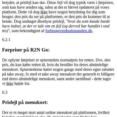
betyder, at prisfejl kan ske. Disse fejl vil dog typisk være i førprisen,
som kan have ændret sig, uden at det er blevet opdateret på vores
platform. Dette vil dog
ikke
have nogen betydning for dig som
bruger, den pris du ser på platformen, er den pris du kommer til at
betale. Dog undtaget åbenlyse prisfejl,
"hvor du som kunde burde
have indset, at der er tale om en fejl (og derved har handlet i ond
tro)"
, som bekendtgjort af
forbrugerombudsmanden.dk
.
6.2.1
Førpriser på R2N Go:
De oplyste førpriser er spisestedets normalpris for retten. Dvs. den
pris, du kan købe retten til, hvis du bestiller fra deres almindelige
menukort. Spisestederne kører nogen gange med deres egne rabatter
på take away, fx med et take away menukort der generelt er billigere
end deres almindelige menukort, samt andre særtilbud - dette tager
vi
ikke
højde for.
6.3
Prisfejl på menukort:
Der er et meget stort antal online menukort på platformen, hvilket