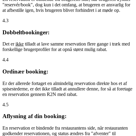
"reservér/book", dog kun i det omfang, at brugeren er ansvarlig for
at afbestille igen, hvis brugeren bliver forhindret i at møde op.
4.3
Dobbeltbookinger:
Det er
ikke
tilladt at lave samme reservation flere gange i træk med
forskellige brugerprofiler for at opnå størst mulig rabat.
4.4
Ordinær booking:
Er der allerede fortaget en almindelig reservation direkte hos et af
spisestederne, er det ikke tilladt at annullere denne, for så at foretage
en reservation gennem R2N med rabat.
4.5
Aflysning af din booking:
En reservation er bindende fra restaurantens side, når restauranten
godkender reservationen, og status ændres fra "afventer" til