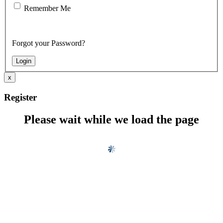
Remember Me
Forgot your Password?
x
Register
Please wait while we load the page