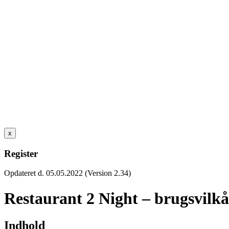
x
Register
Opdateret d. 05.05.2022 (Version 2.34)
Restaurant 2 Night – brugsvilkå
Indhold