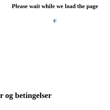
Please wait while we load the page
r og betingelser