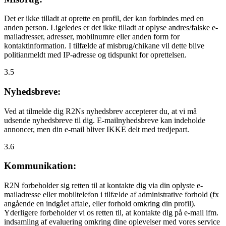
Det er ikke tilladt at oprette en profil, der kan forbindes med en
anden person. Ligeledes er det ikke tilladt at oplyse andres/falske e-
mailadresser, adresser, mobilnumre eller anden form for
kontaktinformation. I tilfælde af misbrug/chikane vil dette blive
politianmeldt med IP-adresse og tidspunkt for oprettelsen.
3.5
Nyhedsbreve:
Ved at tilmelde dig R2Ns nyhedsbrev accepterer du, at vi må
udsende nyhedsbreve til dig. E-mailnyhedsbreve kan indeholde
annoncer, men din e-mail bliver IKKE delt med tredjepart.
3.6
Kommunikation:
R2N forbeholder sig retten til at kontakte dig via din oplyste e-
mailadresse eller mobiltelefon i tilfælde af administrative forhold (fx
angående en indgået aftale, eller forhold omkring din profil).
Yderligere forbeholder vi os retten til, at kontakte dig på e-mail ifm.
indsamling af evaluering omkring dine oplevelser med vores service