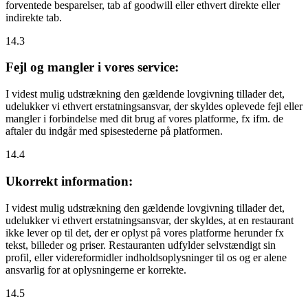
forventede besparelser, tab af goodwill eller ethvert direkte eller
indirekte tab.
14.3
Fejl og mangler i vores service:
I videst mulig udstrækning den gældende lovgivning tillader det,
udelukker vi ethvert erstatningsansvar, der skyldes oplevede fejl eller
mangler i forbindelse med dit brug af vores platforme, fx ifm. de
aftaler du indgår med spisestederne på platformen.
14.4
Ukorrekt information:
I videst mulig udstrækning den gældende lovgivning tillader det,
udelukker vi ethvert erstatningsansvar, der skyldes, at en restaurant
ikke lever op til det, der er oplyst på vores platforme herunder fx
tekst, billeder og priser. Restauranten udfylder selvstændigt sin
profil, eller videreformidler indholdsoplysninger til os og er alene
ansvarlig for at oplysningerne er korrekte.
14.5