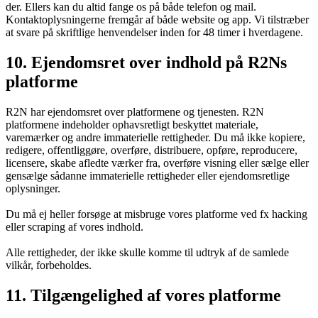
der. Ellers kan du altid fange os på både telefon og mail.
Kontaktoplysningerne fremgår af både website og app. Vi tilstræber
at svare på skriftlige henvendelser inden for 48 timer i hverdagene.
10. Ejendomsret over indhold på R2Ns
platforme
R2N har ejendomsret over platformene og tjenesten. R2N
platformene indeholder ophavsretligt beskyttet materiale,
varemærker og andre immaterielle rettigheder. Du må ikke kopiere,
redigere, offentliggøre, overføre, distribuere, opføre, reproducere,
licensere, skabe afledte værker fra, overføre visning eller sælge eller
gensælge sådanne immaterielle rettigheder eller ejendomsretlige
oplysninger.
Du må ej heller forsøge at misbruge vores platforme ved fx hacking
eller scraping af vores indhold.
Alle rettigheder, der ikke skulle komme til udtryk af de samlede
vilkår, forbeholdes.
11. Tilgængelighed af vores platforme