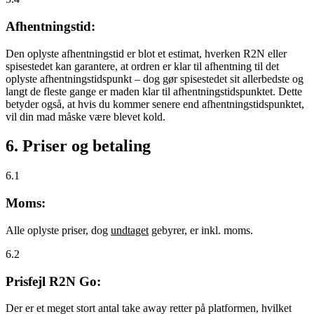
Afhentningstid:
Den oplyste afhentningstid er blot et estimat, hverken R2N eller
spisestedet kan garantere, at ordren er klar til afhentning til det
oplyste afhentningstidspunkt – dog gør spisestedet sit allerbedste og
langt de fleste gange er maden klar til afhentningstidspunktet. Dette
betyder også, at hvis du kommer senere end afhentningstidspunktet,
vil din mad måske være blevet kold.
6. Priser og betaling
6.1
Moms:
Alle oplyste priser, dog
undtaget
gebyrer, er inkl. moms.
6.2
Prisfejl R2N Go:
Der er et meget stort antal take away retter på platformen, hvilket