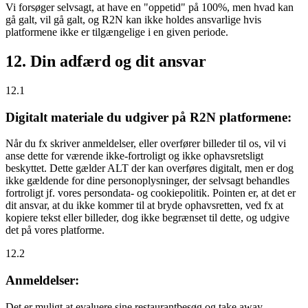
Vi forsøger selvsagt, at have en "oppetid" på 100%, men hvad kan
gå galt, vil gå galt, og R2N kan ikke holdes ansvarlige hvis
platformene ikke er tilgængelige i en given periode.
12. Din adfærd og dit ansvar
12.1
Digitalt materiale du udgiver på R2N platformene:
Når du fx skriver anmeldelser, eller overfører billeder til os, vil vi
anse dette for værende ikke-fortroligt og ikke ophavsretsligt
beskyttet. Dette gælder ALT der kan overføres digitalt, men er dog
ikke gældende for dine personoplysninger, der selvsagt behandles
fortroligt jf. vores persondata- og cookiepolitik. Pointen er, at det er
dit ansvar, at du ikke kommer til at bryde ophavsretten, ved fx at
kopiere tekst eller billeder, dog ikke begrænset til dette, og udgive
det på vores platforme.
12.2
Anmeldelser:
Det er muligt at evaluere sine restaurantbesøg og take away