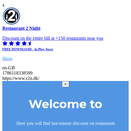
x
Restaurant 2 Night
Discount on the entire bill at +150 restaurants near you
FREE DOWNLOAD - In Play Store
Show
en-GB
1786118338599
https://www.r2n.dk/
×
Welcome to
Here you will find last-minute discount on restaurants