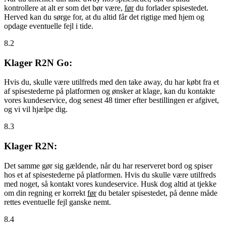
kontrollere at alt er som det bør være,
før
du forlader spisestedet.
Herved kan du sørge for, at du altid får det rigtige med hjem og
opdage eventuelle fejl i tide.
8.2
Klager R2N Go:
Hvis du, skulle være utilfreds med den take away, du har købt fra et
af spisestederne på platformen og ønsker at klage, kan du kontakte
vores kundeservice, dog senest 48 timer efter bestillingen er afgivet,
og vi vil hjælpe dig.
8.3
Klager R2N:
Det samme gør sig gældende, når du har reserveret bord og spiser
hos et af spisestederne på platformen. Hvis du skulle være utilfreds
med noget, så kontakt vores kundeservice. Husk dog altid at tjekke
om din regning er korrekt
før
du betaler spisestedet, på denne måde
rettes eventuelle fejl ganske nemt.
8.4