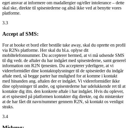
eget ansvar at informere om madallergier og/eller intolerance – dette
skal ske, direkte til spisestederne og altså ikke ved at benytte vores
platforme.
3.3
Accept af SMS:
For at booke et bord eller bestille take away, skal du oprette en profil
via R2Ns platforme. Her skal du bl.a. oplyse dit
mobiltelefonnummer. Du accepterer hermed, at vi må udsende SMS
til dig vedr. de aftaler du har indgået med spisestederne, samt generel
information om R2N tjenesten. Du accepterer yderligere, at vi
videreformidler dine kontaktoplysninger til de spisesteder du indgår
aftale med, så begge parter har mulighed for at komme i kontakt
med hinanden ang. aftalen der er indgået. Vi videreformidler ikke
dine oplysninger til andre, og spisestederne har udelukkende ret til at
kontakte dig ifm. den konkrete aftale i har indgået. Hvis du oplever,
at et spisested på platformen kontakter dig direkte, og du mistænker
at de har fået dit navn/nummer gennem R2N, så kontakt os venligst
straks.
3.4
Misbrug: