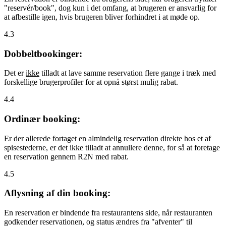
"reservér/book", dog kun i det omfang, at brugeren er ansvarlig for
at afbestille igen, hvis brugeren bliver forhindret i at møde op.
4.3
Dobbeltbookinger:
Det er
ikke
tilladt at lave samme reservation flere gange i træk med
forskellige brugerprofiler for at opnå størst mulig rabat.
4.4
Ordinær booking:
Er der allerede fortaget en almindelig reservation direkte hos et af
spisestederne, er det ikke tilladt at annullere denne, for så at foretage
en reservation gennem R2N med rabat.
4.5
Aflysning af din booking:
En reservation er bindende fra restaurantens side, når restauranten
godkender reservationen, og status ændres fra "afventer" til