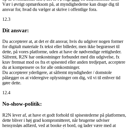
Vær i øvrigt opmærksom på, at myndighederne kan drage dig til
ansvar for, hvad du vælger at skrive i offentlige fora.
12.3
Dit ansvar:
Du accepterer at, at det er dit ansvar, hvis du udgiver nogen former
for digitalt materiale fx tekst eller billeder, men ikke begrænset til
dette, på vores platforme, uden at have de nødvendige rettigheder.
Såfremt, R2N har omkostninger forbundet med din udgivelse, fx
krav fremsat mod os fra et spisested eller anden tredjepart, acceptere
du at kompensere os for alle omkostninger.
Du accepterer yderligere, at såfremt myndigheder / domstole
pålægger os at videregive oplysninger om dig, vil vi til enhver tid
gøre dette.
12.4
No-show-politik:
R2N lever af, at have et godt forhold til spisestederne på platformen,
dette bliver i høj grad kompromitteret, når brugerne udviser
hensynsløs adfærd, ved at booke et bord, og lader være med at