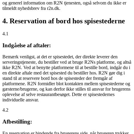
og generel information om R2N tjenesten, også selvom du ikke er
tilmeldt nyhedsbrev fra r2n.dk.
4. Reservation af bord hos spisestederne
4.1
Indgåelse af aftaler:
Bemærk venligst, at det er spisestedet, der direkte leverer den
serveringstjeneste, du bestiller ved at bruge R2Ns platforme, og altså
ikke R2N. Ved at benytte platformene til at bestille bord, indgår du i
en direkte aftale med det spisested du bestiller hos. R2N gør dig i
stand til at reservere bord hos de spisesteder der fremgår af
platformene. R2N formidler blot kontakten mellem spisestederne og
gæsterne/brugerne, og kan derfor ikke stilles til ansvar for brugerens
oplevelse af selve restaurantbesøget. Dette er spisestedernes
individuelle ansvar.
4.2
Afbestilling:
En reservation er bindende fra brugerens side, når brugeren trykker